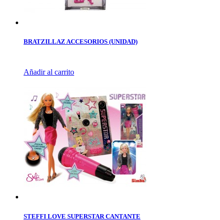
BRATZILLAZ ACCESORIOS (UNIDAD)
Añadir al carrito
STEFFI LOVE SUPERSTAR CANTANTE