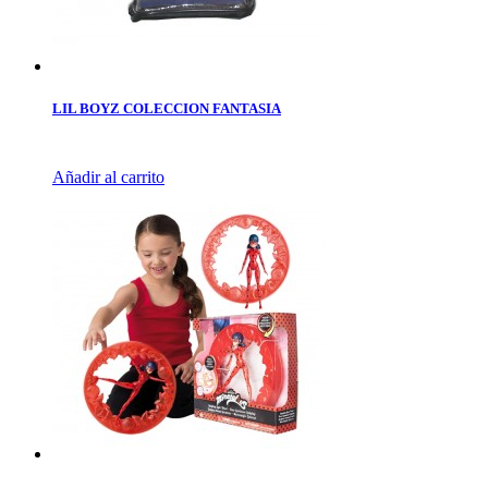
LIL BOYZ COLECCION FANTASIA
Añadir al carrito