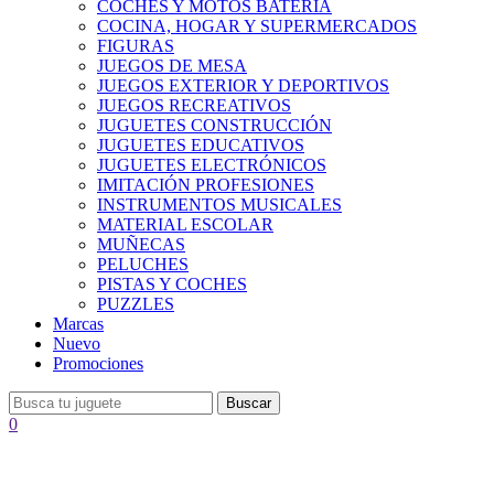
COCHES Y MOTOS BATERÍA
COCINA, HOGAR Y SUPERMERCADOS
FIGURAS
JUEGOS DE MESA
JUEGOS EXTERIOR Y DEPORTIVOS
JUEGOS RECREATIVOS
JUGUETES CONSTRUCCIÓN
JUGUETES EDUCATIVOS
JUGUETES ELECTRÓNICOS
IMITACIÓN PROFESIONES
INSTRUMENTOS MUSICALES
MATERIAL ESCOLAR
MUÑECAS
PELUCHES
PISTAS Y COCHES
PUZZLES
Marcas
Nuevo
Promociones
Buscar
0