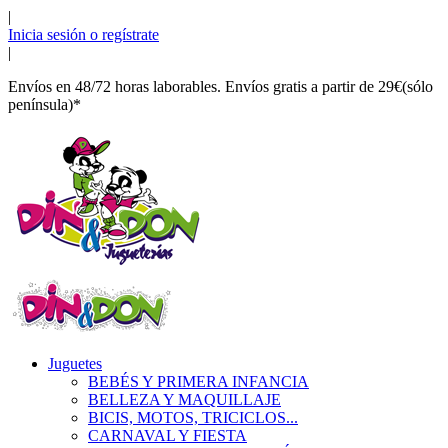
|
Inicia sesión o regístrate
|
Envíos en 48/72 horas laborables. Envíos gratis a partir de 29€(sólo
península)*
Juguetes
BEBÉS Y PRIMERA INFANCIA
BELLEZA Y MAQUILLAJE
BICIS, MOTOS, TRICICLOS...
CARNAVAL Y FIESTA