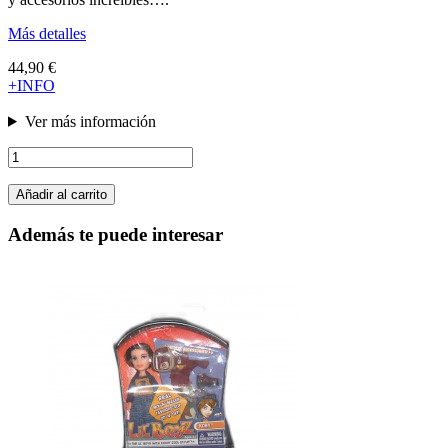
Más detalles
44,90 €
+INFO
Ver más información
Añadir al carrito
Además te puede interesar