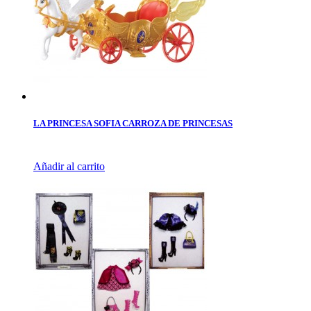
LA PRINCESA SOFIA CARROZA DE PRINCESAS
Añadir al carrito