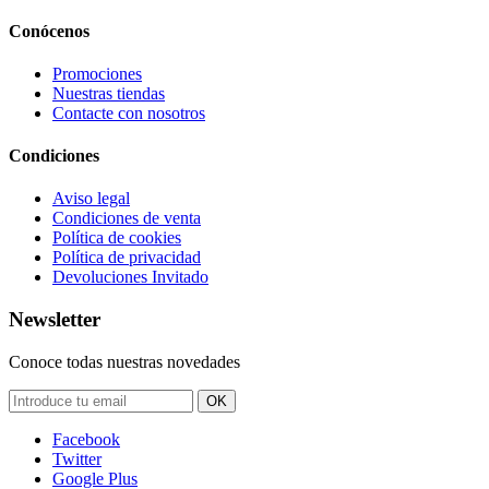
Conócenos
Promociones
Nuestras tiendas
Contacte con nosotros
Condiciones
Aviso legal
Condiciones de venta
Política de cookies
Política de privacidad
Devoluciones Invitado
Newsletter
Conoce todas nuestras novedades
OK
Facebook
Twitter
Google Plus