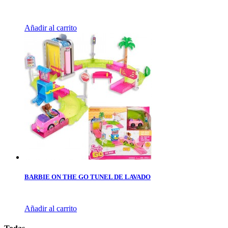
Añadir al carrito
BARBIE ON THE GO TUNEL DE LAVADO
Añadir al carrito