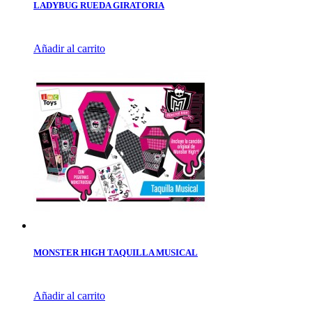
LADYBUG RUEDA GIRATORIA
Añadir al carrito
MONSTER HIGH TAQUILLA MUSICAL
Añadir al carrito