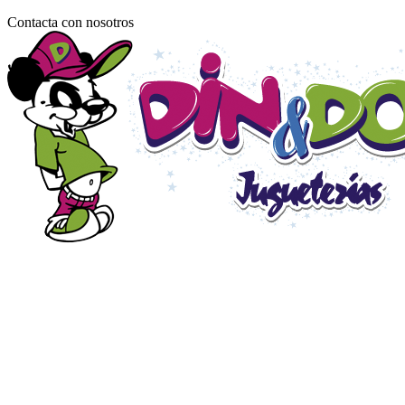
Contacta con nosotros