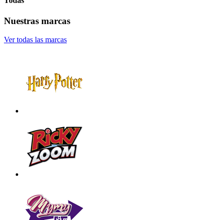
Todas
Nuestras marcas
Ver todas las marcas