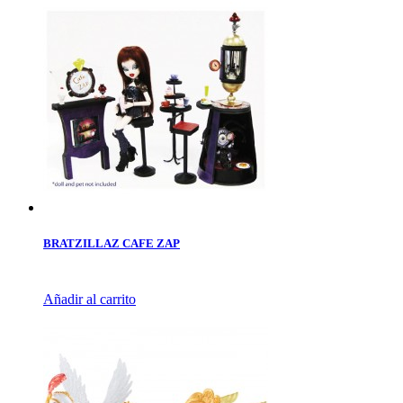
BRATZILLAZ CAFE ZAP
Añadir al carrito