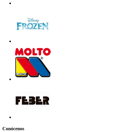
Conócenos