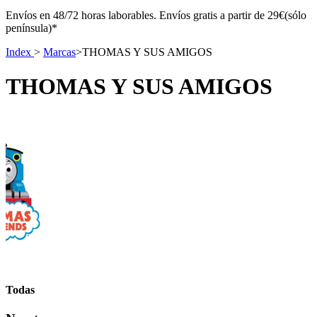
Envíos en 48/72 horas laborables. Envíos gratis a partir de 29€(sólo
península)*
Index
>
Marcas
>
THOMAS Y SUS AMIGOS
THOMAS Y SUS AMIGOS
Todas