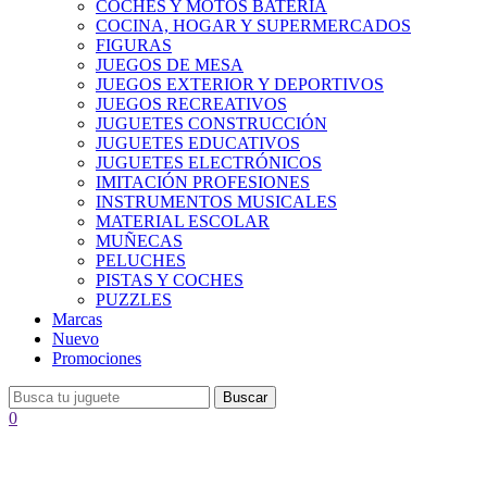
COCHES Y MOTOS BATERÍA
COCINA, HOGAR Y SUPERMERCADOS
FIGURAS
JUEGOS DE MESA
JUEGOS EXTERIOR Y DEPORTIVOS
JUEGOS RECREATIVOS
JUGUETES CONSTRUCCIÓN
JUGUETES EDUCATIVOS
JUGUETES ELECTRÓNICOS
IMITACIÓN PROFESIONES
INSTRUMENTOS MUSICALES
MATERIAL ESCOLAR
MUÑECAS
PELUCHES
PISTAS Y COCHES
PUZZLES
Marcas
Nuevo
Promociones
Buscar
0