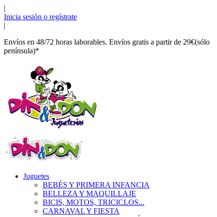
|
Inicia sesión o regístrate
|
Envíos en 48/72 horas laborables. Envíos gratis a partir de 29€(sólo
península)*
Juguetes
BEBÉS Y PRIMERA INFANCIA
BELLEZA Y MAQUILLAJE
BICIS, MOTOS, TRICICLOS...
CARNAVAL Y FIESTA