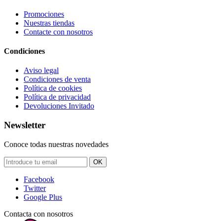
Promociones
Nuestras tiendas
Contacte con nosotros
Condiciones
Aviso legal
Condiciones de venta
Política de cookies
Política de privacidad
Devoluciones Invitado
Newsletter
Conoce todas nuestras novedades
OK
Facebook
Twitter
Google Plus
Contacta con nosotros