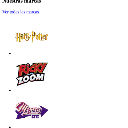
Nuestras marcas
Ver todas las marcas