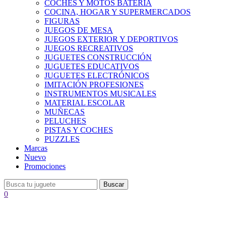
COCHES Y MOTOS BATERÍA
COCINA, HOGAR Y SUPERMERCADOS
FIGURAS
JUEGOS DE MESA
JUEGOS EXTERIOR Y DEPORTIVOS
JUEGOS RECREATIVOS
JUGUETES CONSTRUCCIÓN
JUGUETES EDUCATIVOS
JUGUETES ELECTRÓNICOS
IMITACIÓN PROFESIONES
INSTRUMENTOS MUSICALES
MATERIAL ESCOLAR
MUÑECAS
PELUCHES
PISTAS Y COCHES
PUZZLES
Marcas
Nuevo
Promociones
Buscar
0