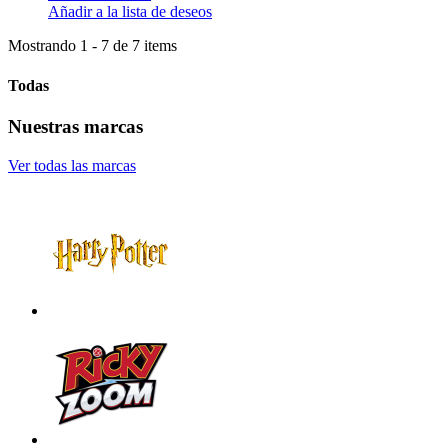
Añadir a la lista de deseos
Mostrando 1 - 7 de 7 items
Todas
Nuestras marcas
Ver todas las marcas