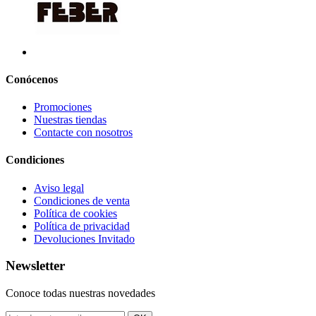
Conócenos
Promociones
Nuestras tiendas
Contacte con nosotros
Condiciones
Aviso legal
Condiciones de venta
Política de cookies
Política de privacidad
Devoluciones Invitado
Newsletter
Conoce todas nuestras novedades