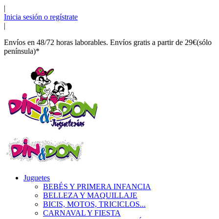
|
Inicia sesión o regístrate
|
Envíos en 48/72 horas laborables. Envíos gratis a partir de 29€(sólo
península)*
Juguetes
BEBÉS Y PRIMERA INFANCIA
BELLEZA Y MAQUILLAJE
BICIS, MOTOS, TRICICLOS...
CARNAVAL Y FIESTA