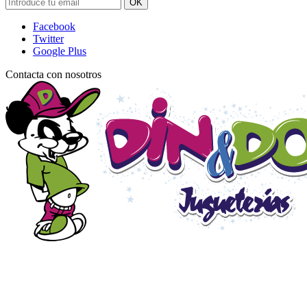
OK
Facebook
Twitter
Google Plus
Contacta con nosotros