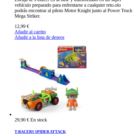
vehículo preparado para enfrentarse a cualquier reto.olo
podrás encontrar al piloto Motor Knight junto al Power Truck
Mega Striker.
12,99 €
Añadir al carrito
Añadir a la lista de deseos
29,90 €
En stock
T-RACERS SPIDER ATTACK