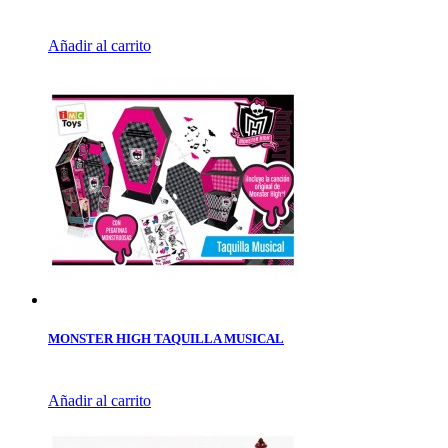
Añadir al carrito
MONSTER HIGH TAQUILLA MUSICAL
Añadir al carrito