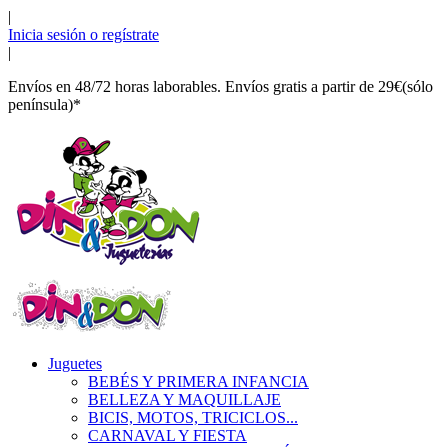
|
Inicia sesión o regístrate
|
Envíos en 48/72 horas laborables. Envíos gratis a partir de 29€(sólo
península)*
Juguetes
BEBÉS Y PRIMERA INFANCIA
BELLEZA Y MAQUILLAJE
BICIS, MOTOS, TRICICLOS...
CARNAVAL Y FIESTA