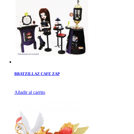
BRATZILLAZ CAFE ZAP
Añadir al carrito