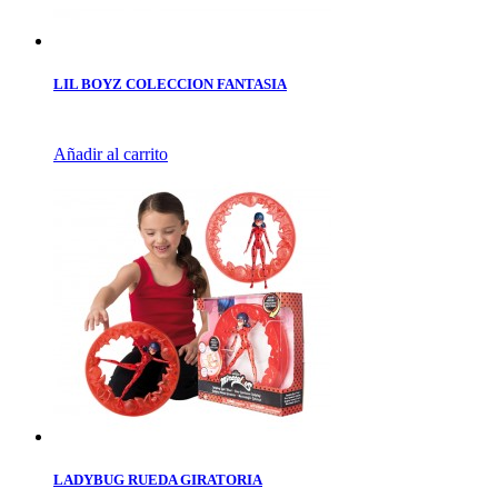
LIL BOYZ COLECCION FANTASIA
Añadir al carrito
LADYBUG RUEDA GIRATORIA