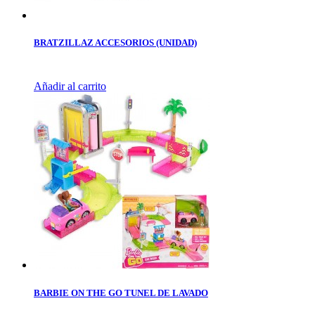
BRATZILLAZ ACCESORIOS (UNIDAD)
Añadir al carrito
BARBIE ON THE GO TUNEL DE LAVADO