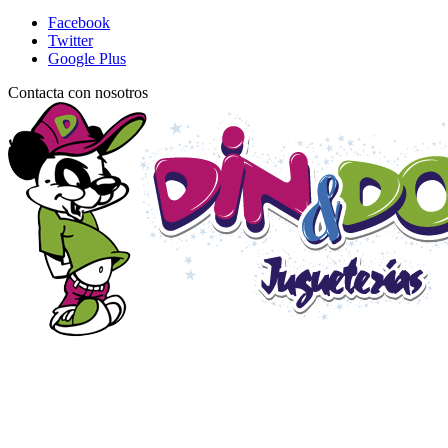
Facebook
Twitter
Google Plus
Contacta con nosotros