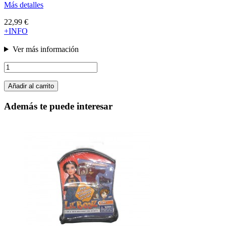
Más detalles
22,99 €
+INFO
Ver más información
Añadir al carrito
Además te puede interesar