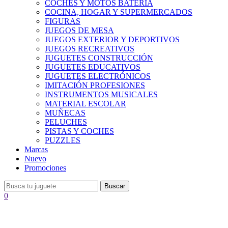
COCHES Y MOTOS BATERÍA
COCINA, HOGAR Y SUPERMERCADOS
FIGURAS
JUEGOS DE MESA
JUEGOS EXTERIOR Y DEPORTIVOS
JUEGOS RECREATIVOS
JUGUETES CONSTRUCCIÓN
JUGUETES EDUCATIVOS
JUGUETES ELECTRÓNICOS
IMITACIÓN PROFESIONES
INSTRUMENTOS MUSICALES
MATERIAL ESCOLAR
MUÑECAS
PELUCHES
PISTAS Y COCHES
PUZZLES
Marcas
Nuevo
Promociones
Buscar
0