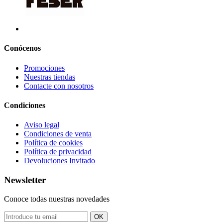
Conócenos
Promociones
Nuestras tiendas
Contacte con nosotros
Condiciones
Aviso legal
Condiciones de venta
Política de cookies
Política de privacidad
Devoluciones Invitado
Newsletter
Conoce todas nuestras novedades
OK