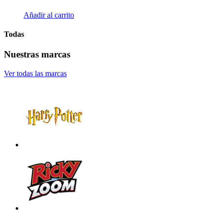
Añadir al carrito
Todas
Nuestras marcas
Ver todas las marcas