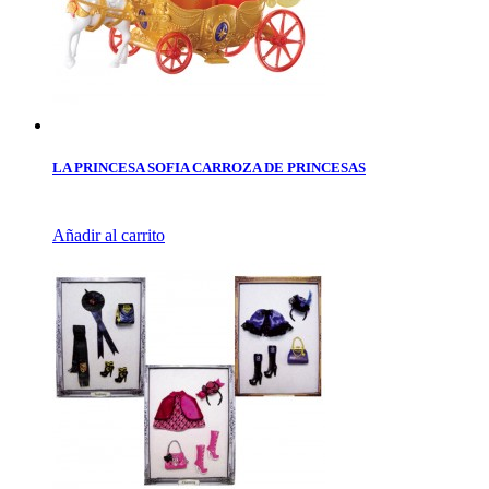
LA PRINCESA SOFIA CARROZA DE PRINCESAS
Añadir al carrito