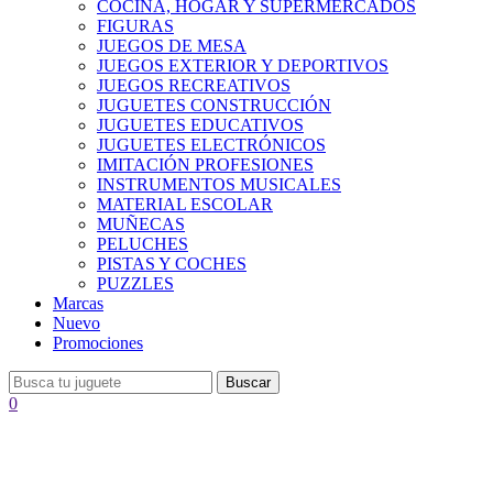
COCINA, HOGAR Y SUPERMERCADOS
FIGURAS
JUEGOS DE MESA
JUEGOS EXTERIOR Y DEPORTIVOS
JUEGOS RECREATIVOS
JUGUETES CONSTRUCCIÓN
JUGUETES EDUCATIVOS
JUGUETES ELECTRÓNICOS
IMITACIÓN PROFESIONES
INSTRUMENTOS MUSICALES
MATERIAL ESCOLAR
MUÑECAS
PELUCHES
PISTAS Y COCHES
PUZZLES
Marcas
Nuevo
Promociones
Buscar
0