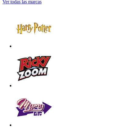
Ver todas las marcas