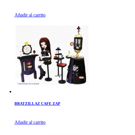
Añadir al carrito
BRATZILLAZ CAFE ZAP
Añadir al carrito