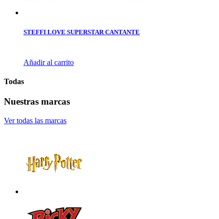
STEFFI LOVE SUPERSTAR CANTANTE
Añadir al carrito
Todas
Nuestras marcas
Ver todas las marcas