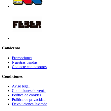
Conócenos
Promociones
Nuestras tiendas
Contacte con nosotros
Condiciones
Aviso legal
Condiciones de venta
Política de cookies
Política de privacidad
Devoluciones Invitado