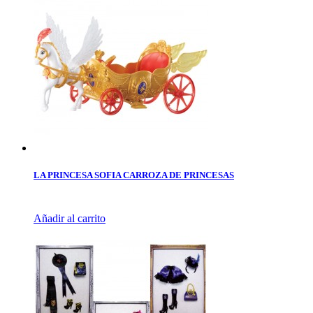
LA PRINCESA SOFIA CARROZA DE PRINCESAS
Añadir al carrito