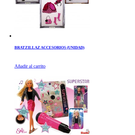
BRATZILLAZ ACCESORIOS (UNIDAD)
Añadir al carrito