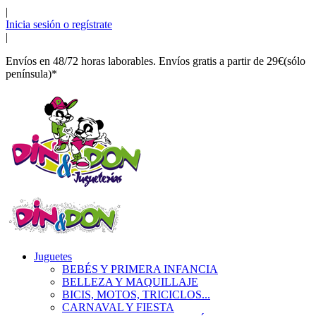
|
Inicia sesión o regístrate
|
Envíos en 48/72 horas laborables. Envíos gratis a partir de 29€(sólo
península)*
Juguetes
BEBÉS Y PRIMERA INFANCIA
BELLEZA Y MAQUILLAJE
BICIS, MOTOS, TRICICLOS...
CARNAVAL Y FIESTA