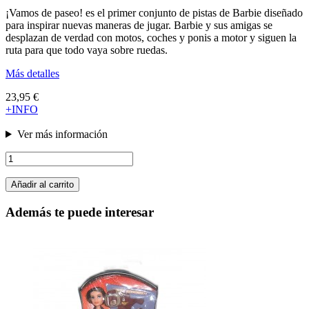
¡Vamos de paseo! es el primer conjunto de pistas de Barbie diseñado
para inspirar nuevas maneras de jugar. Barbie y sus amigas se
desplazan de verdad con motos, coches y ponis a motor y siguen la
ruta para que todo vaya sobre ruedas.
Más detalles
23,95 €
+INFO
Ver más información
Añadir al carrito
Además te puede interesar