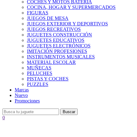
COCHES Y MOTOS BATERÍA
COCINA, HOGAR Y SUPERMERCADOS
FIGURAS
JUEGOS DE MESA
JUEGOS EXTERIOR Y DEPORTIVOS
JUEGOS RECREATIVOS
JUGUETES CONSTRUCCIÓN
JUGUETES EDUCATIVOS
JUGUETES ELECTRÓNICOS
IMITACIÓN PROFESIONES
INSTRUMENTOS MUSICALES
MATERIAL ESCOLAR
MUÑECAS
PELUCHES
PISTAS Y COCHES
PUZZLES
Marcas
Nuevo
Promociones
Buscar
0