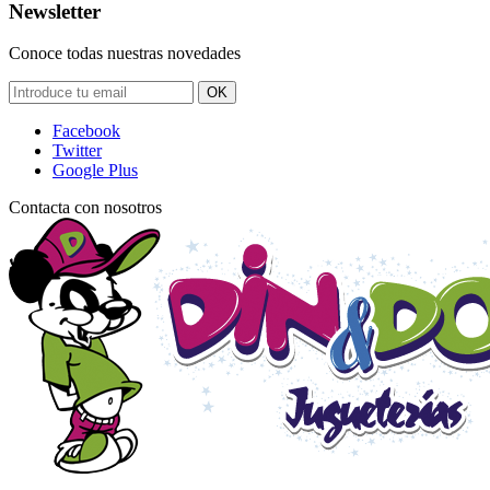
Newsletter
Conoce todas nuestras novedades
OK
Facebook
Twitter
Google Plus
Contacta con nosotros