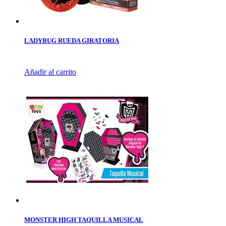
LADYBUG RUEDA GIRATORIA
Añadir al carrito
MONSTER HIGH TAQUILLA MUSICAL