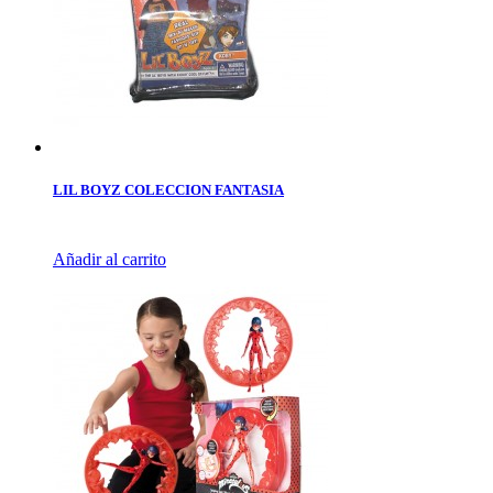
LIL BOYZ COLECCION FANTASIA
Añadir al carrito