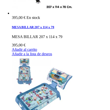
395,00 €
En stock
MESA BILLAR 207 x 114 x 79
MESA BILLAR 207 x 114 x 79
395,00 €
Añadir al carrito
Añadir a la lista de deseos