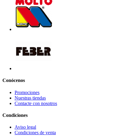
Conócenos
Promociones
Nuestras tiendas
Contacte con nosotros
Condiciones
Aviso legal
Condiciones de venta