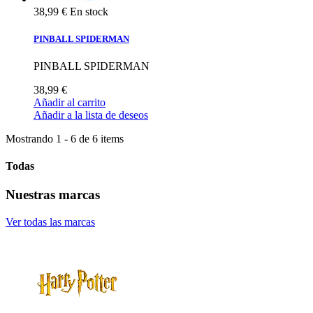
38,99 €
En stock
PINBALL SPIDERMAN
PINBALL SPIDERMAN
38,99 €
Añadir al carrito
Añadir a la lista de deseos
Mostrando 1 - 6 de 6 items
Todas
Nuestras marcas
Ver todas las marcas