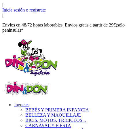
|
Inicia sesión o regístrate
|
Envíos en 48/72 horas laborables. Envíos gratis a partir de 29€(sólo
península)*
Juguetes
BEBÉS Y PRIMERA INFANCIA
BELLEZA Y MAQUILLAJE
BICIS, MOTOS, TRICICLOS...
CARNAVAL Y FIESTA