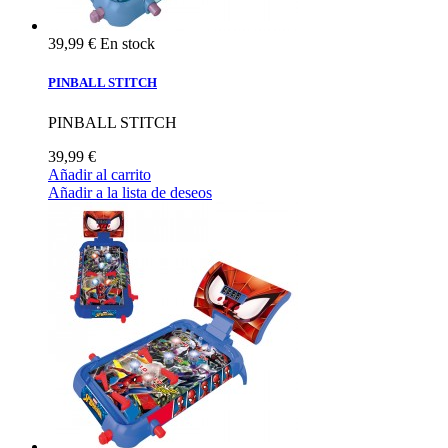
39,99 €
En stock
PINBALL STITCH
PINBALL STITCH
39,99 €
Añadir al carrito
Añadir a la lista de deseos