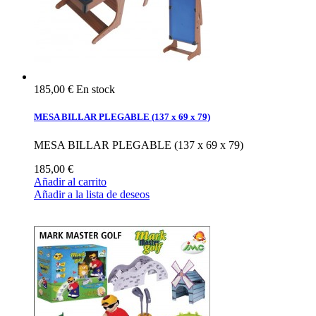
185,00 €
En stock
MESA BILLAR PLEGABLE (137 x 69 x 79)
MESA BILLAR PLEGABLE (137 x 69 x 79)
185,00 €
Añadir al carrito
Añadir a la lista de deseos