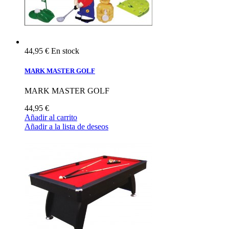
44,95 €
En stock
MARK MASTER GOLF
MARK MASTER GOLF
44,95 €
Añadir al carrito
Añadir a la lista de deseos