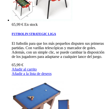
65,99 €
En stock
FUTBOLIN STRATEGIC LIGA
El futbolín para que los más pequeños disputen sus primeras
partidas. Con varillas telescópicas y marcador de goles.
Además, con un simple clic, se puede cambiar la disposición
de los jugadores para adaptarse a cualquier lance del juego.
65,99 €
Añadir al carrito
Añadir a la lista de deseos