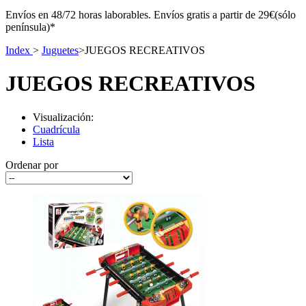
Envíos en 48/72 horas laborables. Envíos gratis a partir de 29€(sólo
península)*
Index
>
Juguetes
>
JUEGOS RECREATIVOS
JUEGOS RECREATIVOS
Visualización:
Cuadrícula
Lista
Ordenar por