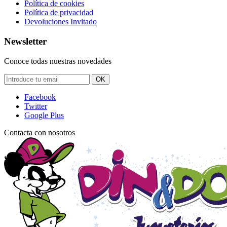
Política de cookies
Política de privacidad
Devoluciones Invitado
Newsletter
Conoce todas nuestras novedades
OK
Facebook
Twitter
Google Plus
Contacta con nosotros