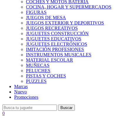
COCHES Y MOTOS BATERÍA
COCINA, HOGAR Y SUPERMERCADOS
FIGURAS
JUEGOS DE MESA
JUEGOS EXTERIOR Y DEPORTIVOS
JUEGOS RECREATIVOS
JUGUETES CONSTRUCCIÓN
JUGUETES EDUCATIVOS
JUGUETES ELECTRÓNICOS
IMITACIÓN PROFESIONES
INSTRUMENTOS MUSICALES
MATERIAL ESCOLAR
MUÑECAS
PELUCHES
PISTAS Y COCHES
PUZZLES
Marcas
Nuevo
Promociones
Buscar
0