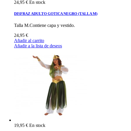
24,95 €
En stock
DISFRAZ ADULTO GOTICA NEGRO (TALLA M)
Talla M.Contiene capa y vestido.
24,95 €
Añadir al carrito
Añadir a la lista de deseos
19,95 €
En stock