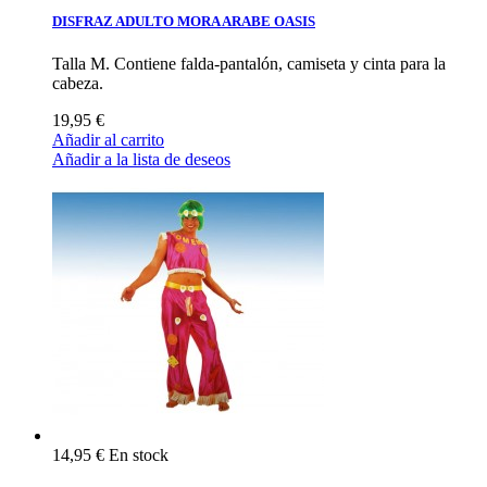
DISFRAZ ADULTO MORA ARABE OASIS
Talla M. Contiene falda-pantalón, camiseta y cinta para la
cabeza.
19,95 €
Añadir al carrito
Añadir a la lista de deseos
14,95 €
En stock