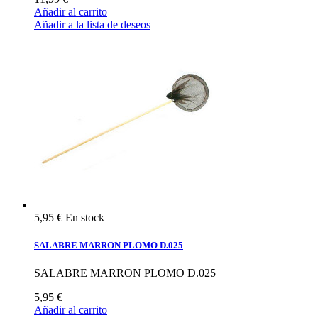
Añadir al carrito
Añadir a la lista de deseos
5,95 €
En stock
SALABRE MARRON PLOMO D.025
SALABRE MARRON PLOMO D.025
5,95 €
Añadir al carrito