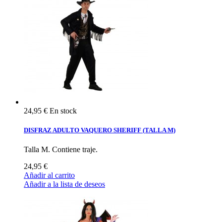
24,95 €
En stock
DISFRAZ ADULTO VAQUERO SHERIFF (TALLA M)
Talla M. Contiene traje.
24,95 €
Añadir al carrito
Añadir a la lista de deseos