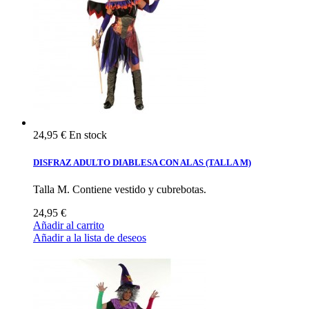
24,95 €
En stock
DISFRAZ ADULTO DIABLESA CON ALAS (TALLA M)
Talla M. Contiene vestido y cubrebotas.
24,95 €
Añadir al carrito
Añadir a la lista de deseos