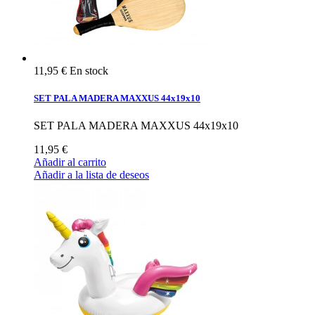
11,95 €
En stock
SET PALA MADERA MAXXUS 44x19x10
SET PALA MADERA MAXXUS 44x19x10
11,95 €
Añadir al carrito
Añadir a la lista de deseos