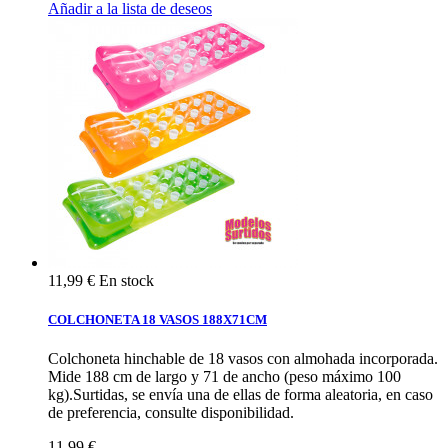
Añadir a la lista de deseos
11,99 €
En stock
COLCHONETA 18 VASOS 188X71CM
Colchoneta hinchable de 18 vasos con almohada incorporada.
Mide 188 cm de largo y 71 de ancho (peso máximo 100
kg).Surtidas, se envía una de ellas de forma aleatoria, en caso
de preferencia, consulte disponibilidad.
11,99 €