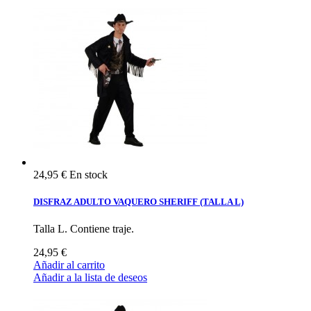
24,95 €
En stock
DISFRAZ ADULTO VAQUERO SHERIFF (TALLA L)
Talla L. Contiene traje.
24,95 €
Añadir al carrito
Añadir a la lista de deseos