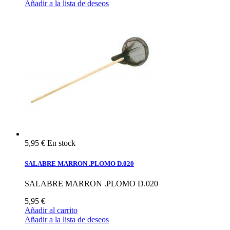
Añadir a la lista de deseos
5,95 €
En stock
SALABRE MARRON .PLOMO D.020
SALABRE MARRON .PLOMO D.020
5,95 €
Añadir al carrito
Añadir a la lista de deseos