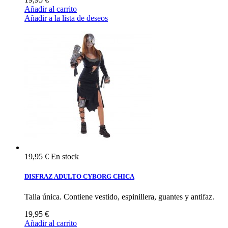
Añadir al carrito
Añadir a la lista de deseos
19,95 €
En stock
DISFRAZ ADULTO CYBORG CHICA
Talla única. Contiene vestido, espinillera, guantes y antifaz.
19,95 €
Añadir al carrito