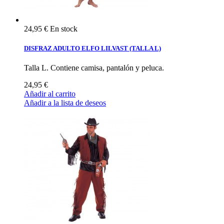
24,95 €
En stock
DISFRAZ ADULTO ELFO LILVAST (TALLA L)
Talla L. Contiene camisa, pantalón y peluca.
24,95 €
Añadir al carrito
Añadir a la lista de deseos