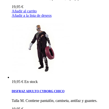
19,95 €
Añadir al carrito
Añadir a la lista de deseos
19,95 €
En stock
DISFRAZ ADULTO CYBORG CHICO
Talla M. Contiene pantalón, camiseta, antifaz y guantes.
19,95 €