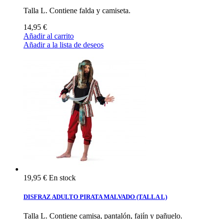
Talla L. Contiene falda y camiseta.
14,95 €
Añadir al carrito
Añadir a la lista de deseos
19,95 €
En stock
DISFRAZ ADULTO PIRATA MALVADO (TALLA L)
Talla L. Contiene camisa, pantalón, fajín y pañuelo.