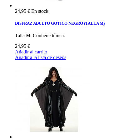
24,95 €
En stock
DISFRAZ ADULTO GOTICO NEGRO (TALLA M)
Talla M. Contiene túnica.
24,95 €
Añadir al carrito
Añadir a la lista de deseos