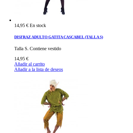
14,95 €
En stock
DISFRAZ ADULTO GATITA CASCABEL (TALLA S)
Talla S. Contiene vestido
14,95 €
Añadir al carrito
Añadir a la lista de deseos