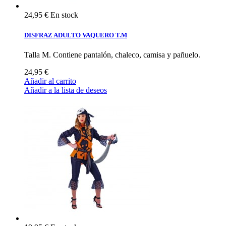
24,95 €
En stock
DISFRAZ ADULTO VAQUERO T.M
Talla M. Contiene pantalón, chaleco, camisa y pañuelo.
24,95 €
Añadir al carrito
Añadir a la lista de deseos