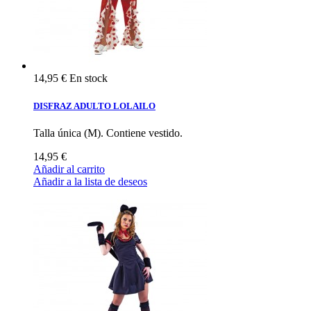
14,95 €
En stock
DISFRAZ ADULTO LOLAILO
Talla única (M). Contiene vestido.
14,95 €
Añadir al carrito
Añadir a la lista de deseos