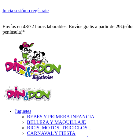
|
Inicia sesión o regístrate
|
Envíos en 48/72 horas laborables. Envíos gratis a partir de 29€(sólo
península)*
Juguetes
BEBÉS Y PRIMERA INFANCIA
BELLEZA Y MAQUILLAJE
BICIS, MOTOS, TRICICLOS...
CARNAVAL Y FIESTA