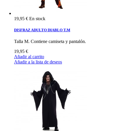
19,95 €
En stock
DISFRAZ ADULTO DIABLO T.M
Talla M. Contiene camiseta y pantalón.
19,95 €
Añadir al carrito
Añadir a la lista de deseos