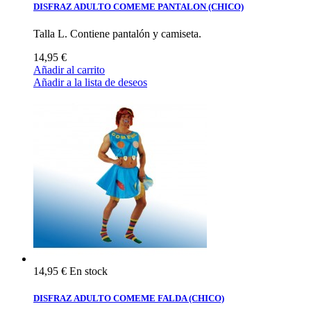
DISFRAZ ADULTO COMEME PANTALON (CHICO)
Talla L. Contiene pantalón y camiseta.
14,95 €
Añadir al carrito
Añadir a la lista de deseos
14,95 €
En stock
DISFRAZ ADULTO COMEME FALDA (CHICO)