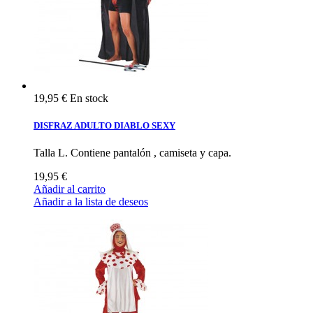
19,95 €
En stock
DISFRAZ ADULTO DIABLO SEXY
Talla L. Contiene pantalón , camiseta y capa.
19,95 €
Añadir al carrito
Añadir a la lista de deseos