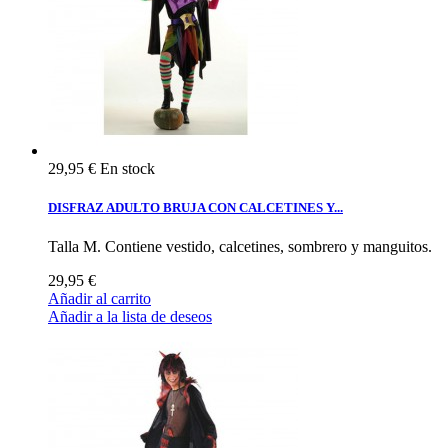
29,95 €
En stock
DISFRAZ ADULTO BRUJA CON CALCETINES Y...
Talla M. Contiene vestido, calcetines, sombrero y manguitos.
29,95 €
Añadir al carrito
Añadir a la lista de deseos