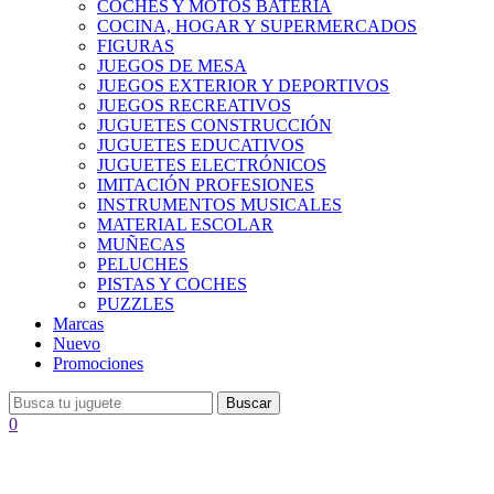
COCHES Y MOTOS BATERÍA
COCINA, HOGAR Y SUPERMERCADOS
FIGURAS
JUEGOS DE MESA
JUEGOS EXTERIOR Y DEPORTIVOS
JUEGOS RECREATIVOS
JUGUETES CONSTRUCCIÓN
JUGUETES EDUCATIVOS
JUGUETES ELECTRÓNICOS
IMITACIÓN PROFESIONES
INSTRUMENTOS MUSICALES
MATERIAL ESCOLAR
MUÑECAS
PELUCHES
PISTAS Y COCHES
PUZZLES
Marcas
Nuevo
Promociones
Buscar
0