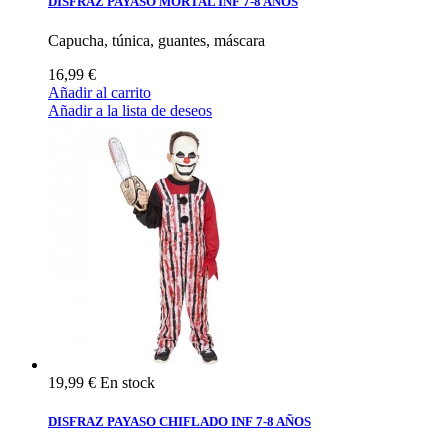
DISFRAZ PAYASO MORTAL INF 7-8 AÑOS
Capucha, túnica, guantes, máscara
16,99 €
Añadir al carrito
Añadir a la lista de deseos
19,99 €
En stock
DISFRAZ PAYASO CHIFLADO INF 7-8 AÑOS