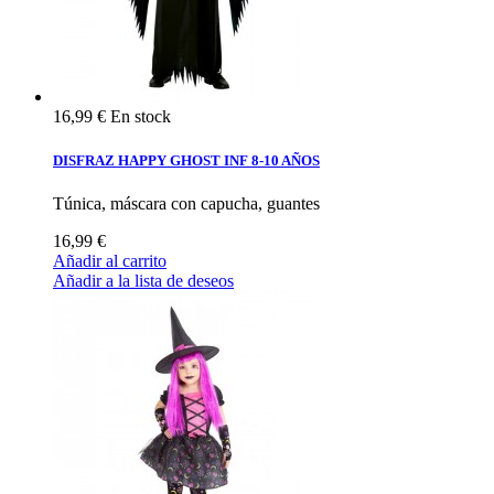
16,99 €
En stock
DISFRAZ HAPPY GHOST INF 8-10 AÑOS
Túnica, máscara con capucha, guantes
16,99 €
Añadir al carrito
Añadir a la lista de deseos