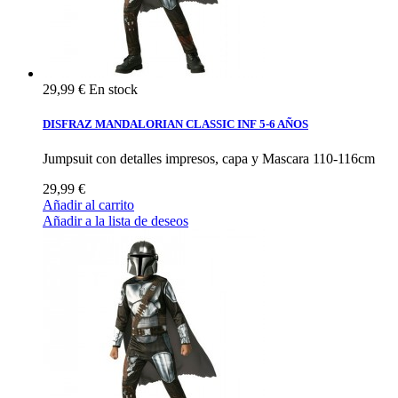
29,99 €
En stock
DISFRAZ MANDALORIAN CLASSIC INF 5-6 AÑOS
Jumpsuit con detalles impresos, capa y Mascara 110-116cm
29,99 €
Añadir al carrito
Añadir a la lista de deseos