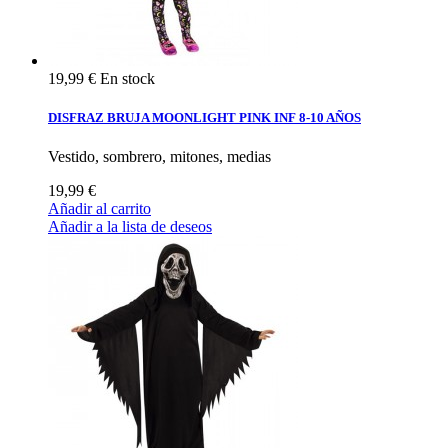
19,99 €
En stock
DISFRAZ BRUJA MOONLIGHT PINK INF 8-10 AÑOS
Vestido, sombrero, mitones, medias
19,99 €
Añadir al carrito
Añadir a la lista de deseos