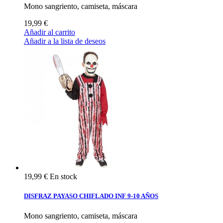
Mono sangriento, camiseta, máscara
19,99 €
Añadir al carrito
Añadir a la lista de deseos
19,99 €
En stock
DISFRAZ PAYASO CHIFLADO INF 9-10 AÑOS
Mono sangriento, camiseta, máscara