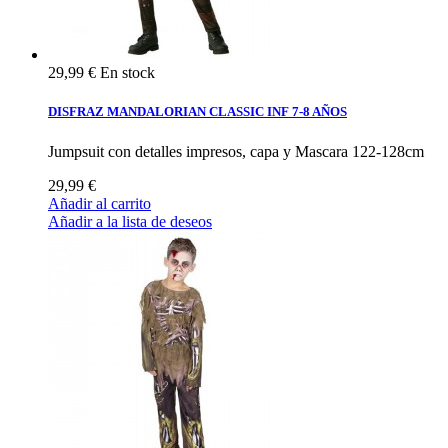
29,99 €
En stock
DISFRAZ MANDALORIAN CLASSIC INF 7-8 AÑOS
Jumpsuit con detalles impresos, capa y Mascara 122-128cm
29,99 €
Añadir al carrito
Añadir a la lista de deseos