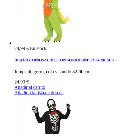
24,99 €
En stock
DISFRAZ DINOSAURIO CON SONIDO INF 12-24 MESES
Jumpsuit, gorro, cola y sonido 82-90 cm
24,99 €
Añadir al carrito
Añadir a la lista de deseos