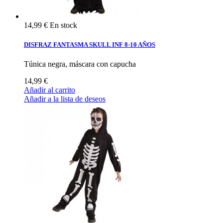
14,99 €
En stock
DISFRAZ FANTASMA SKULL INF 8-10 AÑOS
Túnica negra, máscara con capucha
14,99 €
Añadir al carrito
Añadir a la lista de deseos