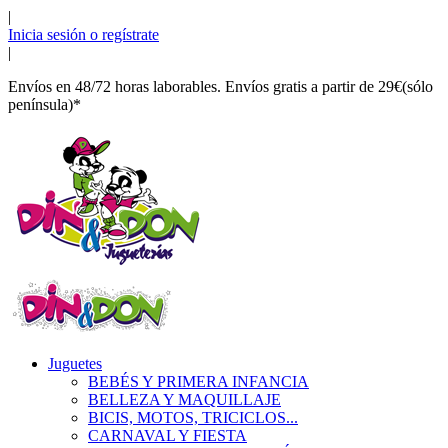
|
Inicia sesión o regístrate
|
Envíos en 48/72 horas laborables. Envíos gratis a partir de 29€(sólo
península)*
Juguetes
BEBÉS Y PRIMERA INFANCIA
BELLEZA Y MAQUILLAJE
BICIS, MOTOS, TRICICLOS...
CARNAVAL Y FIESTA