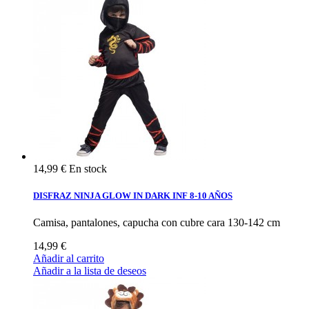
14,99 €
En stock
DISFRAZ NINJA GLOW IN DARK INF 8-10 AÑOS
Camisa, pantalones, capucha con cubre cara 130-142 cm
14,99 €
Añadir al carrito
Añadir a la lista de deseos