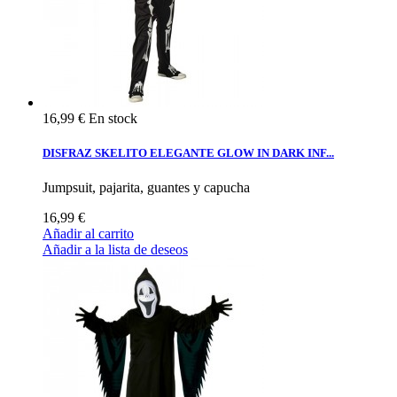
16,99 €
En stock
DISFRAZ SKELITO ELEGANTE GLOW IN DARK INF...
Jumpsuit, pajarita, guantes y capucha
16,99 €
Añadir al carrito
Añadir a la lista de deseos