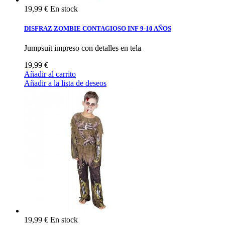
19,99 €
En stock
DISFRAZ ZOMBIE CONTAGIOSO INF 9-10 AÑOS
Jumpsuit impreso con detalles en tela
19,99 €
Añadir al carrito
Añadir a la lista de deseos
19,99 €
En stock