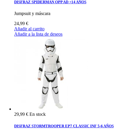
DISFRAZ SPIDERMAN OPP AD +14 AÑOS
Jumpsuit y máscara
24,99 €
Añadir al carrito
Añadir a la lista de deseos
29,99 €
En stock
DISFRAZ STORMTROOPER EP7 CLASSIC INF 5-6 AÑOS