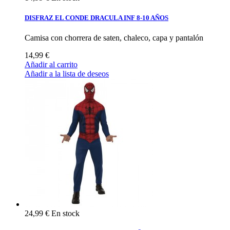
DISFRAZ EL CONDE DRACULA INF 8-10 AÑOS
Camisa con chorrera de saten, chaleco, capa y pantalón
14,99 €
Añadir al carrito
Añadir a la lista de deseos
24,99 €
En stock