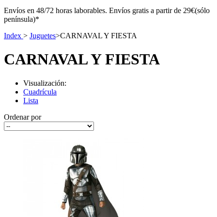
Envíos en 48/72 horas laborables. Envíos gratis a partir de 29€(sólo
península)*
Index
>
Juguetes
>
CARNAVAL Y FIESTA
CARNAVAL Y FIESTA
Visualización:
Cuadrícula
Lista
Ordenar por