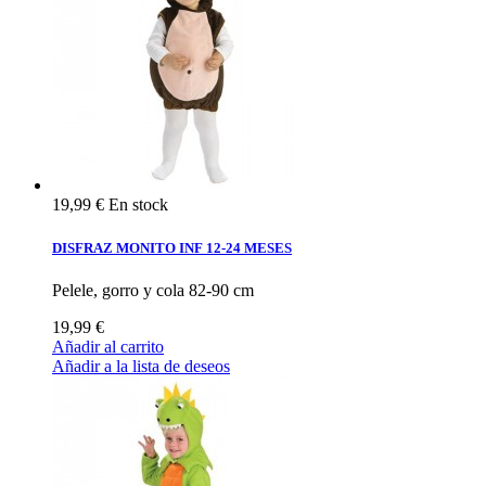
19,99 €
En stock
DISFRAZ MONITO INF 12-24 MESES
Pelele, gorro y cola 82-90 cm
19,99 €
Añadir al carrito
Añadir a la lista de deseos