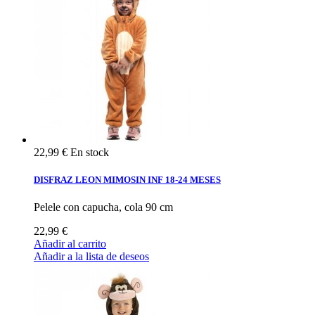
22,99 €
En stock
DISFRAZ LEON MIMOSIN INF 18-24 MESES
Pelele con capucha, cola 90 cm
22,99 €
Añadir al carrito
Añadir a la lista de deseos