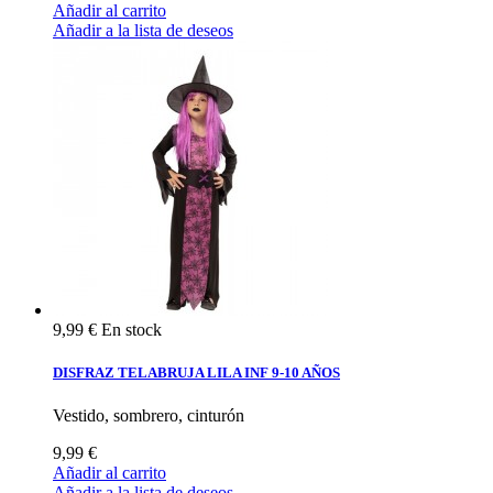
Añadir al carrito
Añadir a la lista de deseos
9,99 €
En stock
DISFRAZ TELABRUJA LILA INF 9-10 AÑOS
Vestido, sombrero, cinturón
9,99 €
Añadir al carrito
Añadir a la lista de deseos