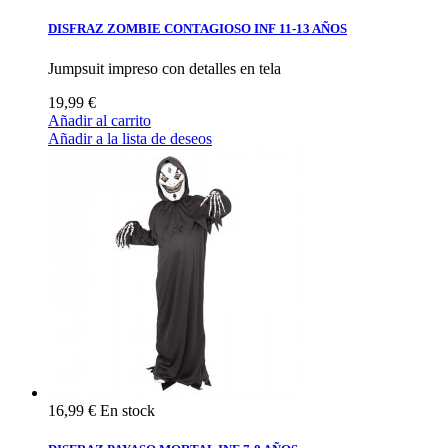
DISFRAZ ZOMBIE CONTAGIOSO INF 11-13 AÑOS
Jumpsuit impreso con detalles en tela
19,99 €
Añadir al carrito
Añadir a la lista de deseos
16,99 €
En stock