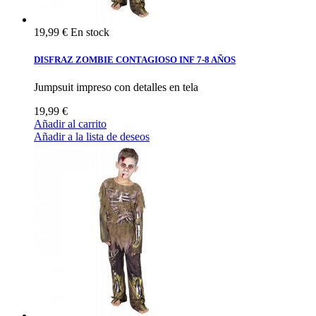
19,99 €
En stock
DISFRAZ ZOMBIE CONTAGIOSO INF 7-8 AÑOS
Jumpsuit impreso con detalles en tela
19,99 €
Añadir al carrito
Añadir a la lista de deseos