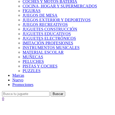
COCHES Y MOTOS BATERÍA
COCINA, HOGAR Y SUPERMERCADOS
FIGURAS
JUEGOS DE MESA
JUEGOS EXTERIOR Y DEPORTIVOS
JUEGOS RECREATIVOS
JUGUETES CONSTRUCCIÓN
JUGUETES EDUCATIVOS
JUGUETES ELECTRÓNICOS
IMITACIÓN PROFESIONES
INSTRUMENTOS MUSICALES
MATERIAL ESCOLAR
MUÑECAS
PELUCHES
PISTAS Y COCHES
PUZZLES
Marcas
Nuevo
Promociones
Buscar
0