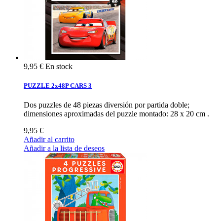
9,95 €
En stock
PUZZLE 2x48P CARS 3
Dos puzzles de 48 piezas diversión por partida doble;
dimensiones aproximadas del puzzle montado: 28 x 20 cm .
9,95 €
Añadir al carrito
Añadir a la lista de deseos