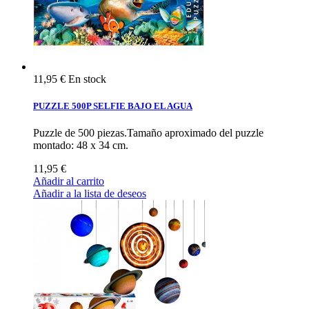
11,95 €
En stock
PUZZLE 500P SELFIE BAJO EL AGUA
Puzzle de 500 piezas.Tamaño aproximado del puzzle
montado: 48 x 34 cm.
11,95 €
Añadir al carrito
Añadir a la lista de deseos