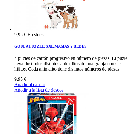
9,95 €
En stock
GOULA PUZZLE XXL MAMAS Y BEBES
4 puzles de cartón progresivo en número de piezas. El puzle
lleva ilustrados distintos animalitos de una granja con sus
hijitos. Cada animalito tiene distintos números de pìezas
9,95 €
Añadir al carrito
Añadir a la lista de deseos