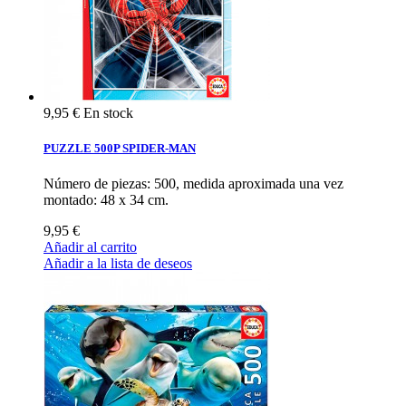
9,95 €
En stock
PUZZLE 500P SPIDER-MAN
Número de piezas: 500, medida aproximada una vez
montado: 48 x 34 cm.
9,95 €
Añadir al carrito
Añadir a la lista de deseos