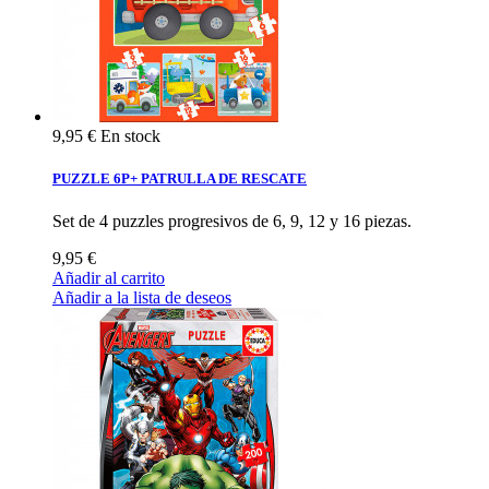
9,95 €
En stock
PUZZLE 6P+ PATRULLA DE RESCATE
Set de 4 puzzles progresivos de 6, 9, 12 y 16 piezas.
9,95 €
Añadir al carrito
Añadir a la lista de deseos