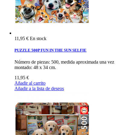
11,95 €
En stock
PUZZLE 500P FUN IN THE SUN SELFIE
Número de piezas: 500, medida aproximada una vez
montado: 48 x 34 cm.
11,95 €
Añadir al carrito
Añadir a la lista de deseos