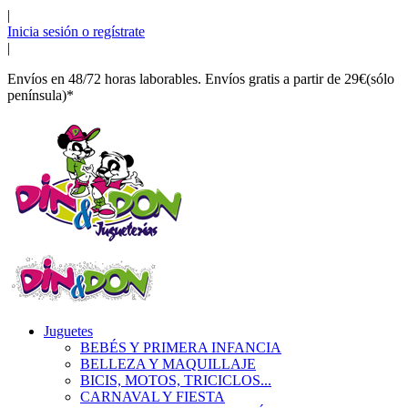
|
Inicia sesión o regístrate
|
Envíos en 48/72 horas laborables. Envíos gratis a partir de 29€(sólo
península)*
Juguetes
BEBÉS Y PRIMERA INFANCIA
BELLEZA Y MAQUILLAJE
BICIS, MOTOS, TRICICLOS...
CARNAVAL Y FIESTA