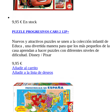
9,95 €
En stock
PUZZLE PROGRESIVOS CARS 2 12P+
Nuevos y atractivos puzzles se unen a la colección infantil de
Educa , una divertida manera para que los más pequeños de la
casa aprendan a hacer puzzles con diferentes niveles de
dificultad. Disney / Pixar
9,95 €
Añadir al carrito
Añadir a la lista de deseos