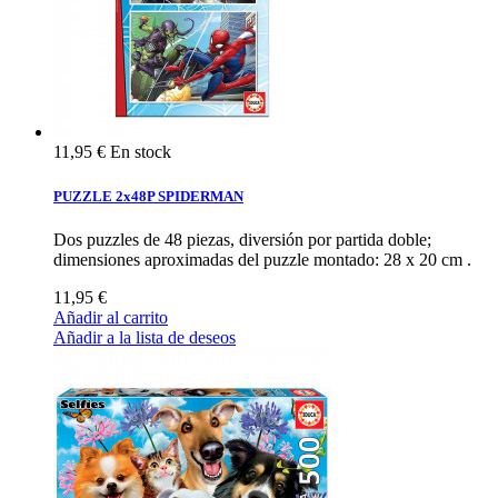
11,95 €
En stock
PUZZLE 2x48P SPIDERMAN
Dos puzzles de 48 piezas, diversión por partida doble;
dimensiones aproximadas del puzzle montado: 28 x 20 cm .
11,95 €
Añadir al carrito
Añadir a la lista de deseos