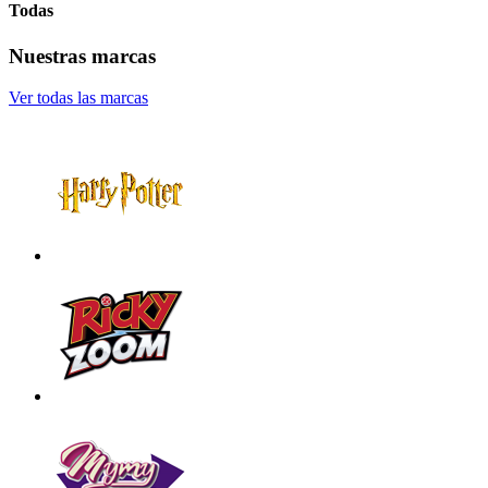
Todas
Nuestras marcas
Ver todas las marcas