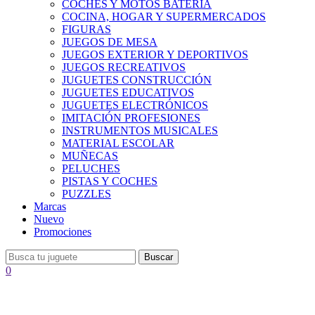
COCHES Y MOTOS BATERÍA
COCINA, HOGAR Y SUPERMERCADOS
FIGURAS
JUEGOS DE MESA
JUEGOS EXTERIOR Y DEPORTIVOS
JUEGOS RECREATIVOS
JUGUETES CONSTRUCCIÓN
JUGUETES EDUCATIVOS
JUGUETES ELECTRÓNICOS
IMITACIÓN PROFESIONES
INSTRUMENTOS MUSICALES
MATERIAL ESCOLAR
MUÑECAS
PELUCHES
PISTAS Y COCHES
PUZZLES
Marcas
Nuevo
Promociones
Buscar
0