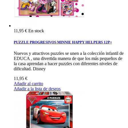
11,95 €
En stock
PUZZLE PROGRESIVOS MINNIE HAPPY HELPERS 12P+
Nuevos y atractivos puzzles se unen a la colección infantil de
EDUCA , una divertida manera de que los más pequeños de
la casa aprendan a hacer puzzles con diferentes niveles de
dificultad. Disney
11,95 €
Añadir al carrito
Añadir a la lista de deseos