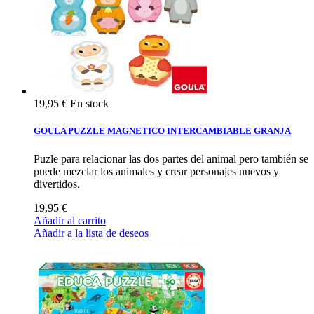
19,95 €
En stock
GOULA PUZZLE MAGNETICO INTERCAMBIABLE GRANJA
Puzle para relacionar las dos partes del animal pero también se
puede mezclar los animales y crear personajes nuevos y
divertidos.
19,95 €
Añadir al carrito
Añadir a la lista de deseos