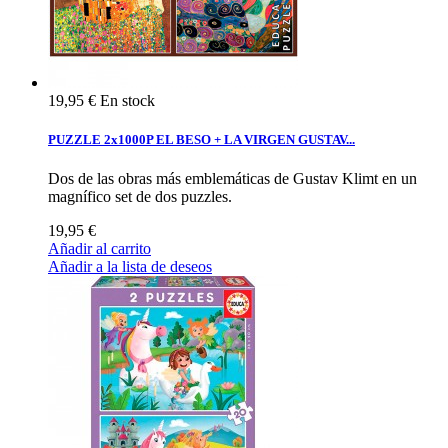
19,95 €
En stock
PUZZLE 2x1000P EL BESO + LA VIRGEN GUSTAV...
Dos de las obras más emblemáticas de Gustav Klimt en un
magnífico set de dos puzzles.
19,95 €
Añadir al carrito
Añadir a la lista de deseos