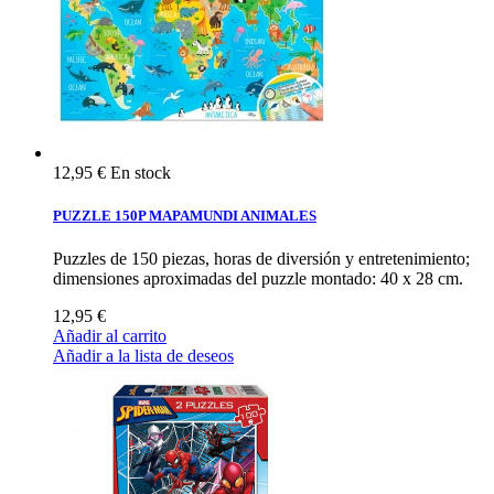
12,95 €
En stock
PUZZLE 150P MAPAMUNDI ANIMALES
Puzzles de 150 piezas, horas de diversión y entretenimiento;
dimensiones aproximadas del puzzle montado: 40 x 28 cm.
12,95 €
Añadir al carrito
Añadir a la lista de deseos