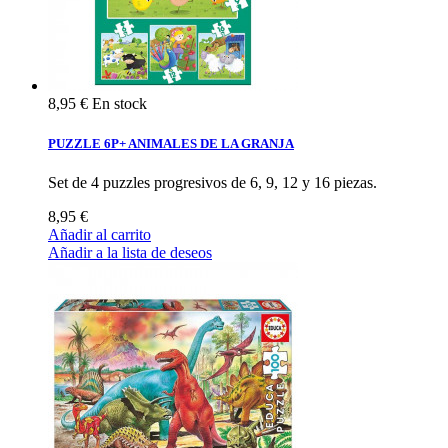
8,95 €
En stock
PUZZLE 6P+ ANIMALES DE LA GRANJA
Set de 4 puzzles progresivos de 6, 9, 12 y 16 piezas.
8,95 €
Añadir al carrito
Añadir a la lista de deseos