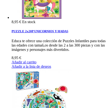
8,95 €
En stock
PUZZLE 2x20P UNICORNIOS Y HADAS
Educa te ofrece una colección de Puzzles Infantiles para todas
las edades con tamań,os desde las 2 a las 300 piezas y con las
imágenes y personajes más divertidos.
8,95 €
Añadir al carrito
Añadir a la lista de deseos