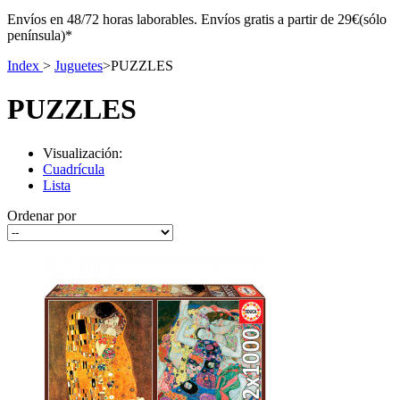
Envíos en 48/72 horas laborables. Envíos gratis a partir de 29€(sólo
península)*
Index
>
Juguetes
>
PUZZLES
PUZZLES
Visualización:
Cuadrícula
Lista
Ordenar por