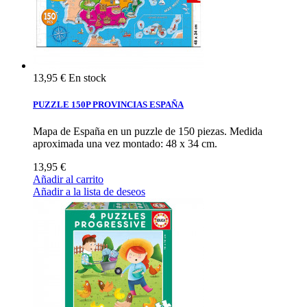
13,95 €
En stock
PUZZLE 150P PROVINCIAS ESPAÑA
Mapa de España en un puzzle de 150 piezas. Medida
aproximada una vez montado: 48 x 34 cm.
13,95 €
Añadir al carrito
Añadir a la lista de deseos