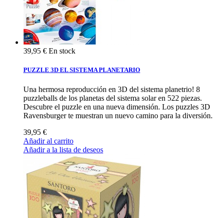
39,95 €
En stock
PUZZLE 3D EL SISTEMA PLANETARIO
Una hermosa reproducción en 3D del sistema planetrio! 8
puzzleballs de los planetas del sistema solar en 522 piezas.
Descubre el puzzle en una nueva dimensión. Los puzzles 3D
Ravensburger te muestran un nuevo camino para la diversión.
39,95 €
Añadir al carrito
Añadir a la lista de deseos