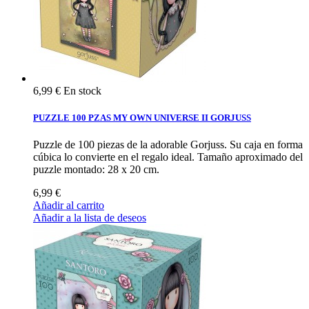
6,99 €
En stock
PUZZLE 100 PZAS MY OWN UNIVERSE II GORJUSS
Puzzle de 100 piezas de la adorable Gorjuss. Su caja en forma
cúbica lo convierte en el regalo ideal. Tamaño aproximado del
puzzle montado: 28 x 20 cm.
6,99 €
Añadir al carrito
Añadir a la lista de deseos