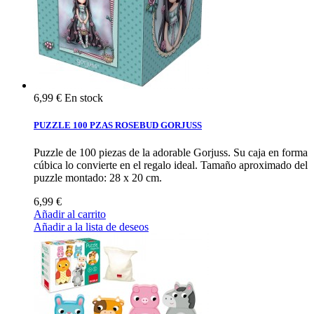
6,99 €
En stock
PUZZLE 100 PZAS ROSEBUD GORJUSS
Puzzle de 100 piezas de la adorable Gorjuss. Su caja en forma
cúbica lo convierte en el regalo ideal. Tamaño aproximado del
puzzle montado: 28 x 20 cm.
6,99 €
Añadir al carrito
Añadir a la lista de deseos