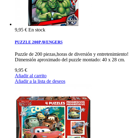
9,95 €
En stock
PUZZLE 200P AVENGERS
Puzzle de 200 piezas,horas de diversión y entretenimiento!
Dimensión aproximado del puzzle montado: 40 x 28 cm.
9,95 €
Añadir al carrito
Añadir a la lista de deseos