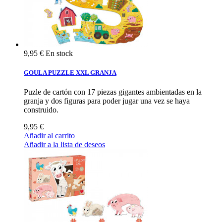
9,95 €
En stock
GOULA PUZZLE XXL GRANJA
Puzle de cartón con 17 piezas gigantes ambientadas en la
granja y dos figuras para poder jugar una vez se haya
construido.
9,95 €
Añadir al carrito
Añadir a la lista de deseos