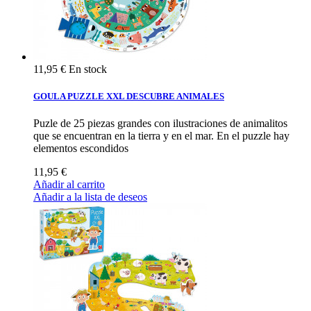
11,95 €
En stock
GOULA PUZZLE XXL DESCUBRE ANIMALES
Puzle de 25 piezas grandes con ilustraciones de animalitos
que se encuentran en la tierra y en el mar. En el puzzle hay
elementos escondidos
11,95 €
Añadir al carrito
Añadir a la lista de deseos