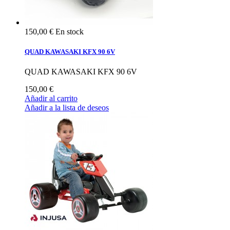
150,00 €
En stock
QUAD KAWASAKI KFX 90 6V
QUAD KAWASAKI KFX 90 6V
150,00 €
Añadir al carrito
Añadir a la lista de deseos