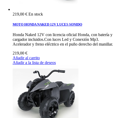
219,00 €
En stock
MOTO HONDA NAKED 12V LUCES SONIDO
Honda Naked 12V con licencia oficial Honda, con batería y
cargador incluidos.Con luces Led y Conexión Mp3.
Acelerador y freno eléctrico en el puño derecho del manillar.
219,00 €
Añadir al carrito
Añadir a la lista de deseos