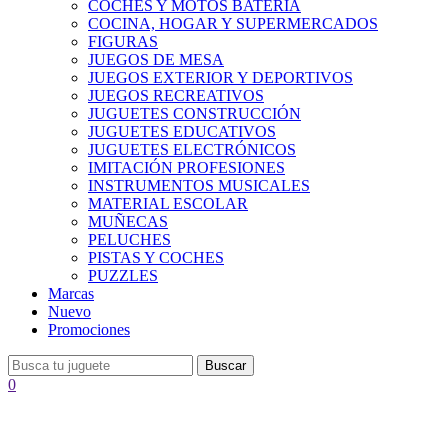
COCHES Y MOTOS BATERÍA
COCINA, HOGAR Y SUPERMERCADOS
FIGURAS
JUEGOS DE MESA
JUEGOS EXTERIOR Y DEPORTIVOS
JUEGOS RECREATIVOS
JUGUETES CONSTRUCCIÓN
JUGUETES EDUCATIVOS
JUGUETES ELECTRÓNICOS
IMITACIÓN PROFESIONES
INSTRUMENTOS MUSICALES
MATERIAL ESCOLAR
MUÑECAS
PELUCHES
PISTAS Y COCHES
PUZZLES
Marcas
Nuevo
Promociones
Buscar
0