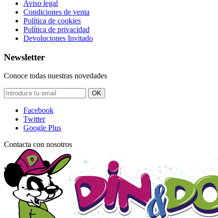
Aviso legal
Condiciones de venta
Política de cookies
Política de privacidad
Devoluciones Invitado
Newsletter
Conoce todas nuestras novedades
OK
Facebook
Twitter
Google Plus
Contacta con nosotros