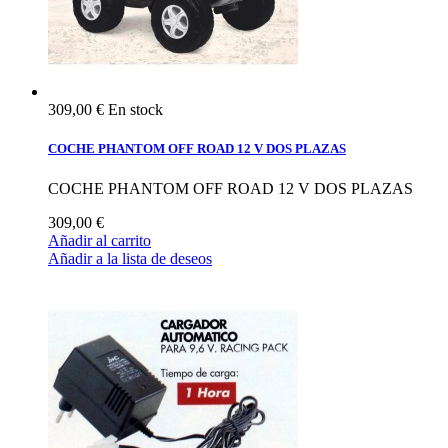
309,00 €
En stock
COCHE PHANTOM OFF ROAD 12 V DOS PLAZAS
COCHE PHANTOM OFF ROAD 12 V DOS PLAZAS
309,00 €
Añadir al carrito
Añadir a la lista de deseos