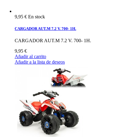
9,95 €
En stock
CARGADOR AUT.M 7.2 V. 700- 1H.
CARGADOR AUT.M 7.2 V. 700- 1H.
9,95 €
Añadir al carrito
Añadir a la lista de deseos