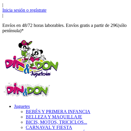
|
Inicia sesión o regístrate
|
Envíos en 48/72 horas laborables. Envíos gratis a partir de 29€(sólo
península)*
Juguetes
BEBÉS Y PRIMERA INFANCIA
BELLEZA Y MAQUILLAJE
BICIS, MOTOS, TRICICLOS...
CARNAVAL Y FIESTA