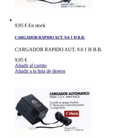
9,95 €
En stock
CARGADOR RAPIDO AUT. 9.6 1 H B.B.
CARGADOR RAPIDO AUT. 9.6 1 H B.B.
9,95 €
Añadir al carrito
Añadir a la lista de deseos