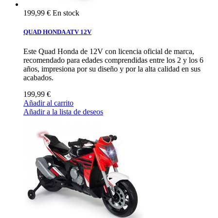
199,99 €
En stock
QUAD HONDA ATV 12V
Este Quad Honda de 12V con licencia oficial de marca,
recomendado para edades comprendidas entre los 2 y los 6
años, impresiona por su diseño y por la alta calidad en sus
acabados.
199,99 €
Añadir al carrito
Añadir a la lista de deseos