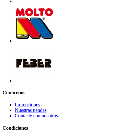
Conócenos
Promociones
Nuestras tiendas
Contacte con nosotros
Condiciones