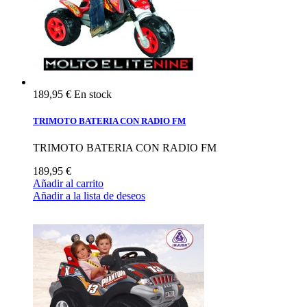
189,95 €
En stock
TRIMOTO BATERIA CON RADIO FM
TRIMOTO BATERIA CON RADIO FM
189,95 €
Añadir al carrito
Añadir a la lista de deseos