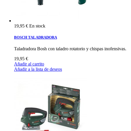
19,95 €
En stock
BOSCH TALADRADORA
Taladradora Bosh con taladro rotatorio y chispas inofensivas.
19,95 €
Añadir al carrito
Añadir a la lista de deseos