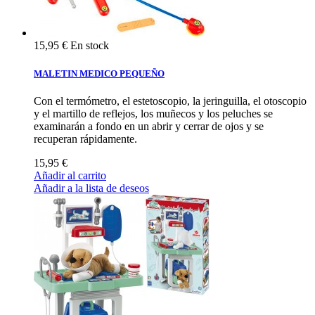
15,95 €
En stock
MALETIN MEDICO PEQUEÑO
Con el termómetro, el estetoscopio, la jeringuilla, el otoscopio
y el martillo de reflejos, los muñecos y los peluches se
examinarán a fondo en un abrir y cerrar de ojos y se
recuperan rápidamente.
15,95 €
Añadir al carrito
Añadir a la lista de deseos