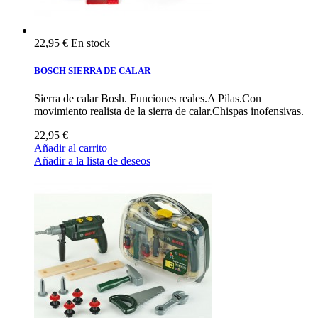
22,95 €
En stock
BOSCH SIERRA DE CALAR
Sierra de calar Bosh. Funciones reales.A Pilas.Con
movimiento realista de la sierra de calar.Chispas inofensivas.
22,95 €
Añadir al carrito
Añadir a la lista de deseos