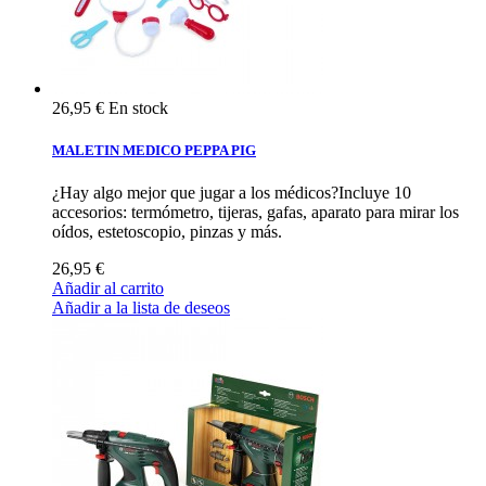
26,95 €
En stock
MALETIN MEDICO PEPPA PIG
¿Hay algo mejor que jugar a los médicos?Incluye 10
accesorios: termómetro, tijeras, gafas, aparato para mirar los
oídos, estetoscopio, pinzas y más.
26,95 €
Añadir al carrito
Añadir a la lista de deseos