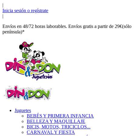
|
Inicia sesión o regístrate
|
Envíos en 48/72 horas laborables. Envíos gratis a partir de 29€(sólo
península)*
Juguetes
BEBÉS Y PRIMERA INFANCIA
BELLEZA Y MAQUILLAJE
BICIS, MOTOS, TRICICLOS...
CARNAVAL Y FIESTA