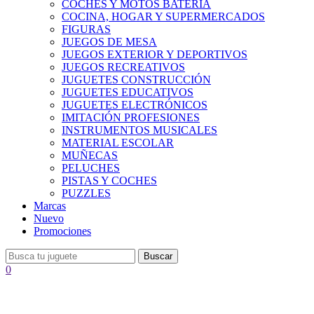
COCHES Y MOTOS BATERÍA
COCINA, HOGAR Y SUPERMERCADOS
FIGURAS
JUEGOS DE MESA
JUEGOS EXTERIOR Y DEPORTIVOS
JUEGOS RECREATIVOS
JUGUETES CONSTRUCCIÓN
JUGUETES EDUCATIVOS
JUGUETES ELECTRÓNICOS
IMITACIÓN PROFESIONES
INSTRUMENTOS MUSICALES
MATERIAL ESCOLAR
MUÑECAS
PELUCHES
PISTAS Y COCHES
PUZZLES
Marcas
Nuevo
Promociones
Buscar
0