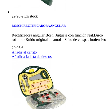
29,95 €
En stock
BOSCH RECTIFICADORA ANGULAR
Rectificadora angular Bosh. Juguete con función real.Disco
rotatorio.Ruido original de amolar.Salto de chispas inofensivo
29,95 €
Añadir al carrito
Añadir a la lista de deseos