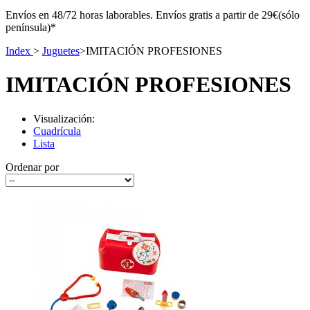
Envíos en 48/72 horas laborables. Envíos gratis a partir de 29€(sólo
península)*
Index
>
Juguetes
>
IMITACIÓN PROFESIONES
IMITACIÓN PROFESIONES
Visualización:
Cuadrícula
Lista
Ordenar por