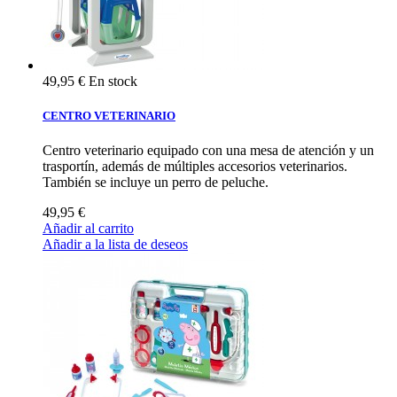
49,95 €
En stock
CENTRO VETERINARIO
Centro veterinario equipado con una mesa de atención y un
trasportín, además de múltiples accesorios veterinarios.
También se incluye un perro de peluche.
49,95 €
Añadir al carrito
Añadir a la lista de deseos