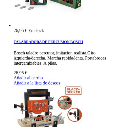
26,95 €
En stock
TALADRADORA DE PERCUSION BOSCH
Bosch taladro percutor, imitacion realista.Giro
izquierda/derecha. Marcha rapida/lenta. Portabrocas
intercambiables. A pilas.
26,95 €
Añadir al carrito
Añadir a la lista de deseos