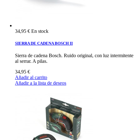
34,95 €
En stock
SIERRA DE CADENA BOSCH II
Sierra de cadena Bosch. Ruido original, con luz intermitente
al serrar. A pilas.
34,95 €
Añadir al carrito
Añadir a la lista de deseos