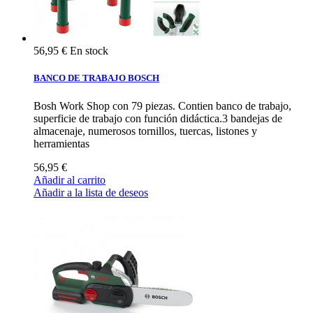
56,95 €
En stock
BANCO DE TRABAJO BOSCH
Bosh Work Shop con 79 piezas. Contien banco de trabajo,
superficie de trabajo con función didáctica.3 bandejas de
almacenaje, numerosos tornillos, tuercas, listones y
herramientas
56,95 €
Añadir al carrito
Añadir a la lista de deseos