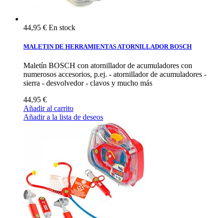
44,95 €
En stock
MALETIN DE HERRAMIENTAS ATORNILLADOR BOSCH
Maletín BOSCH con atornillador de acumuladores con
numerosos accesorios, p.ej. - atornillador de acumuladores -
sierra - desvolvedor - clavos y mucho más
44,95 €
Añadir al carrito
Añadir a la lista de deseos