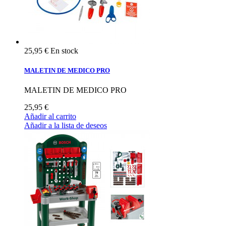
25,95 €
En stock
MALETIN DE MEDICO PRO
MALETIN DE MEDICO PRO
25,95 €
Añadir al carrito
Añadir a la lista de deseos