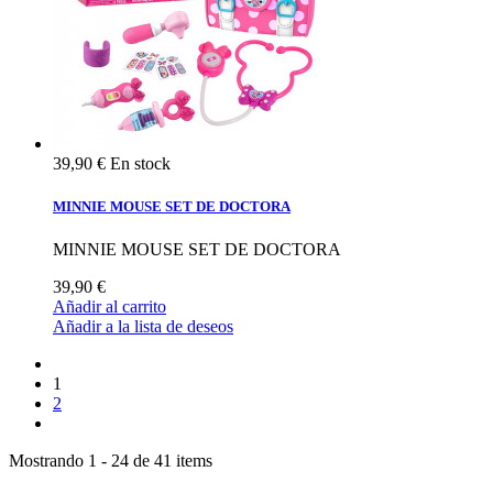
39,90 €
En stock
MINNIE MOUSE SET DE DOCTORA
MINNIE MOUSE SET DE DOCTORA
39,90 €
Añadir al carrito
Añadir a la lista de deseos
1
2
Mostrando 1 - 24 de 41 items