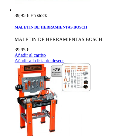
39,95 €
En stock
MALETIN DE HERRAMIENTAS BOSCH
MALETIN DE HERRAMIENTAS BOSCH
39,95 €
Añadir al carrito
Añadir a la lista de deseos