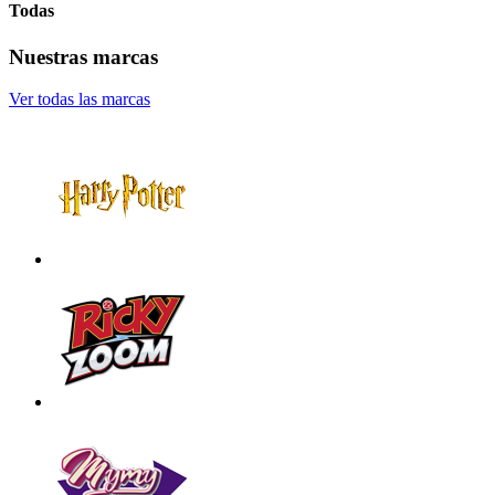
Todas
Nuestras marcas
Ver todas las marcas