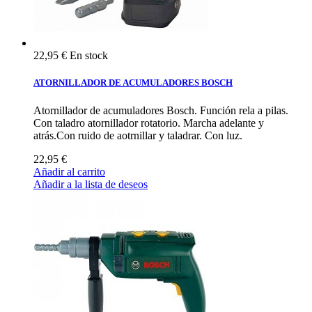
22,95 €
En stock
ATORNILLADOR DE ACUMULADORES BOSCH
Atornillador de acumuladores Bosch. Función rela a pilas.
Con taladro atornillador rotatorio. Marcha adelante y
atrás.Con ruido de aotrnillar y taladrar. Con luz.
22,95 €
Añadir al carrito
Añadir a la lista de deseos