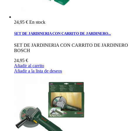
24,95 €
En stock
SET DE JARDINERIA CON CARRITO DE JARDINERO...
SET DE JARDINERIA CON CARRITO DE JARDINERO
BOSCH
24,95 €
Añadir al carrito
Añadir a la lista de deseos