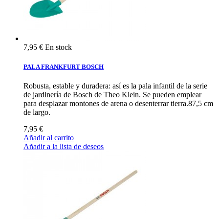
7,95 €
En stock
PALA FRANKFURT BOSCH
Robusta, estable y duradera: así es la pala infantil de la serie
de jardinería de Bosch de Theo Klein. Se pueden emplear
para desplazar montones de arena o desenterrar tierra.87,5 cm
de largo.
7,95 €
Añadir al carrito
Añadir a la lista de deseos