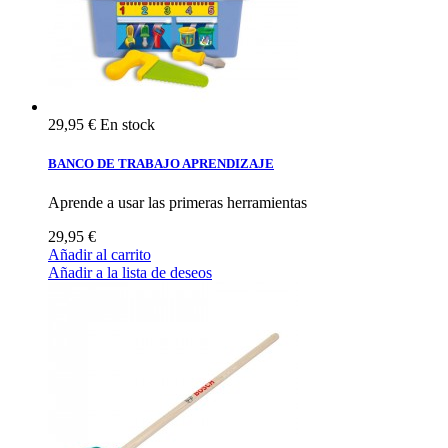
29,95 €
En stock
BANCO DE TRABAJO APRENDIZAJE
Aprende a usar las primeras herramientas
29,95 €
Añadir al carrito
Añadir a la lista de deseos