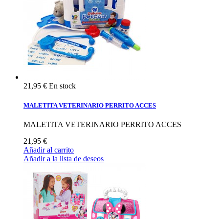
21,95 €
En stock
MALETITA VETERINARIO PERRITO ACCES
MALETITA VETERINARIO PERRITO ACCES
21,95 €
Añadir al carrito
Añadir a la lista de deseos