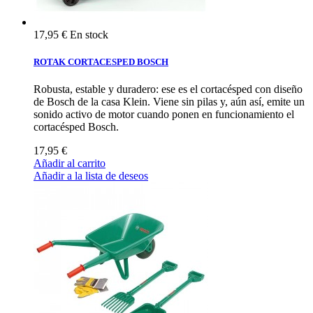
17,95 €
En stock
ROTAK CORTACESPED BOSCH
Robusta, estable y duradero: ese es el cortacésped con diseño
de Bosch de la casa Klein. Viene sin pilas y, aún así, emite un
sonido activo de motor cuando ponen en funcionamiento el
cortacésped Bosch.
17,95 €
Añadir al carrito
Añadir a la lista de deseos