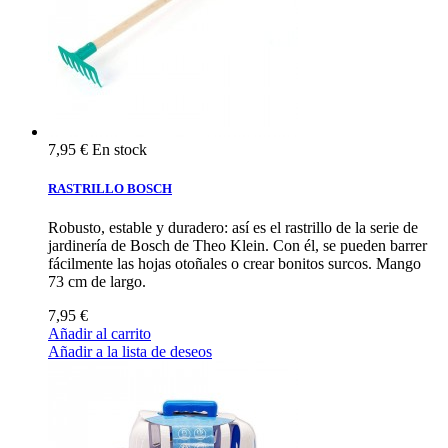
7,95 €
En stock
RASTRILLO BOSCH
Robusto, estable y duradero: así es el rastrillo de la serie de
jardinería de Bosch de Theo Klein. Con él, se pueden barrer
fácilmente las hojas otoñales o crear bonitos surcos. Mango
73 cm de largo.
7,95 €
Añadir al carrito
Añadir a la lista de deseos