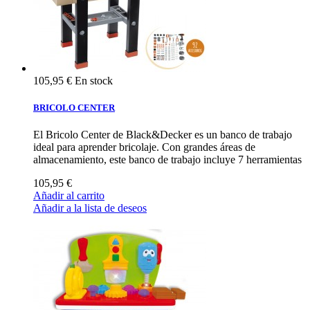
105,95 €
En stock
BRICOLO CENTER
El Bricolo Center de Black&Decker es un banco de trabajo
ideal para aprender bricolaje. Con grandes áreas de
almacenamiento, este banco de trabajo incluye 7 herramientas
105,95 €
Añadir al carrito
Añadir a la lista de deseos