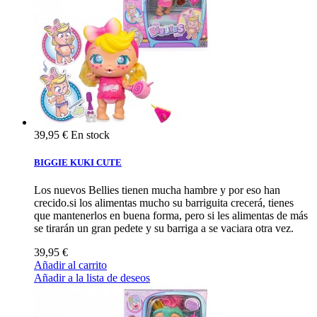
39,95 €
En stock
BIGGIE KUKI CUTE
Los nuevos Bellies tienen mucha hambre y por eso han
crecido.si los alimentas mucho su barriguita crecerá, tienes
que mantenerlos en buena forma, pero si les alimentas de más
se tirarán un gran pedete y su barriga a se vaciara otra vez.
39,95 €
Añadir al carrito
Añadir a la lista de deseos