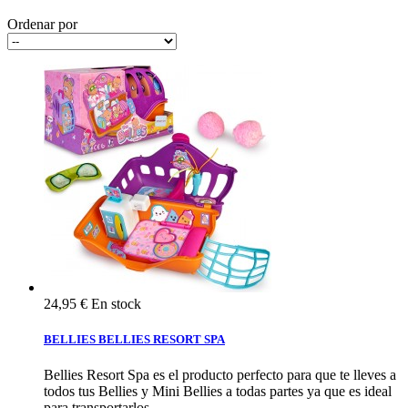
Ordenar por
24,95 €
En stock
BELLIES BELLIES RESORT SPA
Bellies Resort Spa es el producto perfecto para que te lleves a
todos tus Bellies y Mini Bellies a todas partes ya que es ideal
para transportarlos.