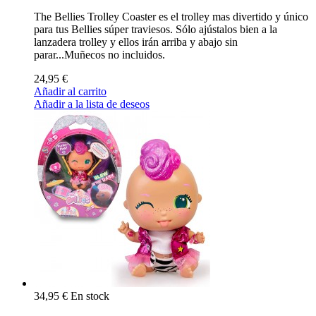
The Bellies Trolley Coaster es el trolley mas divertido y único
para tus Bellies súper traviesos. Sólo ajústalos bien a la
lanzadera trolley y ellos irán arriba y abajo sin
parar...Muñecos no incluidos.
24,95 €
Añadir al carrito
Añadir a la lista de deseos
34,95 €
En stock