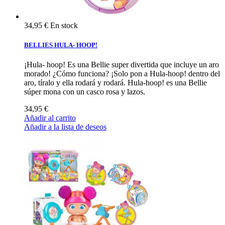
34,95 €
En stock
BELLIES HULA- HOOP!
¡Hula- hoop! Es una Bellie super divertida que incluye un aro
morado! ¿Cómo funciona? ¡Solo pon a Hula-hoop! dentro del
aro, tíralo y ella rodará y rodará. Hula-hoop! es una Bellie
súper mona con un casco rosa y lazos.
34,95 €
Añadir al carrito
Añadir a la lista de deseos