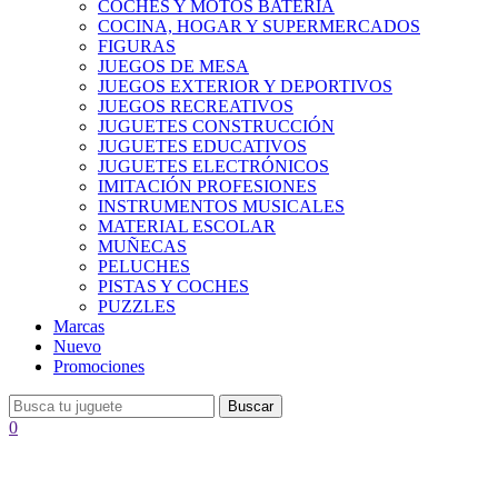
COCHES Y MOTOS BATERÍA
COCINA, HOGAR Y SUPERMERCADOS
FIGURAS
JUEGOS DE MESA
JUEGOS EXTERIOR Y DEPORTIVOS
JUEGOS RECREATIVOS
JUGUETES CONSTRUCCIÓN
JUGUETES EDUCATIVOS
JUGUETES ELECTRÓNICOS
IMITACIÓN PROFESIONES
INSTRUMENTOS MUSICALES
MATERIAL ESCOLAR
MUÑECAS
PELUCHES
PISTAS Y COCHES
PUZZLES
Marcas
Nuevo
Promociones
Buscar
0