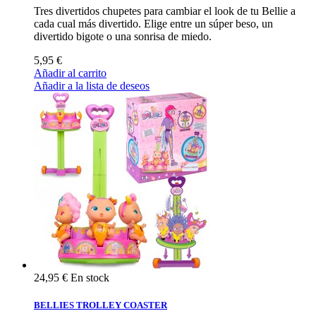
Tres divertidos chupetes para cambiar el look de tu Bellie a
cada cual más divertido. Elige entre un súper beso, un
divertido bigote o una sonrisa de miedo.
5,95 €
Añadir al carrito
Añadir a la lista de deseos
24,95 €
En stock
BELLIES TROLLEY COASTER