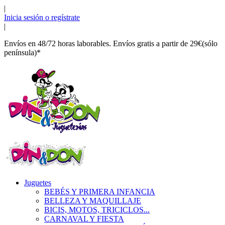
|
Inicia sesión o regístrate
|
Envíos en 48/72 horas laborables. Envíos gratis a partir de 29€(sólo
península)*
Juguetes
BEBÉS Y PRIMERA INFANCIA
BELLEZA Y MAQUILLAJE
BICIS, MOTOS, TRICICLOS...
CARNAVAL Y FIESTA