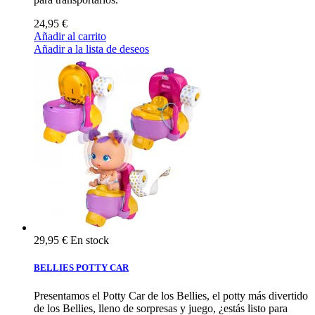
24,95 €
Añadir al carrito
Añadir a la lista de deseos
29,95 €
En stock
BELLIES POTTY CAR
Presentamos el Potty Car de los Bellies, el potty más divertido
de los Bellies, lleno de sorpresas y juego, ¿estás listo para