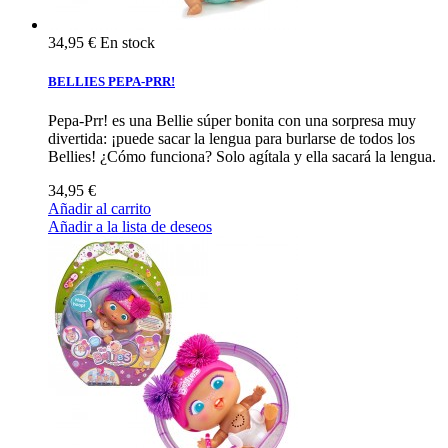
34,95 €
En stock
BELLIES PEPA-PRR!
Pepa-Prr! es una Bellie súper bonita con una sorpresa muy
divertida: ¡puede sacar la lengua para burlarse de todos los
Bellies! ¿Cómo funciona? Solo agítala y ella sacará la lengua.
34,95 €
Añadir al carrito
Añadir a la lista de deseos