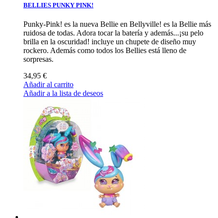
BELLIES PUNKY PINK!
Punky-Pink! es la nueva Bellie en Bellyville! es la Bellie más
ruidosa de todas. Adora tocar la batería y además...¡su pelo
brilla en la oscuridad! incluye un chupete de diseño muy
rockero. Además como todos los Bellies está lleno de
sorpresas.
34,95 €
Añadir al carrito
Añadir a la lista de deseos