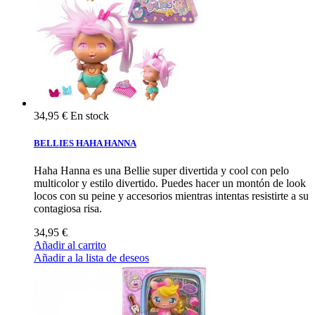
34,95 €
En stock
BELLIES HAHA HANNA
Haha Hanna es una Bellie super divertida y cool con pelo
multicolor y estilo divertido. Puedes hacer un montón de look
locos con su peine y accesorios mientras intentas resistirte a su
contagiosa risa.
34,95 €
Añadir al carrito
Añadir a la lista de deseos