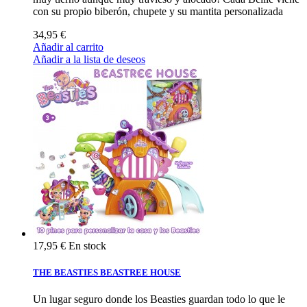
con su propio biberón, chupete y su mantita personalizada
34,95 €
Añadir al carrito
Añadir a la lista de deseos
17,95 €
En stock
THE BEASTIES BEASTREE HOUSE
Un lugar seguro donde los Beasties guardan todo lo que le