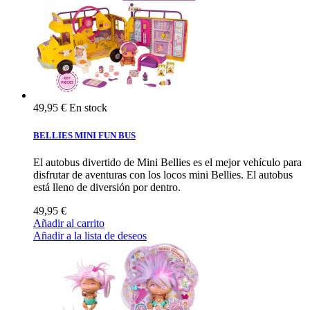
49,95 €
En stock
BELLIES MINI FUN BUS
El autobus divertido de Mini Bellies es el mejor vehículo para
disfrutar de aventuras con los locos mini Bellies. El autobus
está lleno de diversión por dentro.
49,95 €
Añadir al carrito
Añadir a la lista de deseos