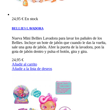
24,95 €
En stock
BELLIES LAVADORA
Nueva Mini Bellies Lavadora para lavar los pañales de los
Bellies. Incluye un bote de jabón que cuando le das la vuelta,
sale una gota de jabón. Abre la puerta de la lavadora, pon la
gota de jabón dentro y pulsa el botón, gira y gira.
24,95 €
Añadir al carrito
Añadir a la lista de deseos