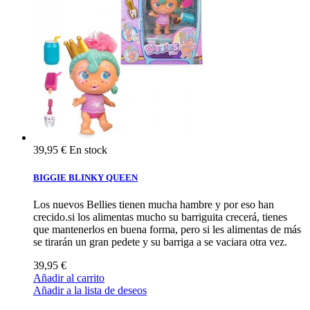
39,95 €
En stock
BIGGIE BLINKY QUEEN
Los nuevos Bellies tienen mucha hambre y por eso han
crecido.si los alimentas mucho su barriguita crecerá, tienes
que mantenerlos en buena forma, pero si les alimentas de más
se tirarán un gran pedete y su barriga a se vaciara otra vez.
39,95 €
Añadir al carrito
Añadir a la lista de deseos