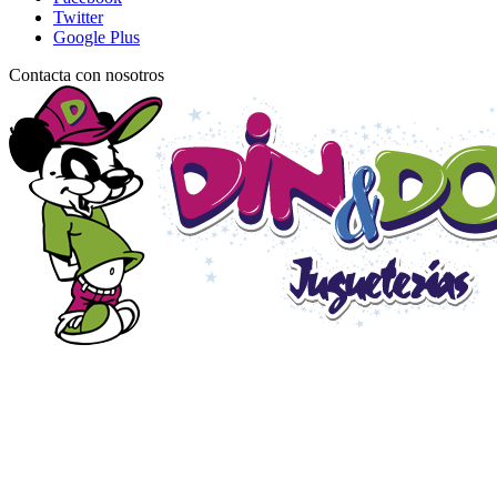
Twitter
Google Plus
Contacta con nosotros