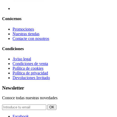
Conócenos
Promociones
Nuestras tiendas
Contacte con nosotros
Condiciones
Aviso legal
Condiciones de venta
Política de cookies
Política de privacidad
Devoluciones Invitado
Newsletter
Conoce todas nuestras novedades
OK
Facebook