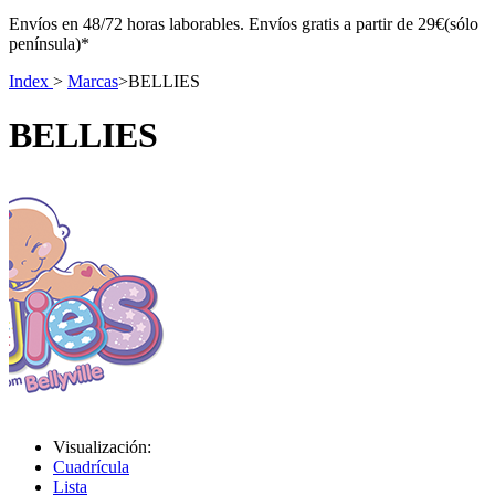
Envíos en 48/72 horas laborables. Envíos gratis a partir de 29€(sólo
península)*
Index
>
Marcas
>
BELLIES
BELLIES
Visualización:
Cuadrícula
Lista