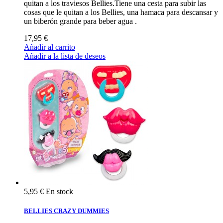
quitan a los traviesos Bellies.Tiene una cesta para subir las
cosas que le quitan a los Bellies, una hamaca para descansar y
un biberón grande para beber agua .
17,95 €
Añadir al carrito
Añadir a la lista de deseos
5,95 €
En stock
BELLIES CRAZY DUMMIES