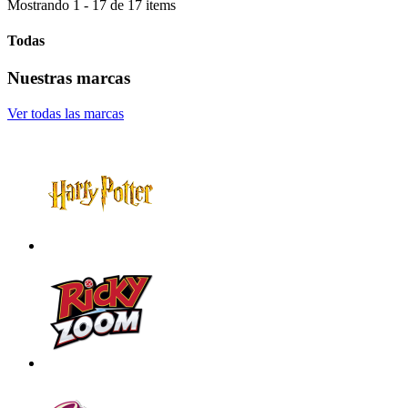
Mostrando 1 - 17 de 17 items
Todas
Nuestras marcas
Ver todas las marcas