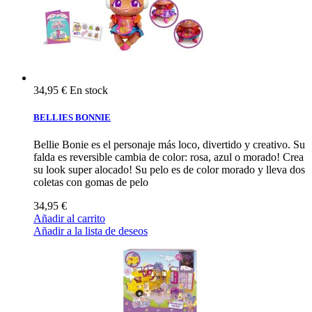
34,95 €
En stock
BELLIES BONNIE
Bellie Bonie es el personaje más loco, divertido y creativo. Su
falda es reversible cambia de color: rosa, azul o morado! Crea
su look super alocado! Su pelo es de color morado y lleva dos
coletas con gomas de pelo
34,95 €
Añadir al carrito
Añadir a la lista de deseos