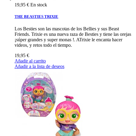
19,95 €
En stock
THE BEASTIES TRIXIE
Los Besties son las mascotas de los Bellies y sus Beast
Friends. Trixie es una nueva raza de Besties y tiene las orejas
¡súper grandes y super monas !. ATrixie le encanta hacer
videos, y retos todo el tiempo.
19,95 €
Añadir al carrito
Añadir a la lista de deseos