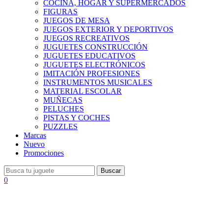
COCINA, HOGAR Y SUPERMERCADOS
FIGURAS
JUEGOS DE MESA
JUEGOS EXTERIOR Y DEPORTIVOS
JUEGOS RECREATIVOS
JUGUETES CONSTRUCCIÓN
JUGUETES EDUCATIVOS
JUGUETES ELECTRÓNICOS
IMITACIÓN PROFESIONES
INSTRUMENTOS MUSICALES
MATERIAL ESCOLAR
MUÑECAS
PELUCHES
PISTAS Y COCHES
PUZZLES
Marcas
Nuevo
Promociones
Buscar
0