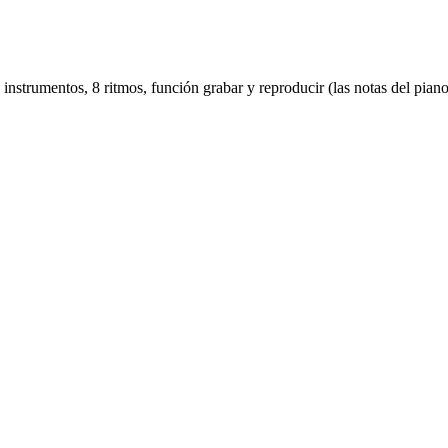
 instrumentos, 8 ritmos, función grabar y reproducir (las notas del pian