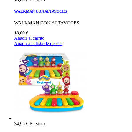
WALKMAN CON ALTAVOCES
WALKMAN CON ALTAVOCES
18,00 €
Añadir al carrito
Añadir a la lista de deseos
34,95 €
En stock