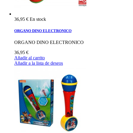
36,95 €
En stock
ORGANO DINO ELECTRONICO
ORGANO DINO ELECTRONICO
36,95 €
Añadir al carrito
Añadir a la lista de deseos