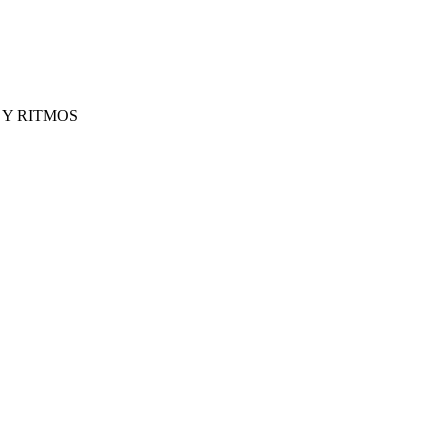
 Y RITMOS