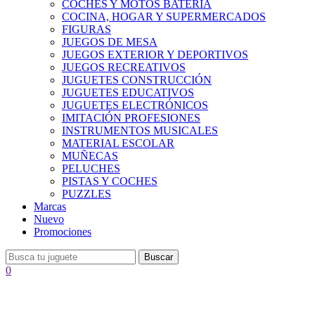
COCHES Y MOTOS BATERÍA
COCINA, HOGAR Y SUPERMERCADOS
FIGURAS
JUEGOS DE MESA
JUEGOS EXTERIOR Y DEPORTIVOS
JUEGOS RECREATIVOS
JUGUETES CONSTRUCCIÓN
JUGUETES EDUCATIVOS
JUGUETES ELECTRÓNICOS
IMITACIÓN PROFESIONES
INSTRUMENTOS MUSICALES
MATERIAL ESCOLAR
MUÑECAS
PELUCHES
PISTAS Y COCHES
PUZZLES
Marcas
Nuevo
Promociones
Buscar
0