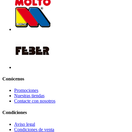
Conócenos
Promociones
Nuestras tiendas
Contacte con nosotros
Condiciones
Aviso legal
Condiciones de venta