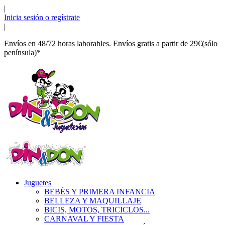
|
Inicia sesión o regístrate
|
Envíos en 48/72 horas laborables. Envíos gratis a partir de 29€(sólo
península)*
Juguetes
BEBÉS Y PRIMERA INFANCIA
BELLEZA Y MAQUILLAJE
BICIS, MOTOS, TRICICLOS...
CARNAVAL Y FIESTA