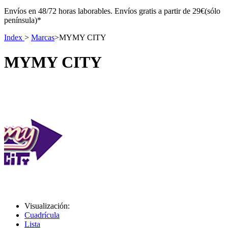
Envíos en 48/72 horas laborables. Envíos gratis a partir de 29€(sólo
península)*
Index
>
Marcas
>
MYMY CITY
MYMY CITY
Visualización:
Cuadrícula
Lista