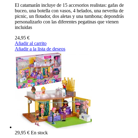
El catamarán incluye de 15 accesorios realistas: gafas de
buceo, una botella con vasos, 4 helados, una neverita de
picnic, un flotador, dos aletas y una tumbona; depondrás
personalizarlo con las diferentes pegatinas que vienen
incluidas
24,95 €
Añadir al carrito
Añadir a la lista de deseos
29,95 €
En stock