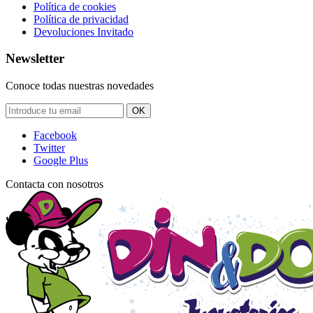
Política de cookies
Política de privacidad
Devoluciones Invitado
Newsletter
Conoce todas nuestras novedades
OK
Facebook
Twitter
Google Plus
Contacta con nosotros