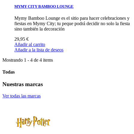
MYMY CITY BAMBOO LOUNGE
Mymy Bamboo Lounge es el sitio para hacer celebraciones y
fiestas en Mymy City; tu peque podrá decidir no solo la fiesta
sino también la decoración
29,95 €
Añadir al carrito
Añadir a la lista de deseos
Mostrando 1 - 4 de 4 items
Todas
Nuestras marcas
Ver todas las marcas