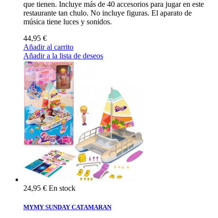
que tienen. Incluye más de 40 accesorios para jugar en este
restaurante tan chulo. No incluye figuras. El aparato de
música tiene luces y sonidos.
44,95 €
Añadir al carrito
Añadir a la lista de deseos
24,95 €
En stock
MYMY SUNDAY CATAMARAN