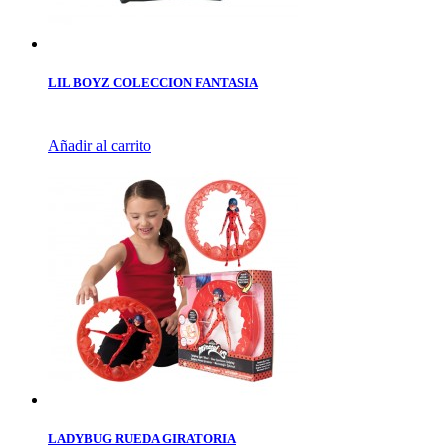
LIL BOYZ COLECCION FANTASIA
Añadir al carrito
LADYBUG RUEDA GIRATORIA