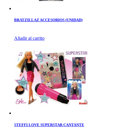
BRATZILLAZ ACCESORIOS (UNIDAD)
Añadir al carrito
STEFFI LOVE SUPERSTAR CANTANTE