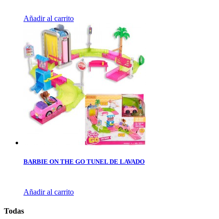
Añadir al carrito
BARBIE ON THE GO TUNEL DE LAVADO
Añadir al carrito
Todas