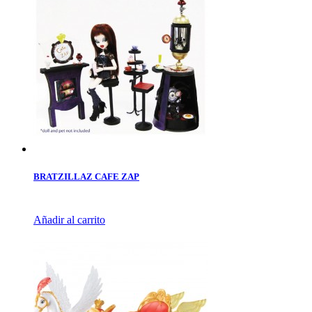
BRATZILLAZ CAFE ZAP
Añadir al carrito