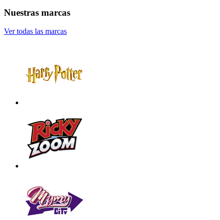
Nuestras marcas
Ver todas las marcas