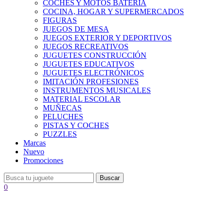
COCHES Y MOTOS BATERÍA
COCINA, HOGAR Y SUPERMERCADOS
FIGURAS
JUEGOS DE MESA
JUEGOS EXTERIOR Y DEPORTIVOS
JUEGOS RECREATIVOS
JUGUETES CONSTRUCCIÓN
JUGUETES EDUCATIVOS
JUGUETES ELECTRÓNICOS
IMITACIÓN PROFESIONES
INSTRUMENTOS MUSICALES
MATERIAL ESCOLAR
MUÑECAS
PELUCHES
PISTAS Y COCHES
PUZZLES
Marcas
Nuevo
Promociones
Buscar
0