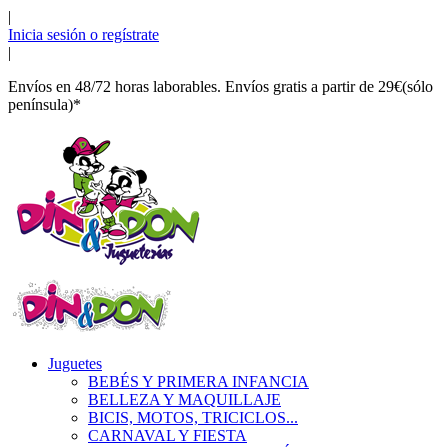
|
Inicia sesión o regístrate
|
Envíos en 48/72 horas laborables. Envíos gratis a partir de 29€(sólo
península)*
Juguetes
BEBÉS Y PRIMERA INFANCIA
BELLEZA Y MAQUILLAJE
BICIS, MOTOS, TRICICLOS...
CARNAVAL Y FIESTA