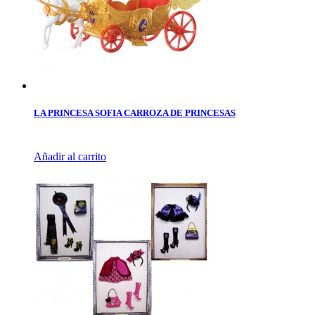
LA PRINCESA SOFIA CARROZA DE PRINCESAS
Añadir al carrito