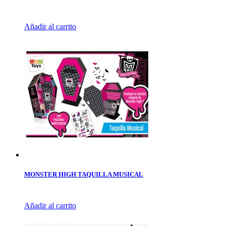
Añadir al carrito
MONSTER HIGH TAQUILLA MUSICAL
Añadir al carrito