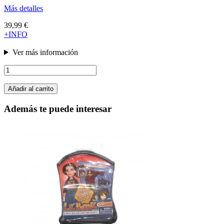
Más detalles
39,99 €
+INFO
Ver más información
Añadir al carrito
Además te puede interesar