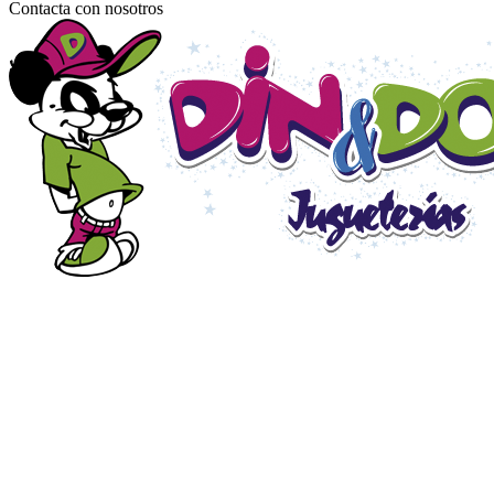
Contacta con nosotros