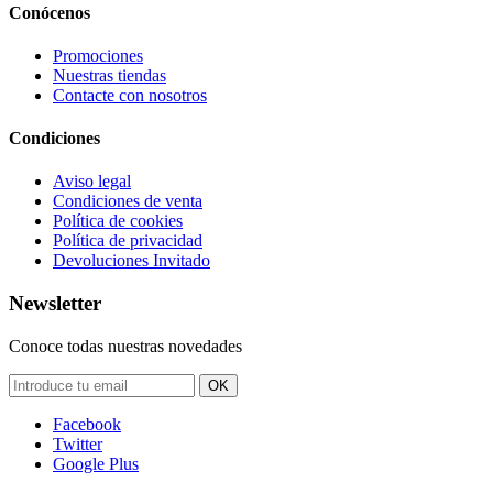
Conócenos
Promociones
Nuestras tiendas
Contacte con nosotros
Condiciones
Aviso legal
Condiciones de venta
Política de cookies
Política de privacidad
Devoluciones Invitado
Newsletter
Conoce todas nuestras novedades
OK
Facebook
Twitter
Google Plus