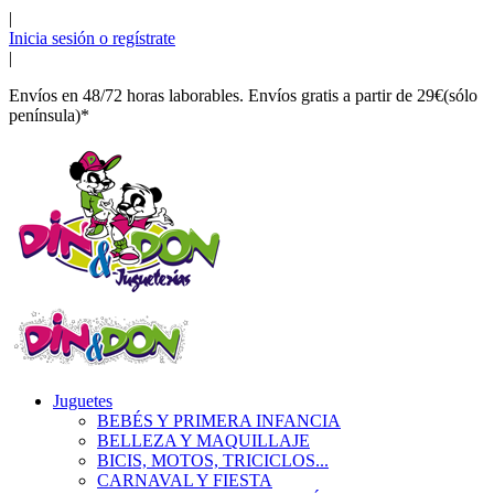
|
Inicia sesión o regístrate
|
Envíos en 48/72 horas laborables. Envíos gratis a partir de 29€(sólo
península)*
Juguetes
BEBÉS Y PRIMERA INFANCIA
BELLEZA Y MAQUILLAJE
BICIS, MOTOS, TRICICLOS...
CARNAVAL Y FIESTA