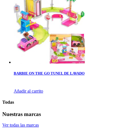
BARBIE ON THE GO TUNEL DE LAVADO
Añadir al carrito
Todas
Nuestras marcas
Ver todas las marcas