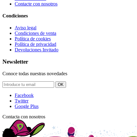
Contacte con nosotros
Condiciones
Aviso legal
Condiciones de venta
Política de cookies
Política de privacidad
Devoluciones Invitado
Newsletter
Conoce todas nuestras novedades
OK
Facebook
Twitter
Google Plus
Contacta con nosotros