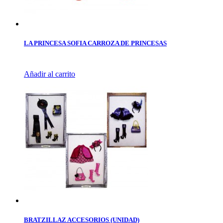
LA PRINCESA SOFIA CARROZA DE PRINCESAS
Añadir al carrito
BRATZILLAZ ACCESORIOS (UNIDAD)