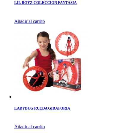
LIL BOYZ COLECCION FANTASIA
Añadir al carrito
LADYBUG RUEDA GIRATORIA
Añadir al carrito