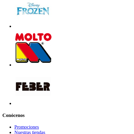
Conócenos
Promociones
Nuestras tiendas