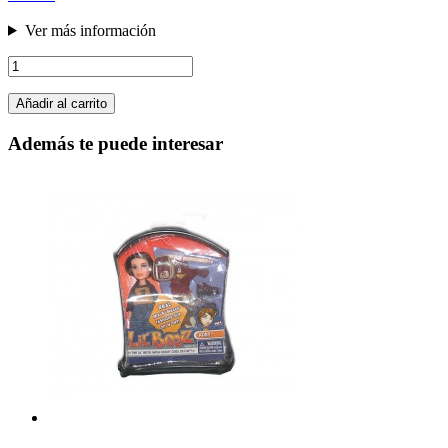
Ver más información
Añadir al carrito
Además te puede interesar