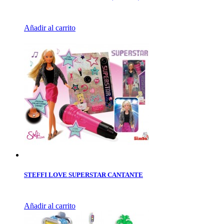
Añadir al carrito
STEFFI LOVE SUPERSTAR CANTANTE
Añadir al carrito