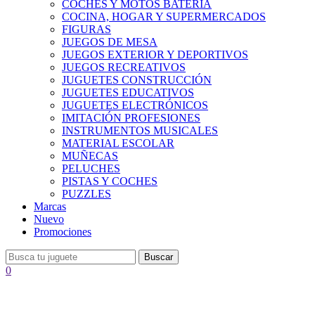
COCHES Y MOTOS BATERÍA
COCINA, HOGAR Y SUPERMERCADOS
FIGURAS
JUEGOS DE MESA
JUEGOS EXTERIOR Y DEPORTIVOS
JUEGOS RECREATIVOS
JUGUETES CONSTRUCCIÓN
JUGUETES EDUCATIVOS
JUGUETES ELECTRÓNICOS
IMITACIÓN PROFESIONES
INSTRUMENTOS MUSICALES
MATERIAL ESCOLAR
MUÑECAS
PELUCHES
PISTAS Y COCHES
PUZZLES
Marcas
Nuevo
Promociones
Buscar
0