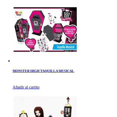
MONSTER HIGH TAQUILLA MUSICAL
Añadir al carrito