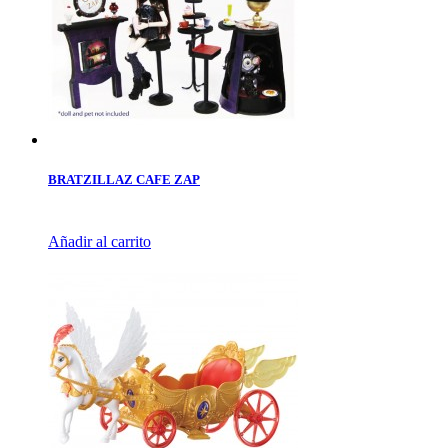
BRATZILLAZ CAFE ZAP
Añadir al carrito