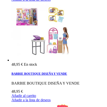
48,95 €
En stock
BARBIE BOUTIQUE DISEÑA Y VENDE
BARBIE BOUTIQUE DISEÑA Y VENDE
48,95 €
Añadir al carrito
Añadir a la lista de deseos