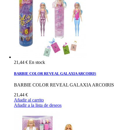
21,44 €
En stock
BARBIE COLOR REVEAL GALAXIA ARCOIRIS
BARBIE COLOR REVEAL GALAXIA ARCOIRIS
21,44 €
Añadir al carrito
Añadir a la lista de deseos