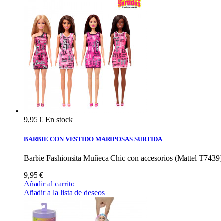
9,95 €
En stock
BARBIE CON VESTIDO MARIPOSAS SURTIDA
Barbie Fashionsita Muñeca Chic con accesorios (Mattel T7439
9,95 €
Añadir al carrito
Añadir a la lista de deseos