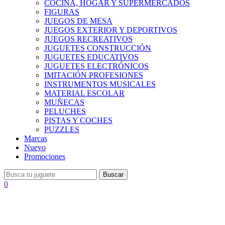
COCINA, HOGAR Y SUPERMERCADOS
FIGURAS
JUEGOS DE MESA
JUEGOS EXTERIOR Y DEPORTIVOS
JUEGOS RECREATIVOS
JUGUETES CONSTRUCCIÓN
JUGUETES EDUCATIVOS
JUGUETES ELECTRÓNICOS
IMITACIÓN PROFESIONES
INSTRUMENTOS MUSICALES
MATERIAL ESCOLAR
MUÑECAS
PELUCHES
PISTAS Y COCHES
PUZZLES
Marcas
Nuevo
Promociones
Buscar
0