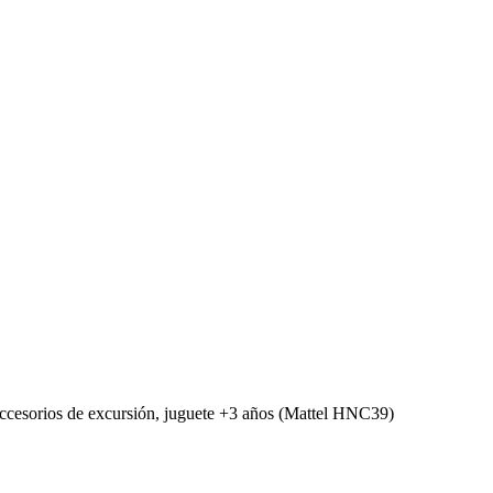
accesorios de excursión, juguete +3 años (Mattel HNC39)