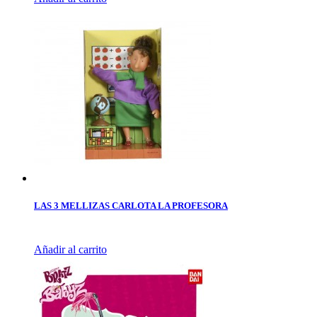
LAS 3 MELLIZAS CARLOTA LA PROFESORA
Añadir al carrito