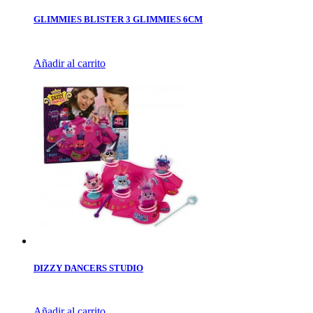
GLIMMIES BLISTER 3 GLIMMIES 6CM
Añadir al carrito
DIZZY DANCERS STUDIO
Añadir al carrito