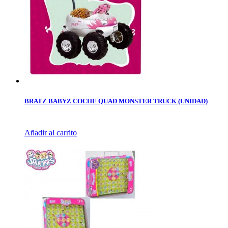
BRATZ BABYZ COCHE QUAD MONSTER TRUCK (UNIDAD)
Añadir al carrito