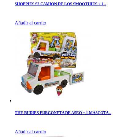
SHOPPIES S2 CAMION DE LOS SMOOTHIES + 1...
Añadir al carrito
THE RUDIES FURGONETA DE ASEO + 1 MASCOTA...
Añadir al carrito