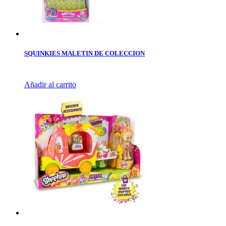
SQUINKIES MALETIN DE COLECCION
Añadir al carrito