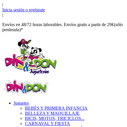
|
Inicia sesión o regístrate
|
Envíos en 48/72 horas laborables. Envíos gratis a partir de 29€(sólo
península)*
Juguetes
BEBÉS Y PRIMERA INFANCIA
BELLEZA Y MAQUILLAJE
BICIS, MOTOS, TRICICLOS...
CARNAVAL Y FIESTA