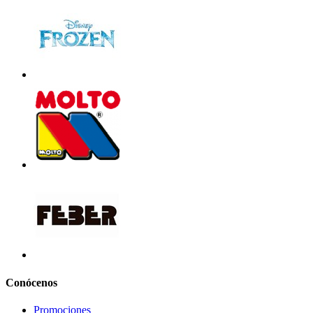
Conócenos
Promociones