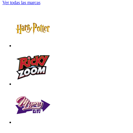
Ver todas las marcas