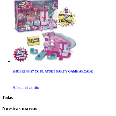
SHOPKINS S7 CC PLAYSET PARTY GAME ARCADE
Añadir al carrito
Todas
Nuestras marcas