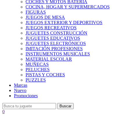
COCHES Y MOTOS BATERÍA
COCINA, HOGAR Y SUPERMERCADOS
FIGURAS
JUEGOS DE MESA
JUEGOS EXTERIOR Y DEPORTIVOS
JUEGOS RECREATIVOS
JUGUETES CONSTRUCCIÓN
JUGUETES EDUCATIVOS
JUGUETES ELECTRÓNICOS
IMITACIÓN PROFESIONES
INSTRUMENTOS MUSICALES
MATERIAL ESCOLAR
MUÑECAS
PELUCHES
PISTAS Y COCHES
PUZZLES
Marcas
Nuevo
Promociones
Buscar
0