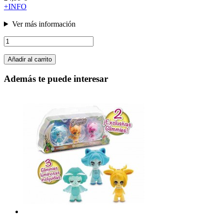
+INFO
Ver más información
Añadir al carrito
Además te puede interesar