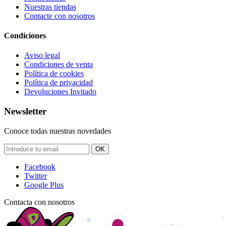
Nuestras tiendas
Contacte con nosotros
Condiciones
Aviso legal
Condiciones de venta
Política de cookies
Política de privacidad
Devoluciones Invitado
Newsletter
Conoce todas nuestras novedades
OK
Facebook
Twitter
Google Plus
Contacta con nosotros