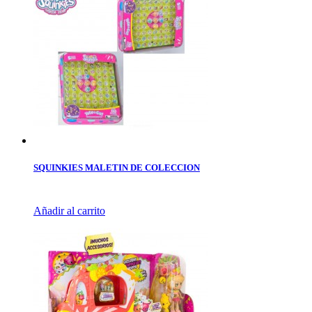
SQUINKIES MALETIN DE COLECCION
Añadir al carrito