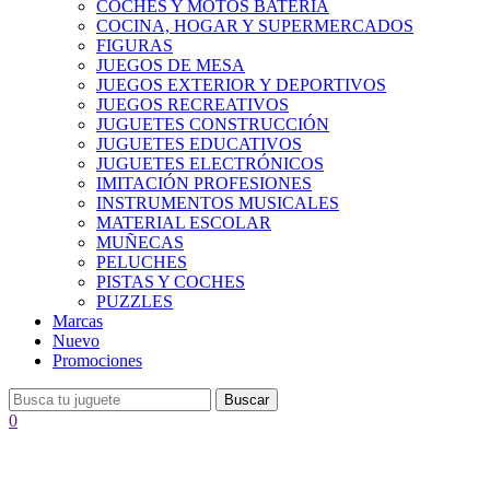
COCHES Y MOTOS BATERÍA
COCINA, HOGAR Y SUPERMERCADOS
FIGURAS
JUEGOS DE MESA
JUEGOS EXTERIOR Y DEPORTIVOS
JUEGOS RECREATIVOS
JUGUETES CONSTRUCCIÓN
JUGUETES EDUCATIVOS
JUGUETES ELECTRÓNICOS
IMITACIÓN PROFESIONES
INSTRUMENTOS MUSICALES
MATERIAL ESCOLAR
MUÑECAS
PELUCHES
PISTAS Y COCHES
PUZZLES
Marcas
Nuevo
Promociones
Buscar
0