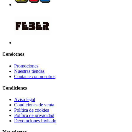
Conócenos
Promociones
Nuestras tiendas
Contacte con nosotros
Condiciones
Aviso legal
Condiciones de venta
Política de cookies
Política de privacidad
Devoluciones Invitado