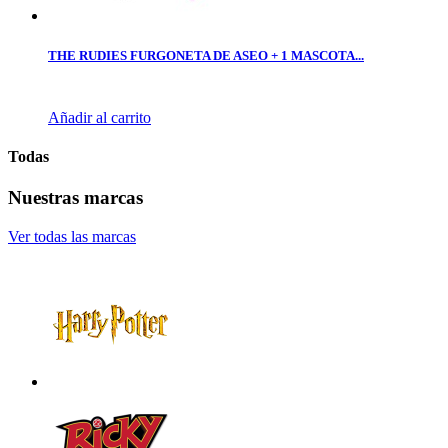
THE RUDIES FURGONETA DE ASEO + 1 MASCOTA...
Añadir al carrito
Todas
Nuestras marcas
Ver todas las marcas