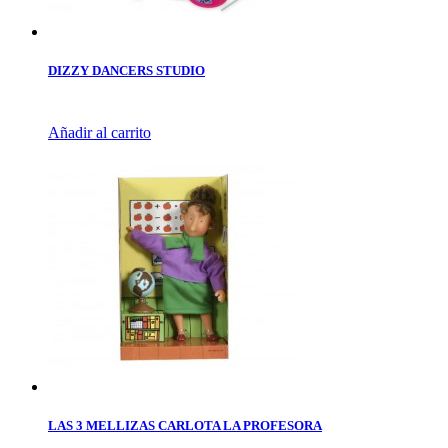
DIZZY DANCERS STUDIO
Añadir al carrito
LAS 3 MELLIZAS CARLOTA LA PROFESORA