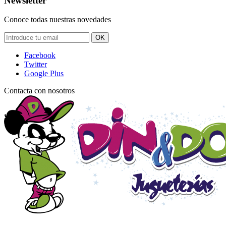
Newsletter
Conoce todas nuestras novedades
OK
Facebook
Twitter
Google Plus
Contacta con nosotros