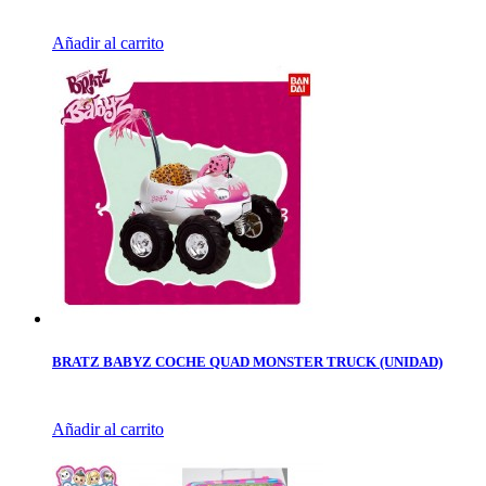
Añadir al carrito
BRATZ BABYZ COCHE QUAD MONSTER TRUCK (UNIDAD)
Añadir al carrito