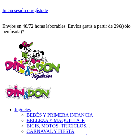
|
Inicia sesión o regístrate
|
Envíos en 48/72 horas laborables. Envíos gratis a partir de 29€(sólo
península)*
Juguetes
BEBÉS Y PRIMERA INFANCIA
BELLEZA Y MAQUILLAJE
BICIS, MOTOS, TRICICLOS...
CARNAVAL Y FIESTA