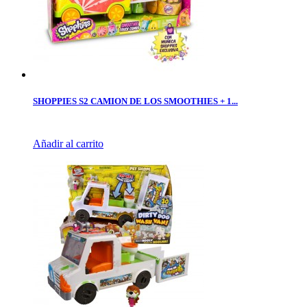
SHOPPIES S2 CAMION DE LOS SMOOTHIES + 1...
Añadir al carrito