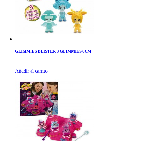
GLIMMIES BLISTER 3 GLIMMIES 6CM
Añadir al carrito