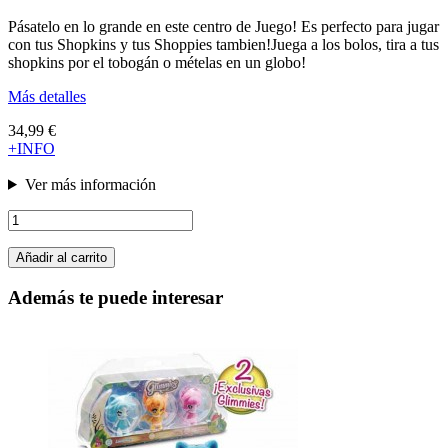
Pásatelo en lo grande en este centro de Juego! Es perfecto para jugar
con tus Shopkins y tus Shoppies tambien!Juega a los bolos, tira a tus
shopkins por el tobogán o mételas en un globo!
Más detalles
34,99 €
+INFO
Ver más información
Añadir al carrito
Además te puede interesar