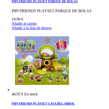
PIPI FRIENDS PLAYSET PARQUE DE BOLAS
PIPI FRIENDS PLAYSET PARQUE DE BOLAS
19,99 €
Añadir al carrito
Añadir a la lista de deseos
46,95 €
En stock
PIPI FRIENDS PLAYSET CASA DEL ARBOL