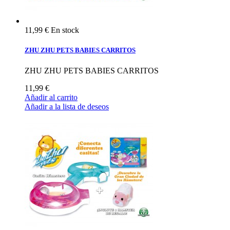
11,99 €
En stock
ZHU ZHU PETS BABIES CARRITOS
ZHU ZHU PETS BABIES CARRITOS
11,99 €
Añadir al carrito
Añadir a la lista de deseos