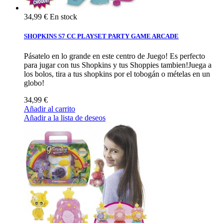
34,99 €
En stock
SHOPKINS S7 CC PLAYSET PARTY GAME ARCADE
Pásatelo en lo grande en este centro de Juego! Es perfecto
para jugar con tus Shopkins y tus Shoppies tambien!Juega a
los bolos, tira a tus shopkins por el tobogán o mételas en un
globo!
34,99 €
Añadir al carrito
Añadir a la lista de deseos