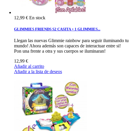
12,99 €
En stock
GLIMMIES FRIENDS S2 CASITA + 1 GLIMMIES...
Llegan las nuevas Glimmie rainbow para seguir iluminando tu
mundo! Ahora además son capaces de interactuar entre si!
Pon una frente a otra y sus cuerpos se iluminaran!
12,99 €
Añadir al carrito
Añadir a la lista de deseos