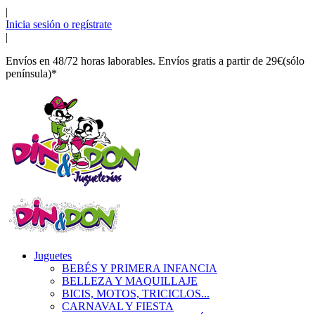
|
Inicia sesión o regístrate
|
Envíos en 48/72 horas laborables. Envíos gratis a partir de 29€(sólo
península)*
Juguetes
BEBÉS Y PRIMERA INFANCIA
BELLEZA Y MAQUILLAJE
BICIS, MOTOS, TRICICLOS...
CARNAVAL Y FIESTA