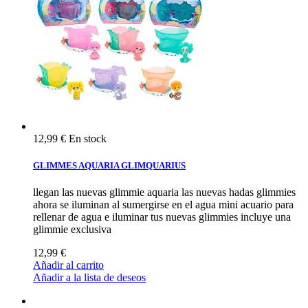
12,99 €
En stock
GLIMMES AQUARIA GLIMQUARIUS
llegan las nuevas glimmie aquaria las nuevas hadas glimmies
ahora se iluminan al sumergirse en el agua mini acuario para
rellenar de agua e iluminar tus nuevas glimmies incluye una
glimmie exclusiva
12,99 €
Añadir al carrito
Añadir a la lista de deseos