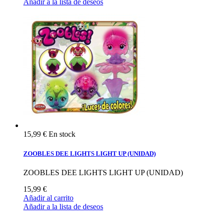
Añadir a la lista de deseos
15,99 €
En stock
ZOOBLES DEE LIGHTS LIGHT UP (UNIDAD)
ZOOBLES DEE LIGHTS LIGHT UP (UNIDAD)
15,99 €
Añadir al carrito
Añadir a la lista de deseos