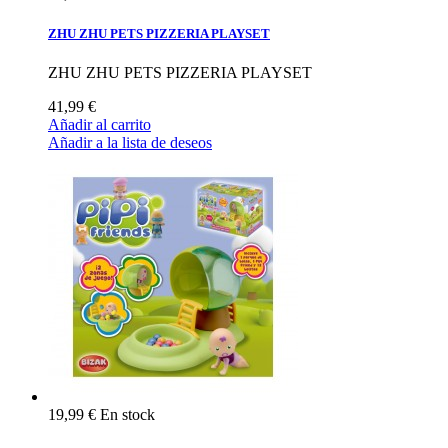
ZHU ZHU PETS PIZZERIA PLAYSET
ZHU ZHU PETS PIZZERIA PLAYSET
41,99 €
Añadir al carrito
Añadir a la lista de deseos
19,99 €
En stock