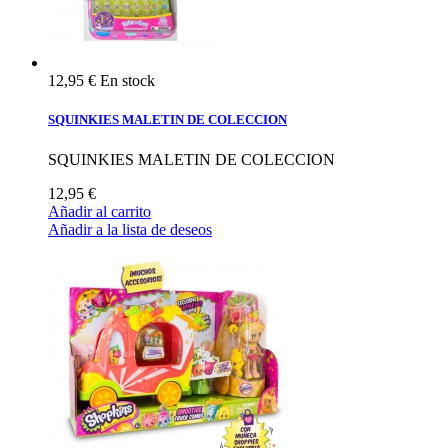
12,95 €
En stock
SQUINKIES MALETIN DE COLECCION
SQUINKIES MALETIN DE COLECCION
12,95 €
Añadir al carrito
Añadir a la lista de deseos