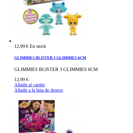
12,99 €
En stock
GLIMMIES BLISTER 3 GLIMMIES 6CM
GLIMMIES BLISTER 3 GLIMMIES 6CM
12,99 €
Añadir al carrito
Añadir a la lista de deseos