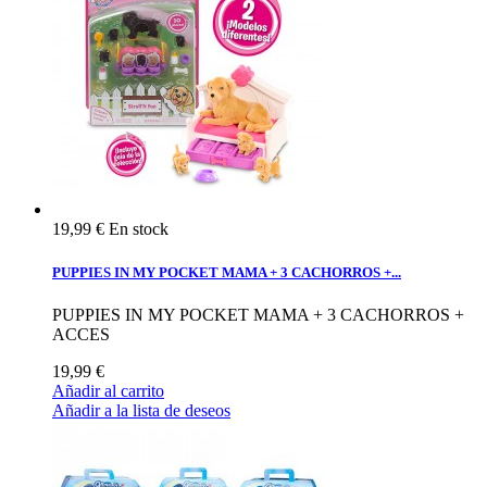
19,99 €
En stock
PUPPIES IN MY POCKET MAMA + 3 CACHORROS +...
PUPPIES IN MY POCKET MAMA + 3 CACHORROS +
ACCES
19,99 €
Añadir al carrito
Añadir a la lista de deseos