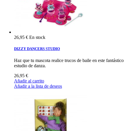
26,95 €
En stock
DIZZY DANCERS STUDIO
Haz que tu mascota realice trucos de baile en este fantástico
estudio de danza.
26,95 €
Añadir al carrito
Añadir a la lista de deseos