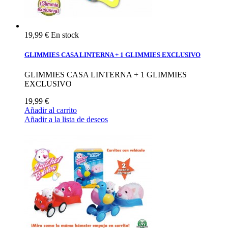
19,99 €
En stock
GLIMMIES CASA LINTERNA + 1 GLIMMIES EXCLUSIVO
GLIMMIES CASA LINTERNA + 1 GLIMMIES
EXCLUSIVO
19,99 €
Añadir al carrito
Añadir a la lista de deseos