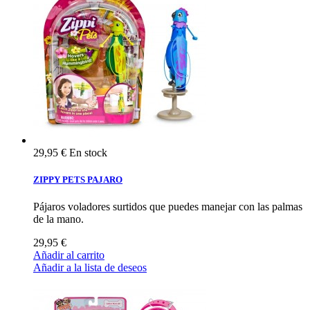
29,95 €
En stock
ZIPPY PETS PAJARO
Pájaros voladores surtidos que puedes manejar con las palmas
de la mano.
29,95 €
Añadir al carrito
Añadir a la lista de deseos