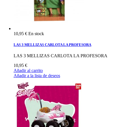
10,95 €
En stock
LAS 3 MELLIZAS CARLOTA LA PROFESORA
LAS 3 MELLIZAS CARLOTA LA PROFESORA
10,95 €
Añadir al carrito
Añadir a la lista de deseos