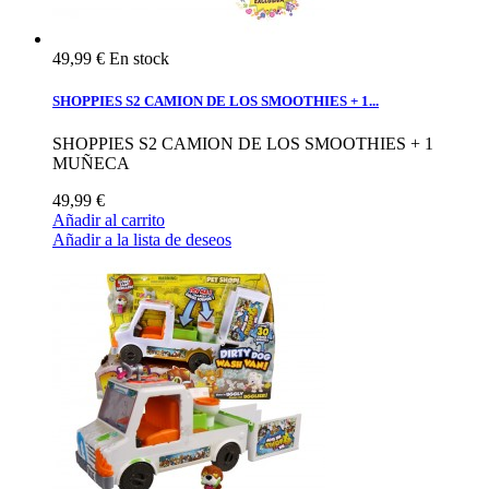
49,99 €
En stock
SHOPPIES S2 CAMION DE LOS SMOOTHIES + 1...
SHOPPIES S2 CAMION DE LOS SMOOTHIES + 1
MUÑECA
49,99 €
Añadir al carrito
Añadir a la lista de deseos