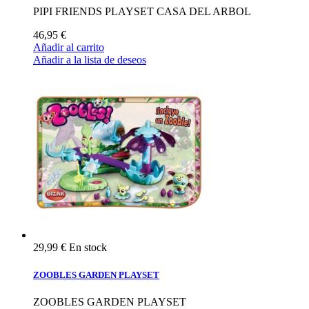
PIPI FRIENDS PLAYSET CASA DEL ARBOL
46,95 €
Añadir al carrito
Añadir a la lista de deseos
29,99 €
En stock
ZOOBLES GARDEN PLAYSET
ZOOBLES GARDEN PLAYSET