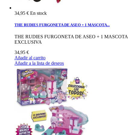
34,95 €
En stock
THE RUDIES FURGONETA DE ASEO + 1 MASCOTA...
THE RUDIES FURGONETA DE ASEO + 1 MASCOTA
EXCLUSIVA
34,95 €
Añadir al carrito
Añadir a la lista de deseos