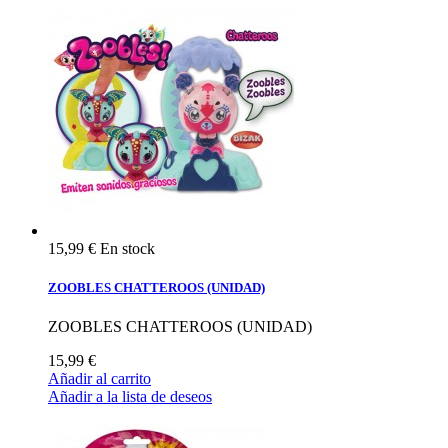
15,99 €
En stock
ZOOBLES CHATTEROOS (UNIDAD)
ZOOBLES CHATTEROOS (UNIDAD)
15,99 €
Añadir al carrito
Añadir a la lista de deseos