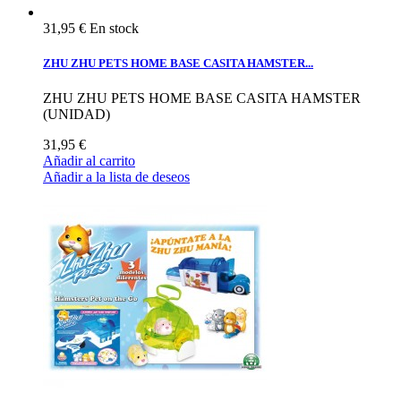
31,95 €
En stock
ZHU ZHU PETS HOME BASE CASITA HAMSTER...
ZHU ZHU PETS HOME BASE CASITA HAMSTER
(UNIDAD)
31,95 €
Añadir al carrito
Añadir a la lista de deseos