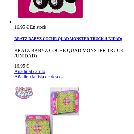
16,95 €
En stock
BRATZ BABYZ COCHE QUAD MONSTER TRUCK (UNIDAD)
BRATZ BABYZ COCHE QUAD MONSTER TRUCK
(UNIDAD)
16,95 €
Añadir al carrito
Añadir a la lista de deseos