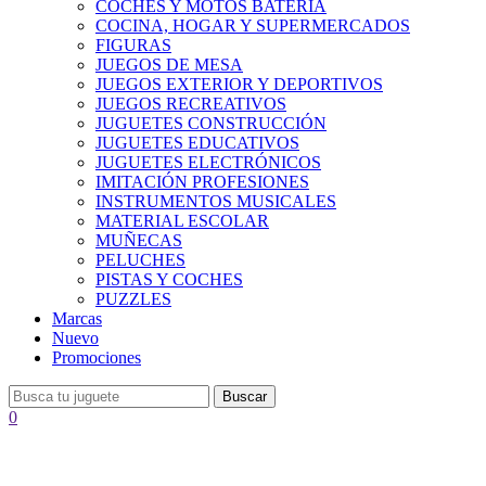
COCHES Y MOTOS BATERÍA
COCINA, HOGAR Y SUPERMERCADOS
FIGURAS
JUEGOS DE MESA
JUEGOS EXTERIOR Y DEPORTIVOS
JUEGOS RECREATIVOS
JUGUETES CONSTRUCCIÓN
JUGUETES EDUCATIVOS
JUGUETES ELECTRÓNICOS
IMITACIÓN PROFESIONES
INSTRUMENTOS MUSICALES
MATERIAL ESCOLAR
MUÑECAS
PELUCHES
PISTAS Y COCHES
PUZZLES
Marcas
Nuevo
Promociones
Buscar
0