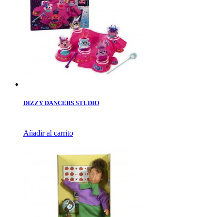
DIZZY DANCERS STUDIO
Añadir al carrito