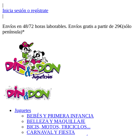
|
Inicia sesión o regístrate
|
Envíos en 48/72 horas laborables. Envíos gratis a partir de 29€(sólo
península)*
Juguetes
BEBÉS Y PRIMERA INFANCIA
BELLEZA Y MAQUILLAJE
BICIS, MOTOS, TRICICLOS...
CARNAVAL Y FIESTA