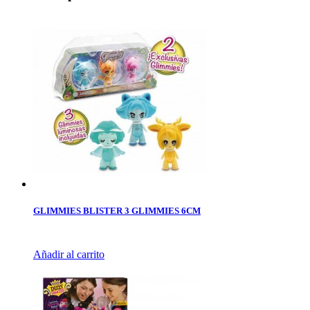
GLIMMIES BLISTER 3 GLIMMIES 6CM
Añadir al carrito