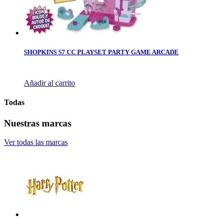
SHOPKINS S7 CC PLAYSET PARTY GAME ARCADE
Añadir al carrito
Todas
Nuestras marcas
Ver todas las marcas