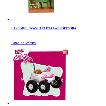
LAS 3 MELLIZAS CARLOTA LA PROFESORA
Añadir al carrito