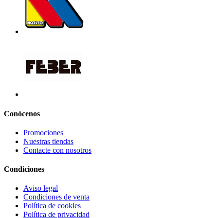
Conócenos
Promociones
Nuestras tiendas
Contacte con nosotros
Condiciones
Aviso legal
Condiciones de venta
Política de cookies
Política de privacidad