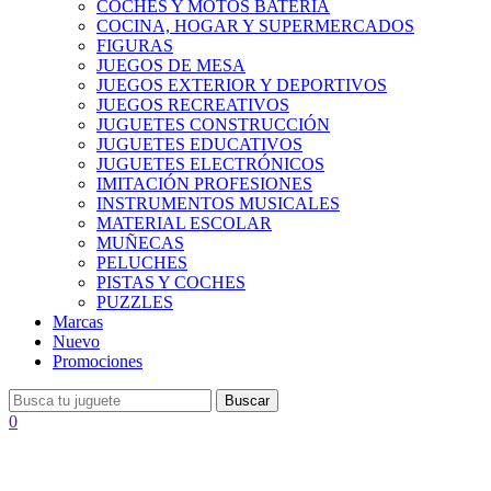
COCHES Y MOTOS BATERÍA
COCINA, HOGAR Y SUPERMERCADOS
FIGURAS
JUEGOS DE MESA
JUEGOS EXTERIOR Y DEPORTIVOS
JUEGOS RECREATIVOS
JUGUETES CONSTRUCCIÓN
JUGUETES EDUCATIVOS
JUGUETES ELECTRÓNICOS
IMITACIÓN PROFESIONES
INSTRUMENTOS MUSICALES
MATERIAL ESCOLAR
MUÑECAS
PELUCHES
PISTAS Y COCHES
PUZZLES
Marcas
Nuevo
Promociones
Buscar
0