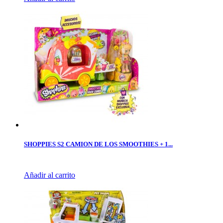
SHOPPIES S2 CAMION DE LOS SMOOTHIES + 1...
Añadir al carrito