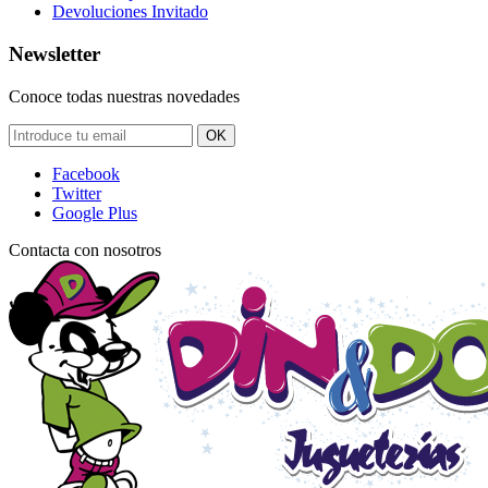
Devoluciones Invitado
Newsletter
Conoce todas nuestras novedades
OK
Facebook
Twitter
Google Plus
Contacta con nosotros