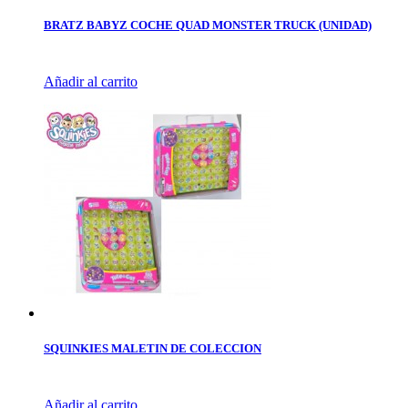
BRATZ BABYZ COCHE QUAD MONSTER TRUCK (UNIDAD)
Añadir al carrito
SQUINKIES MALETIN DE COLECCION
Añadir al carrito