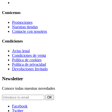
Conócenos
Promociones
Nuestras tiendas
Contacte con nosotros
Condiciones
Aviso legal
Condiciones de venta
Política de cookies
Política de privacidad
Devoluciones Invitado
Newsletter
Conoce todas nuestras novedades
OK
Facebook
Twitter