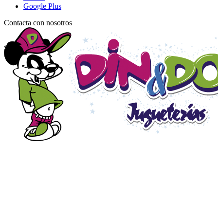
Google Plus
Contacta con nosotros