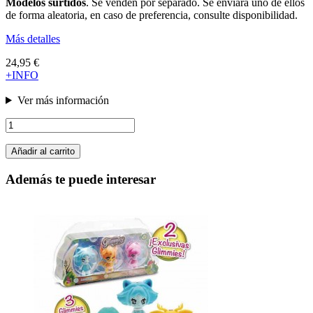
Modelos surtidos
. Se venden por separado. Se enviará uno de ellos
de forma aleatoria, en caso de preferencia, consulte disponibilidad.
Más detalles
24,95 €
+INFO
Ver más información
Añadir al carrito
Además te puede interesar