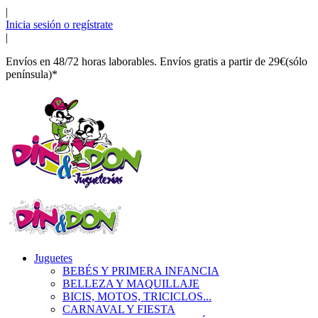
|
Inicia sesión o regístrate
|
Envíos en 48/72 horas laborables. Envíos gratis a partir de 29€(sólo
península)*
Juguetes
BEBÉS Y PRIMERA INFANCIA
BELLEZA Y MAQUILLAJE
BICIS, MOTOS, TRICICLOS...
CARNAVAL Y FIESTA