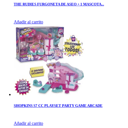
THE RUDIES FURGONETA DE ASEO + 1 MASCOTA...
Añadir al carrito
SHOPKINS S7 CC PLAYSET PARTY GAME ARCADE
Añadir al carrito