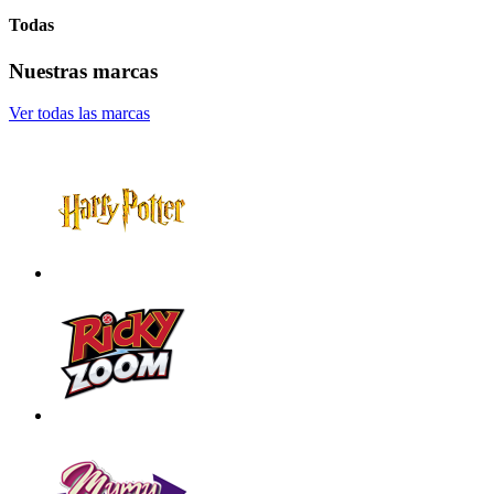
Todas
Nuestras marcas
Ver todas las marcas