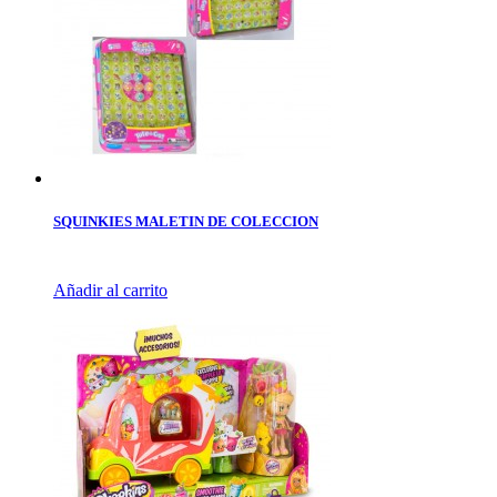
SQUINKIES MALETIN DE COLECCION
Añadir al carrito