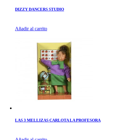
DIZZY DANCERS STUDIO
Añadir al carrito
LAS 3 MELLIZAS CARLOTA LA PROFESORA
Añadir al carrito