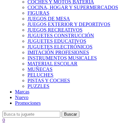
COCHES Y MOTOS BATERÍA
COCINA, HOGAR Y SUPERMERCADOS
FIGURAS
JUEGOS DE MESA
JUEGOS EXTERIOR Y DEPORTIVOS
JUEGOS RECREATIVOS
JUGUETES CONSTRUCCIÓN
JUGUETES EDUCATIVOS
JUGUETES ELECTRÓNICOS
IMITACIÓN PROFESIONES
INSTRUMENTOS MUSICALES
MATERIAL ESCOLAR
MUÑECAS
PELUCHES
PISTAS Y COCHES
PUZZLES
Marcas
Nuevo
Promociones
Buscar
0