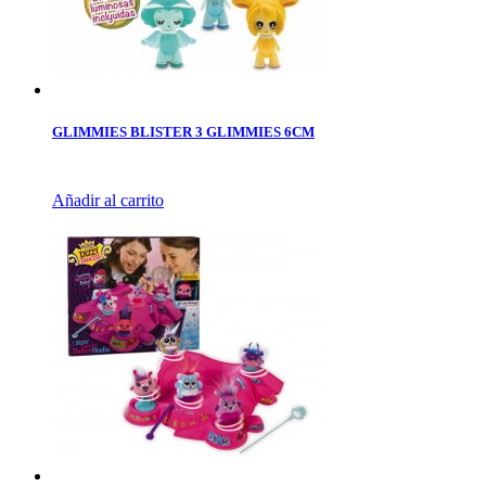
GLIMMIES BLISTER 3 GLIMMIES 6CM
Añadir al carrito