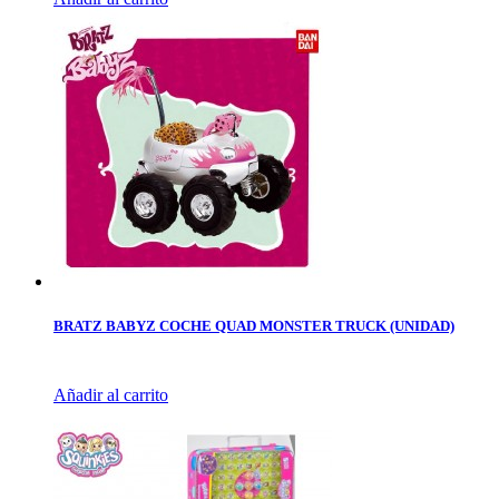
BRATZ BABYZ COCHE QUAD MONSTER TRUCK (UNIDAD)
Añadir al carrito