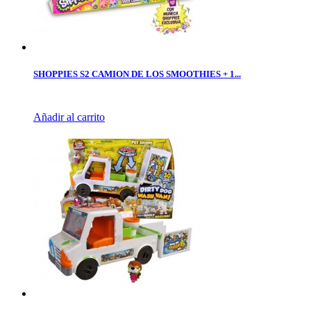
SHOPPIES S2 CAMION DE LOS SMOOTHIES + 1...
Añadir al carrito