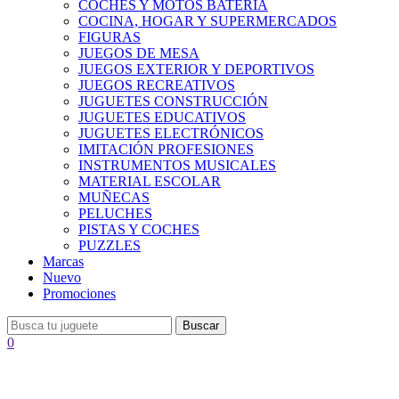
COCHES Y MOTOS BATERÍA
COCINA, HOGAR Y SUPERMERCADOS
FIGURAS
JUEGOS DE MESA
JUEGOS EXTERIOR Y DEPORTIVOS
JUEGOS RECREATIVOS
JUGUETES CONSTRUCCIÓN
JUGUETES EDUCATIVOS
JUGUETES ELECTRÓNICOS
IMITACIÓN PROFESIONES
INSTRUMENTOS MUSICALES
MATERIAL ESCOLAR
MUÑECAS
PELUCHES
PISTAS Y COCHES
PUZZLES
Marcas
Nuevo
Promociones
Buscar
0