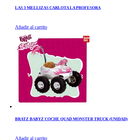
LAS 3 MELLIZAS CARLOTA LA PROFESORA
Añadir al carrito
BRATZ BABYZ COCHE QUAD MONSTER TRUCK (UNIDAD)
Añadir al carrito