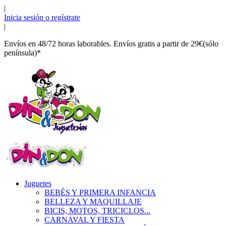
|
Inicia sesión o regístrate
|
Envíos en 48/72 horas laborables. Envíos gratis a partir de 29€(sólo
península)*
Juguetes
BEBÉS Y PRIMERA INFANCIA
BELLEZA Y MAQUILLAJE
BICIS, MOTOS, TRICICLOS...
CARNAVAL Y FIESTA