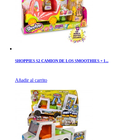
SHOPPIES S2 CAMION DE LOS SMOOTHIES + 1...
Añadir al carrito