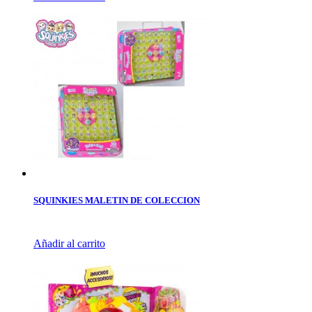
SQUINKIES MALETIN DE COLECCION
Añadir al carrito