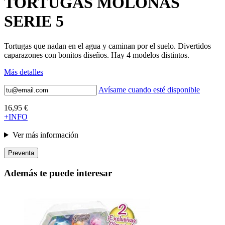
TORTUGAS MOLONAS
SERIE 5
Tortugas que nadan en el agua y caminan por el suelo. Divertidos
caparazones con bonitos diseños. Hay 4 modelos distintos.
Más detalles
Avísame cuando esté disponible
16,95 €
+INFO
Ver más información
Preventa
Además te puede interesar