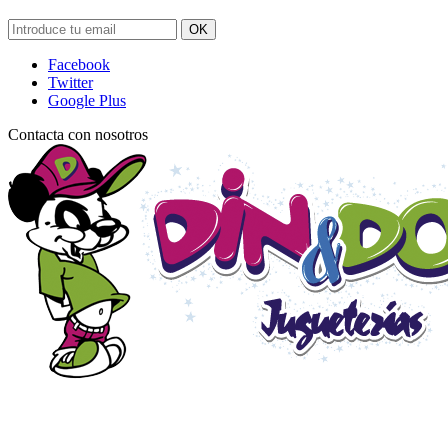
OK
Facebook
Twitter
Google Plus
Contacta con nosotros