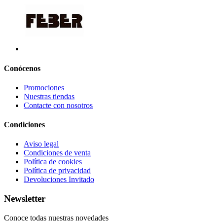
Conócenos
Promociones
Nuestras tiendas
Contacte con nosotros
Condiciones
Aviso legal
Condiciones de venta
Política de cookies
Política de privacidad
Devoluciones Invitado
Newsletter
Conoce todas nuestras novedades