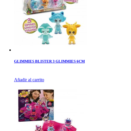
GLIMMIES BLISTER 3 GLIMMIES 6CM
Añadir al carrito