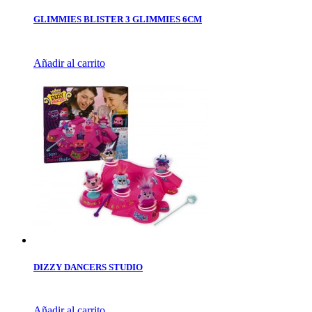
GLIMMIES BLISTER 3 GLIMMIES 6CM
Añadir al carrito
DIZZY DANCERS STUDIO
Añadir al carrito