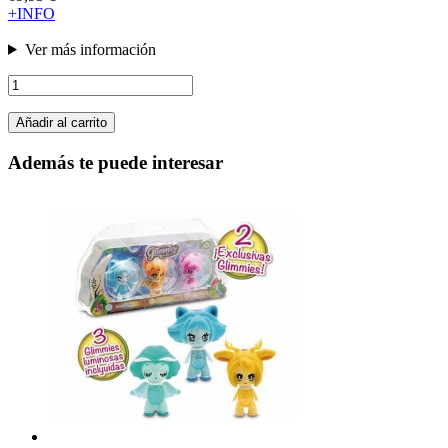
+INFO
Ver más información
Añadir al carrito
Además te puede interesar