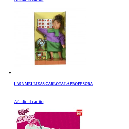
LAS 3 MELLIZAS CARLOTA LA PROFESORA
Añadir al carrito