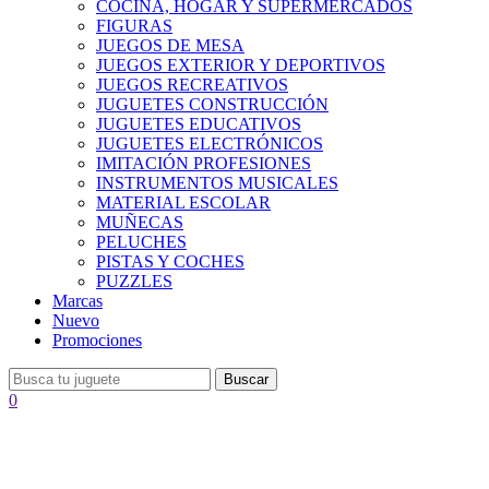
COCINA, HOGAR Y SUPERMERCADOS
FIGURAS
JUEGOS DE MESA
JUEGOS EXTERIOR Y DEPORTIVOS
JUEGOS RECREATIVOS
JUGUETES CONSTRUCCIÓN
JUGUETES EDUCATIVOS
JUGUETES ELECTRÓNICOS
IMITACIÓN PROFESIONES
INSTRUMENTOS MUSICALES
MATERIAL ESCOLAR
MUÑECAS
PELUCHES
PISTAS Y COCHES
PUZZLES
Marcas
Nuevo
Promociones
Buscar
0