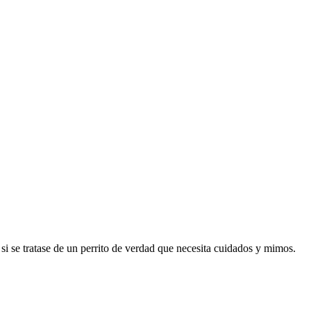
si se tratase de un perrito de verdad que necesita cuidados y mimos.