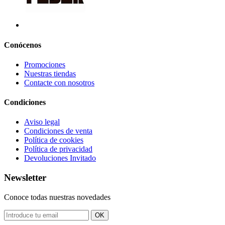
Conócenos
Promociones
Nuestras tiendas
Contacte con nosotros
Condiciones
Aviso legal
Condiciones de venta
Política de cookies
Política de privacidad
Devoluciones Invitado
Newsletter
Conoce todas nuestras novedades
OK