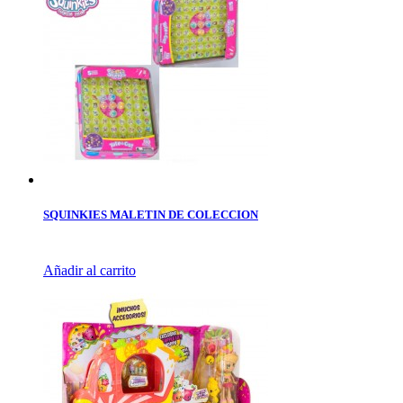
SQUINKIES MALETIN DE COLECCION
Añadir al carrito