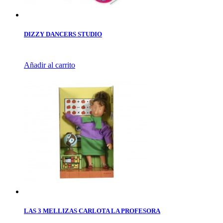
DIZZY DANCERS STUDIO
Añadir al carrito
LAS 3 MELLIZAS CARLOTA LA PROFESORA