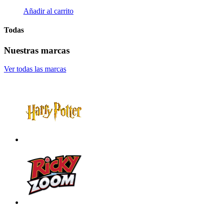
Añadir al carrito
Todas
Nuestras marcas
Ver todas las marcas