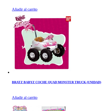
Añadir al carrito
BRATZ BABYZ COCHE QUAD MONSTER TRUCK (UNIDAD)
Añadir al carrito