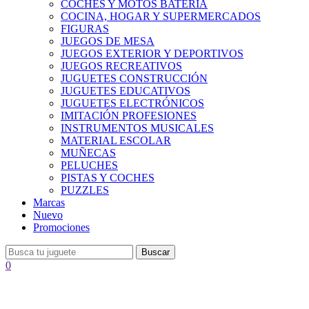
COCHES Y MOTOS BATERÍA
COCINA, HOGAR Y SUPERMERCADOS
FIGURAS
JUEGOS DE MESA
JUEGOS EXTERIOR Y DEPORTIVOS
JUEGOS RECREATIVOS
JUGUETES CONSTRUCCIÓN
JUGUETES EDUCATIVOS
JUGUETES ELECTRÓNICOS
IMITACIÓN PROFESIONES
INSTRUMENTOS MUSICALES
MATERIAL ESCOLAR
MUÑECAS
PELUCHES
PISTAS Y COCHES
PUZZLES
Marcas
Nuevo
Promociones
Buscar
0