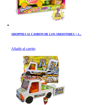
SHOPPIES S2 CAMION DE LOS SMOOTHIES + 1...
Añadir al carrito