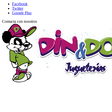
Facebook
Twitter
Google Plus
Contacta con nosotros