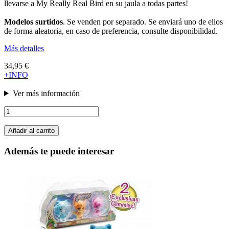
llevarse a My Really Real Bird en su jaula a todas partes!
Modelos surtidos
. Se venden por separado. Se enviará uno de ellos
de forma aleatoria, en caso de preferencia, consulte disponibilidad.
Más detalles
34,95 €
+INFO
Ver más información
Añadir al carrito
Además te puede interesar