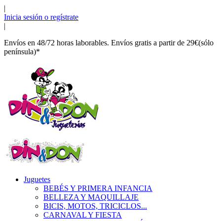
|
Inicia sesión o regístrate
|
Envíos en 48/72 horas laborables. Envíos gratis a partir de 29€(sólo
península)*
Juguetes
BEBÉS Y PRIMERA INFANCIA
BELLEZA Y MAQUILLAJE
BICIS, MOTOS, TRICICLOS...
CARNAVAL Y FIESTA