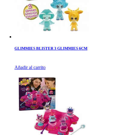
GLIMMIES BLISTER 3 GLIMMIES 6CM
Añadir al carrito