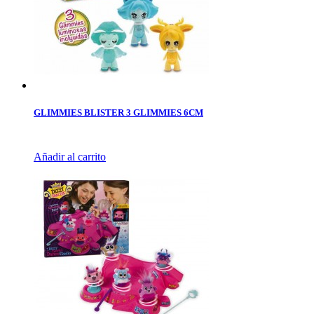
GLIMMIES BLISTER 3 GLIMMIES 6CM
Añadir al carrito