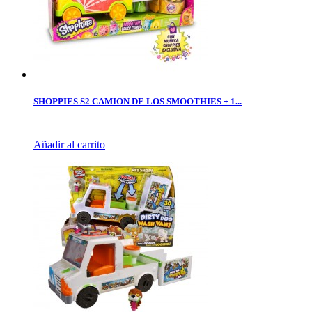
SHOPPIES S2 CAMION DE LOS SMOOTHIES + 1...
Añadir al carrito