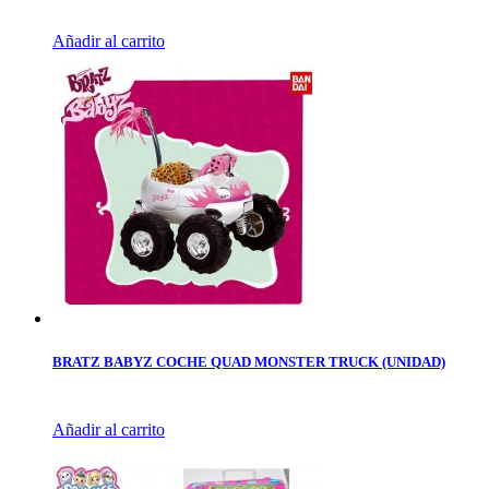
Añadir al carrito
BRATZ BABYZ COCHE QUAD MONSTER TRUCK (UNIDAD)
Añadir al carrito