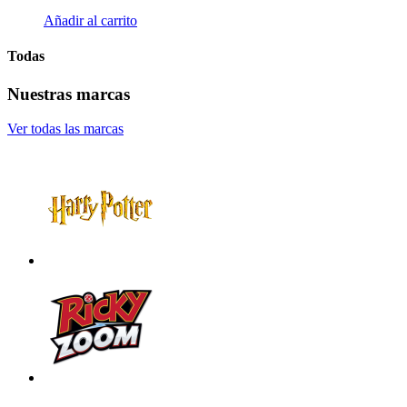
Añadir al carrito
Todas
Nuestras marcas
Ver todas las marcas