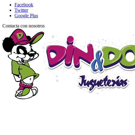
Facebook
Twitter
Google Plus
Contacta con nosotros