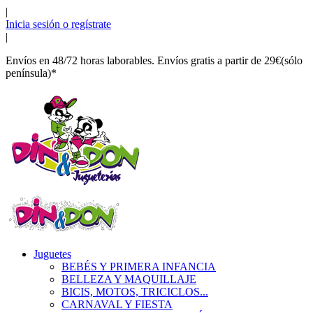
|
Inicia sesión o regístrate
|
Envíos en 48/72 horas laborables. Envíos gratis a partir de 29€(sólo
península)*
Juguetes
BEBÉS Y PRIMERA INFANCIA
BELLEZA Y MAQUILLAJE
BICIS, MOTOS, TRICICLOS...
CARNAVAL Y FIESTA