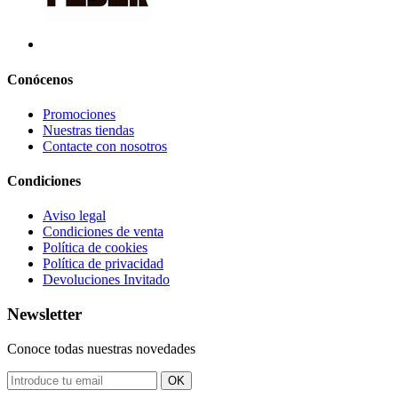
Conócenos
Promociones
Nuestras tiendas
Contacte con nosotros
Condiciones
Aviso legal
Condiciones de venta
Política de cookies
Política de privacidad
Devoluciones Invitado
Newsletter
Conoce todas nuestras novedades
OK