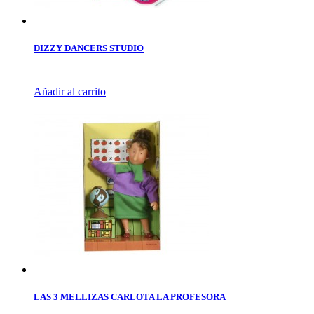
DIZZY DANCERS STUDIO
Añadir al carrito
LAS 3 MELLIZAS CARLOTA LA PROFESORA