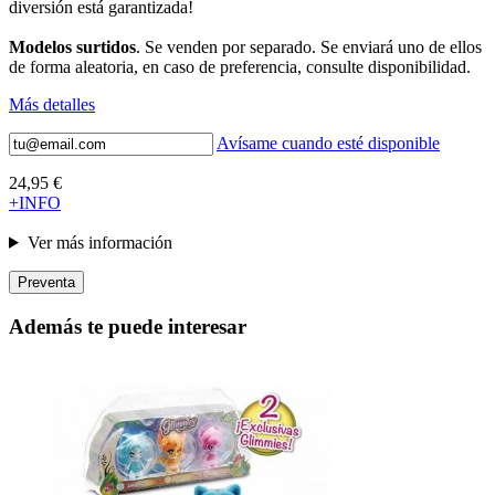
diversión está garantizada!
Modelos surtidos
. Se venden por separado. Se enviará uno de ellos
de forma aleatoria, en caso de preferencia, consulte disponibilidad.
Más detalles
Avísame cuando esté disponible
24,95 €
+INFO
Ver más información
Preventa
Además te puede interesar