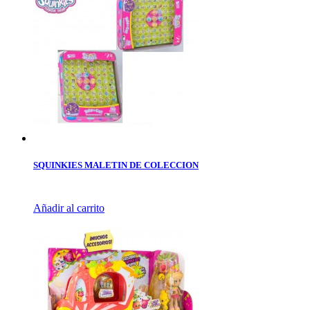
SQUINKIES MALETIN DE COLECCION
Añadir al carrito