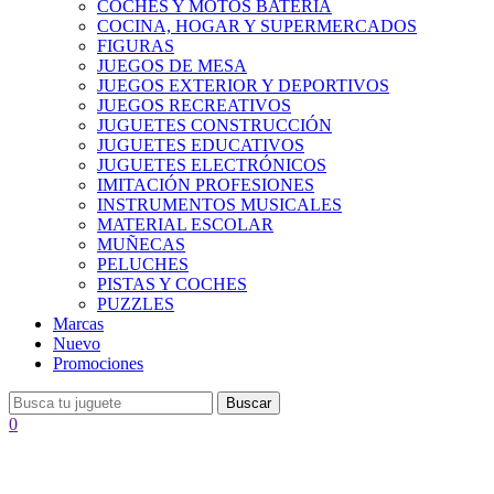
COCHES Y MOTOS BATERÍA
COCINA, HOGAR Y SUPERMERCADOS
FIGURAS
JUEGOS DE MESA
JUEGOS EXTERIOR Y DEPORTIVOS
JUEGOS RECREATIVOS
JUGUETES CONSTRUCCIÓN
JUGUETES EDUCATIVOS
JUGUETES ELECTRÓNICOS
IMITACIÓN PROFESIONES
INSTRUMENTOS MUSICALES
MATERIAL ESCOLAR
MUÑECAS
PELUCHES
PISTAS Y COCHES
PUZZLES
Marcas
Nuevo
Promociones
Buscar
0