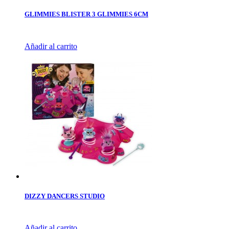
GLIMMIES BLISTER 3 GLIMMIES 6CM
Añadir al carrito
DIZZY DANCERS STUDIO
Añadir al carrito