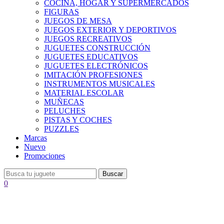
COCINA, HOGAR Y SUPERMERCADOS
FIGURAS
JUEGOS DE MESA
JUEGOS EXTERIOR Y DEPORTIVOS
JUEGOS RECREATIVOS
JUGUETES CONSTRUCCIÓN
JUGUETES EDUCATIVOS
JUGUETES ELECTRÓNICOS
IMITACIÓN PROFESIONES
INSTRUMENTOS MUSICALES
MATERIAL ESCOLAR
MUÑECAS
PELUCHES
PISTAS Y COCHES
PUZZLES
Marcas
Nuevo
Promociones
Buscar
0