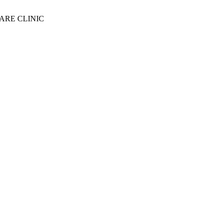
ARE CLINIC