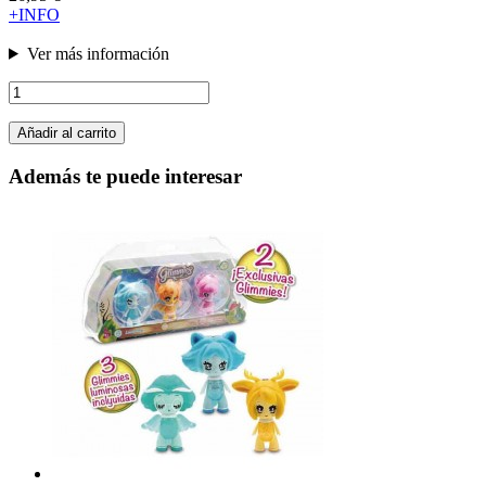
+INFO
Ver más información
Añadir al carrito
Además te puede interesar