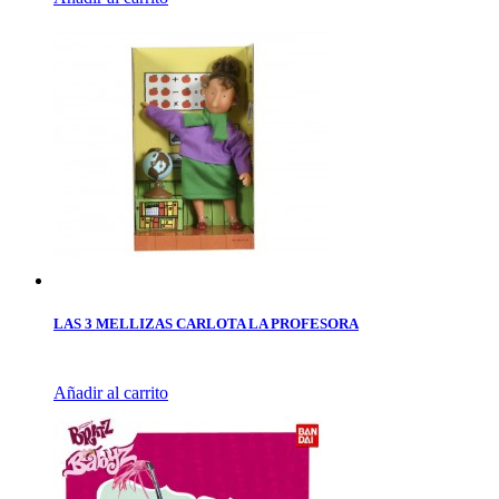
LAS 3 MELLIZAS CARLOTA LA PROFESORA
Añadir al carrito