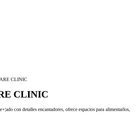
ARE CLINIC
RE CLINIC
e+¦ado con detalles encantadores, ofrece espacios para alimentarlos,