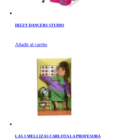
DIZZY DANCERS STUDIO
Añadir al carrito
LAS 3 MELLIZAS CARLOTA LA PROFESORA