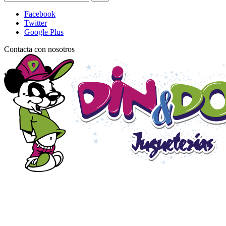
Facebook
Twitter
Google Plus
Contacta con nosotros