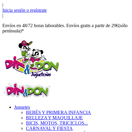
|
Inicia sesión o regístrate
|
Envíos en 48/72 horas laborables. Envíos gratis a partir de 29€(sólo
península)*
Juguetes
BEBÉS Y PRIMERA INFANCIA
BELLEZA Y MAQUILLAJE
BICIS, MOTOS, TRICICLOS...
CARNAVAL Y FIESTA