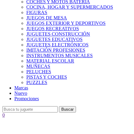
COCHES Y MOTOS BATERÍA
COCINA, HOGAR Y SUPERMERCADOS
FIGURAS
JUEGOS DE MESA
JUEGOS EXTERIOR Y DEPORTIVOS
JUEGOS RECREATIVOS
JUGUETES CONSTRUCCIÓN
JUGUETES EDUCATIVOS
JUGUETES ELECTRÓNICOS
IMITACIÓN PROFESIONES
INSTRUMENTOS MUSICALES
MATERIAL ESCOLAR
MUÑECAS
PELUCHES
PISTAS Y COCHES
PUZZLES
Marcas
Nuevo
Promociones
Buscar
0