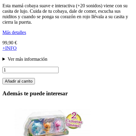
Esta mamá cobaya suave e interactiva (+20 sonidos) viene con su
casita de lujo. Cuida de tu cobaya, dale de comer, escucha sus
ruiditos y cuando se ponga su corazón en rojo llévala a su casita y
cierra la puerta.
Más detalles
99,90 €
+INFO
Ver más información
Añadir al carrito
Además te puede interesar