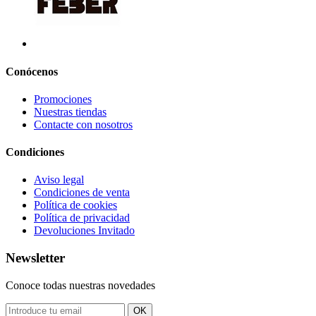
Conócenos
Promociones
Nuestras tiendas
Contacte con nosotros
Condiciones
Aviso legal
Condiciones de venta
Política de cookies
Política de privacidad
Devoluciones Invitado
Newsletter
Conoce todas nuestras novedades
OK