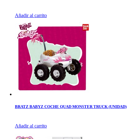
Añadir al carrito
BRATZ BABYZ COCHE QUAD MONSTER TRUCK (UNIDAD)
Añadir al carrito