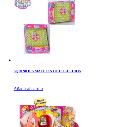
SQUINKIES MALETIN DE COLECCION
Añadir al carrito