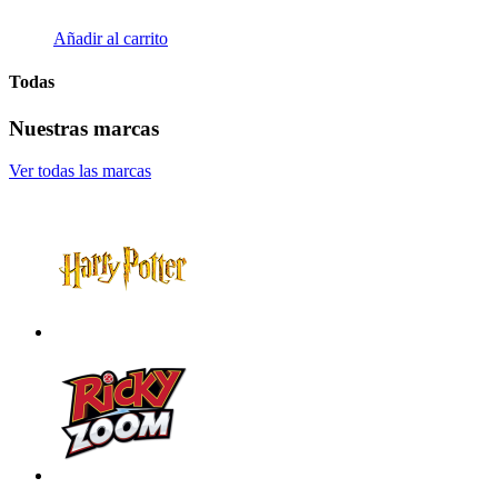
Añadir al carrito
Todas
Nuestras marcas
Ver todas las marcas