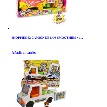
SHOPPIES S2 CAMION DE LOS SMOOTHIES + 1...
Añadir al carrito