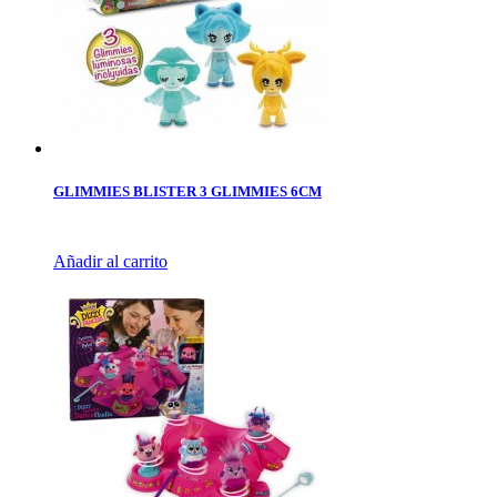
GLIMMIES BLISTER 3 GLIMMIES 6CM
Añadir al carrito