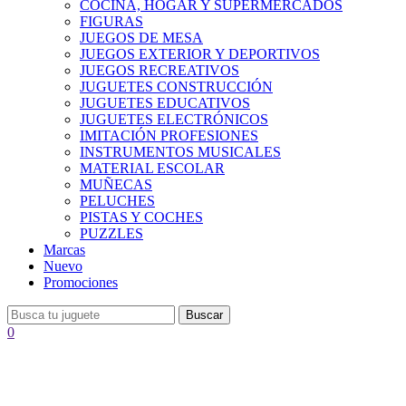
COCINA, HOGAR Y SUPERMERCADOS
FIGURAS
JUEGOS DE MESA
JUEGOS EXTERIOR Y DEPORTIVOS
JUEGOS RECREATIVOS
JUGUETES CONSTRUCCIÓN
JUGUETES EDUCATIVOS
JUGUETES ELECTRÓNICOS
IMITACIÓN PROFESIONES
INSTRUMENTOS MUSICALES
MATERIAL ESCOLAR
MUÑECAS
PELUCHES
PISTAS Y COCHES
PUZZLES
Marcas
Nuevo
Promociones
Buscar
0