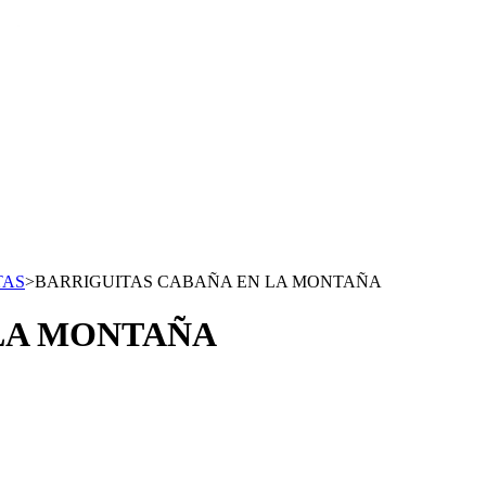
TAS
>
BARRIGUITAS CABAÑA EN LA MONTAÑA
LA MONTAÑA