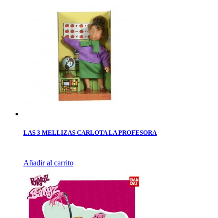
LAS 3 MELLIZAS CARLOTA LA PROFESORA
Añadir al carrito