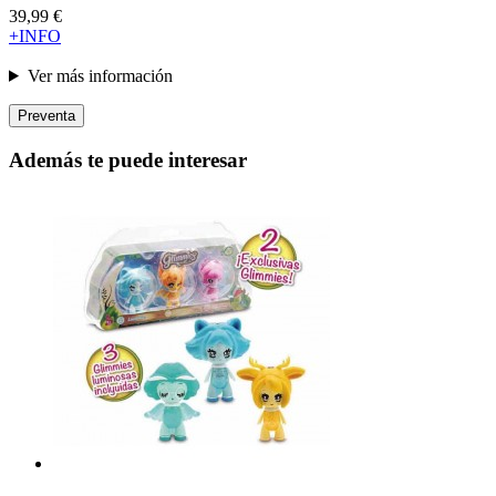
39,99 €
+INFO
Ver más información
Preventa
Además te puede interesar