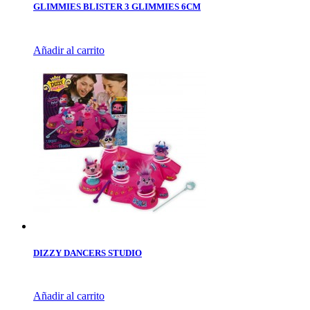
GLIMMIES BLISTER 3 GLIMMIES 6CM
Añadir al carrito
DIZZY DANCERS STUDIO
Añadir al carrito