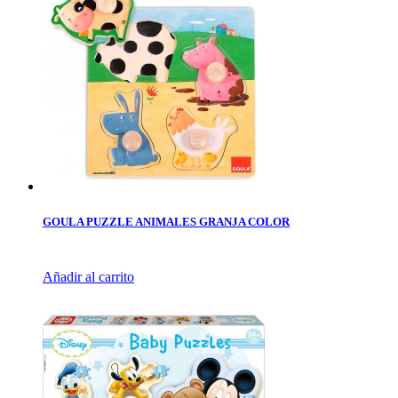
GOULA PUZZLE ANIMALES GRANJA COLOR
Añadir al carrito