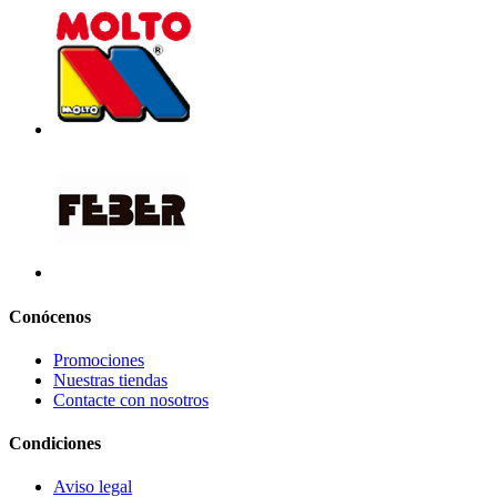
Conócenos
Promociones
Nuestras tiendas
Contacte con nosotros
Condiciones
Aviso legal