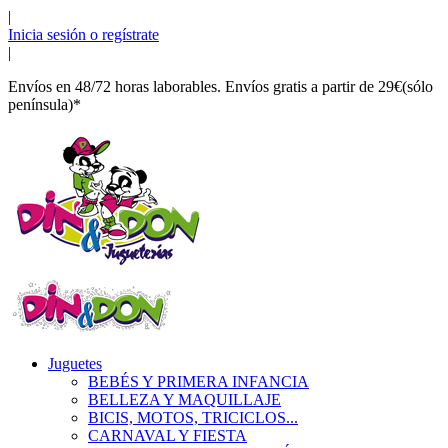
|
Inicia sesión o regístrate
|
Envíos en 48/72 horas laborables. Envíos gratis a partir de 29€(sólo
península)*
Juguetes
BEBÉS Y PRIMERA INFANCIA
BELLEZA Y MAQUILLAJE
BICIS, MOTOS, TRICICLOS...
CARNAVAL Y FIESTA