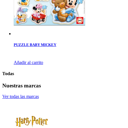
PUZZLE BABY MICKEY
Añadir al carrito
Todas
Nuestras marcas
Ver todas las marcas