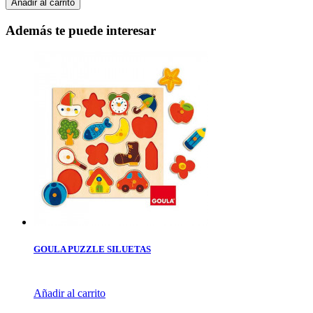
Añadir al carrito
Además te puede interesar
GOULA PUZZLE SILUETAS
Añadir al carrito