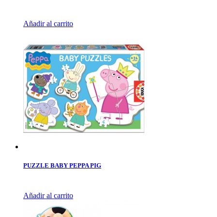
Añadir al carrito
PUZZLE BABY PEPPA PIG
Añadir al carrito