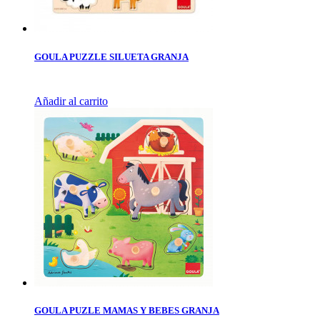
GOULA PUZZLE SILUETA GRANJA
Añadir al carrito
GOULA PUZLE MAMAS Y BEBES GRANJA