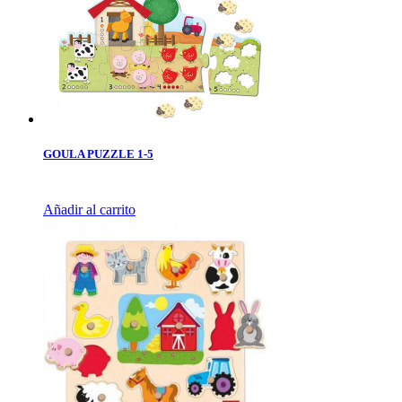
GOULA PUZZLE 1-5
Añadir al carrito