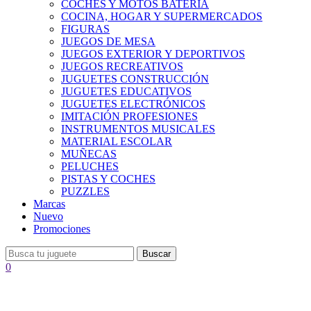
COCHES Y MOTOS BATERÍA
COCINA, HOGAR Y SUPERMERCADOS
FIGURAS
JUEGOS DE MESA
JUEGOS EXTERIOR Y DEPORTIVOS
JUEGOS RECREATIVOS
JUGUETES CONSTRUCCIÓN
JUGUETES EDUCATIVOS
JUGUETES ELECTRÓNICOS
IMITACIÓN PROFESIONES
INSTRUMENTOS MUSICALES
MATERIAL ESCOLAR
MUÑECAS
PELUCHES
PISTAS Y COCHES
PUZZLES
Marcas
Nuevo
Promociones
Buscar
0