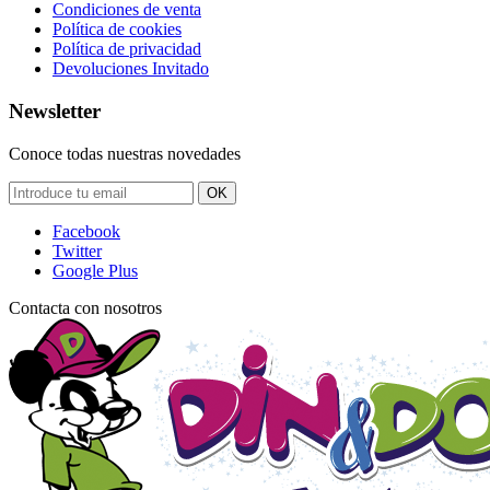
Condiciones de venta
Política de cookies
Política de privacidad
Devoluciones Invitado
Newsletter
Conoce todas nuestras novedades
OK
Facebook
Twitter
Google Plus
Contacta con nosotros