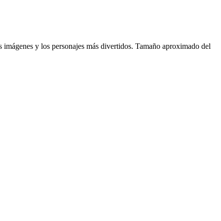
es imágenes y los personajes más divertidos. Tamaño aproximado del