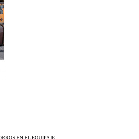
ORROS EN EL EQUIPAJE