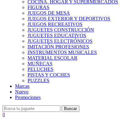
COCINA, HOGAR Y SUPERMERCADOS
FIGURAS
JUEGOS DE MESA
JUEGOS EXTERIOR Y DEPORTIVOS
JUEGOS RECREATIVOS
JUGUETES CONSTRUCCIÓN
JUGUETES EDUCATIVOS
JUGUETES ELECTRÓNICOS
IMITACIÓN PROFESIONES
INSTRUMENTOS MUSICALES
MATERIAL ESCOLAR
MUÑECAS
PELUCHES
PISTAS Y COCHES
PUZZLES
Marcas
Nuevo
Promociones
Buscar
0