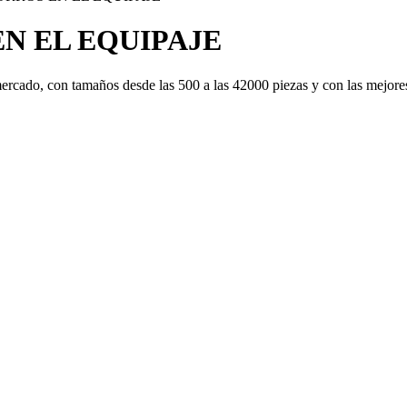
N EL EQUIPAJE
ercado, con tamaños desde las 500 a las 42000 piezas y con las mejor