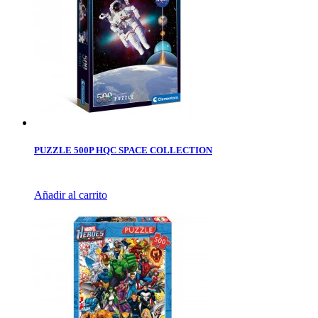
PUZZLE 500P HQC SPACE COLLECTION
Añadir al carrito