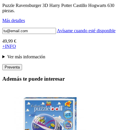
Puzzle Ravensburger 3D Harry Potter Castillo Hogwarts 630
piezas.
Más detalles
Avísame cuando esté disponible
49,99 €
+INFO
Ver más información
Preventa
Además te puede interesar