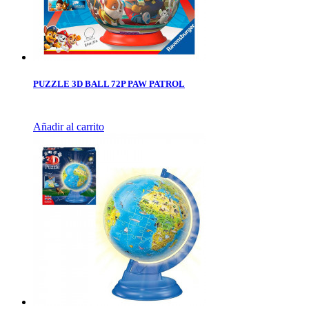
PUZZLE 3D BALL 72P PAW PATROL
Añadir al carrito