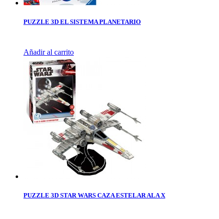
PUZZLE 3D EL SISTEMA PLANETARIO
Añadir al carrito
PUZZLE 3D STAR WARS CAZA ESTELAR ALA X