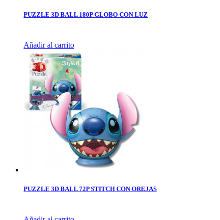
PUZZLE 3D BALL 180P GLOBO CON LUZ
Añadir al carrito
PUZZLE 3D BALL 72P STITCH CON OREJAS
Añadir al carrito