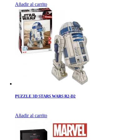
Añadir al carrito
PUZZLE 3D STARS WARS R2-D2
Añadir al carrito