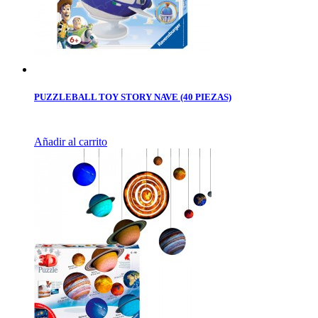
PUZZLEBALL TOY STORY NAVE (40 PIEZAS)
Añadir al carrito