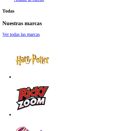
Todas
Nuestras marcas
Ver todas las marcas