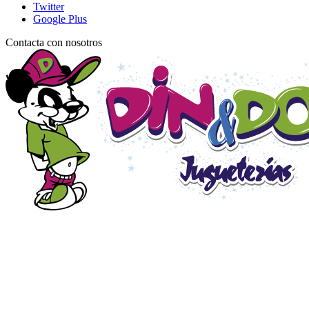
Twitter
Google Plus
Contacta con nosotros