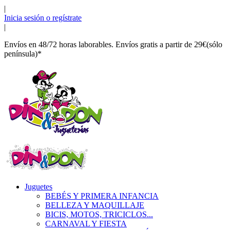
|
Inicia sesión o regístrate
|
Envíos en 48/72 horas laborables. Envíos gratis a partir de 29€(sólo
península)*
Juguetes
BEBÉS Y PRIMERA INFANCIA
BELLEZA Y MAQUILLAJE
BICIS, MOTOS, TRICICLOS...
CARNAVAL Y FIESTA