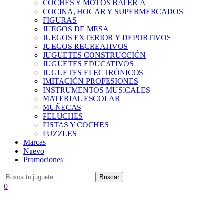
COCHES Y MOTOS BATERÍA
COCINA, HOGAR Y SUPERMERCADOS
FIGURAS
JUEGOS DE MESA
JUEGOS EXTERIOR Y DEPORTIVOS
JUEGOS RECREATIVOS
JUGUETES CONSTRUCCIÓN
JUGUETES EDUCATIVOS
JUGUETES ELECTRÓNICOS
IMITACIÓN PROFESIONES
INSTRUMENTOS MUSICALES
MATERIAL ESCOLAR
MUÑECAS
PELUCHES
PISTAS Y COCHES
PUZZLES
Marcas
Nuevo
Promociones
Buscar
0