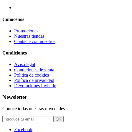
Conócenos
Promociones
Nuestras tiendas
Contacte con nosotros
Condiciones
Aviso legal
Condiciones de venta
Política de cookies
Política de privacidad
Devoluciones Invitado
Newsletter
Conoce todas nuestras novedades
OK
Facebook