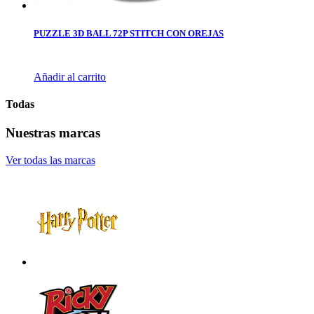
PUZZLE 3D BALL 72P STITCH CON OREJAS
Añadir al carrito
Todas
Nuestras marcas
Ver todas las marcas