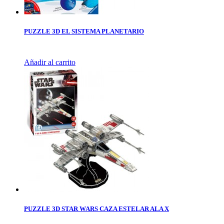
PUZZLE 3D EL SISTEMA PLANETARIO
Añadir al carrito
PUZZLE 3D STAR WARS CAZA ESTELAR ALA X