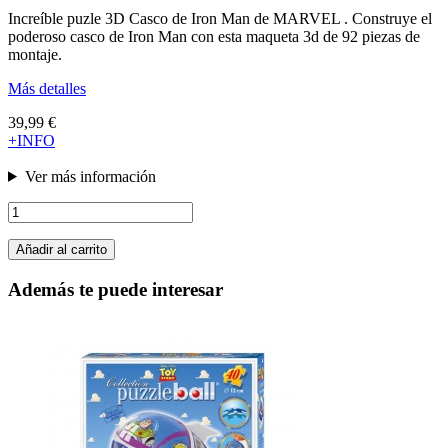
Increíble puzle 3D Casco de Iron Man de MARVEL . Construye el
poderoso casco de Iron Man con esta maqueta 3d de 92 piezas de
montaje.
Más detalles
39,99 €
+INFO
Ver más información
Añadir al carrito
Además te puede interesar