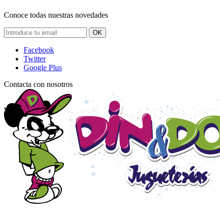
Conoce todas nuestras novedades
OK
Facebook
Twitter
Google Plus
Contacta con nosotros