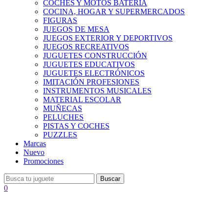
COCHES Y MOTOS BATERÍA
COCINA, HOGAR Y SUPERMERCADOS
FIGURAS
JUEGOS DE MESA
JUEGOS EXTERIOR Y DEPORTIVOS
JUEGOS RECREATIVOS
JUGUETES CONSTRUCCIÓN
JUGUETES EDUCATIVOS
JUGUETES ELECTRÓNICOS
IMITACIÓN PROFESIONES
INSTRUMENTOS MUSICALES
MATERIAL ESCOLAR
MUÑECAS
PELUCHES
PISTAS Y COCHES
PUZZLES
Marcas
Nuevo
Promociones
Buscar
0