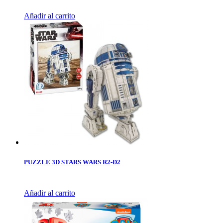
Añadir al carrito
PUZZLE 3D STARS WARS R2-D2
Añadir al carrito