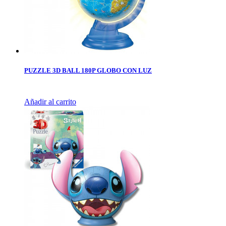
PUZZLE 3D BALL 180P GLOBO CON LUZ
Añadir al carrito