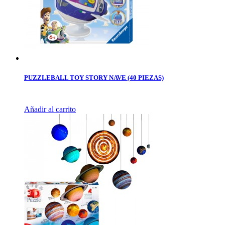
PUZZLEBALL TOY STORY NAVE (40 PIEZAS)
Añadir al carrito