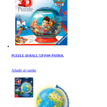
PUZZLE 3D BALL 72P PAW PATROL
Añadir al carrito