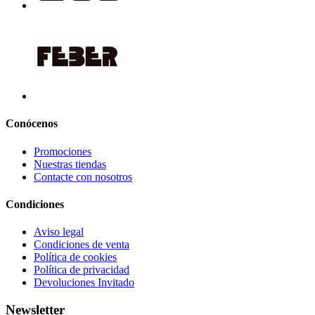
Conócenos
Promociones
Nuestras tiendas
Contacte con nosotros
Condiciones
Aviso legal
Condiciones de venta
Política de cookies
Política de privacidad
Devoluciones Invitado
Newsletter