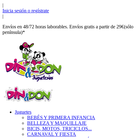
|
Inicia sesión o regístrate
|
Envíos en 48/72 horas laborables. Envíos gratis a partir de 29€(sólo
península)*
Juguetes
BEBÉS Y PRIMERA INFANCIA
BELLEZA Y MAQUILLAJE
BICIS, MOTOS, TRICICLOS...
CARNAVAL Y FIESTA