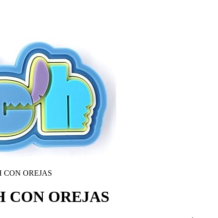
H CON OREJAS
CH CON OREJAS