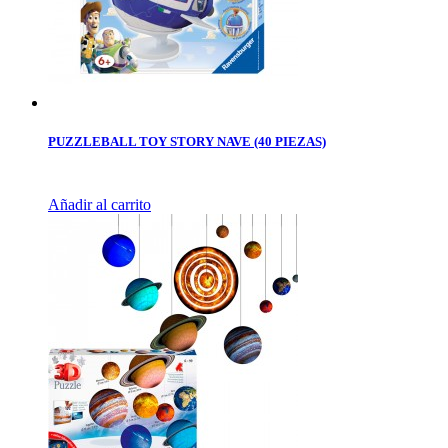
PUZZLEBALL TOY STORY NAVE (40 PIEZAS)
Añadir al carrito