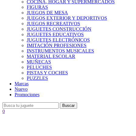
COCINA, HOGAR Y SUPERMERCADOS
FIGURAS
JUEGOS DE MESA
JUEGOS EXTERIOR Y DEPORTIVOS
JUEGOS RECREATIVOS
JUGUETES CONSTRUCCIÓN
JUGUETES EDUCATIVOS
JUGUETES ELECTRÓNICOS
IMITACIÓN PROFESIONES
INSTRUMENTOS MUSICALES
MATERIAL ESCOLAR
MUÑECAS
PELUCHES
PISTAS Y COCHES
PUZZLES
Marcas
Nuevo
Promociones
Buscar
0