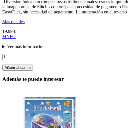
¡Diversión única con rompecabezas tridimensionales: eso es lo que of
la imagen única de Stitch - con orejas sin necesidad de pegamento Esta
EasyClick, sin necesidad de pegamento. La numeración en el reverso d
Más detalles
19,99 €
+INFO
Ver más información
Añadir al carrito
Además te puede interesar