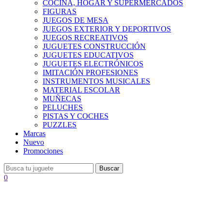
COCINA, HOGAR Y SUPERMERCADOS
FIGURAS
JUEGOS DE MESA
JUEGOS EXTERIOR Y DEPORTIVOS
JUEGOS RECREATIVOS
JUGUETES CONSTRUCCIÓN
JUGUETES EDUCATIVOS
JUGUETES ELECTRÓNICOS
IMITACIÓN PROFESIONES
INSTRUMENTOS MUSICALES
MATERIAL ESCOLAR
MUÑECAS
PELUCHES
PISTAS Y COCHES
PUZZLES
Marcas
Nuevo
Promociones
Buscar
0