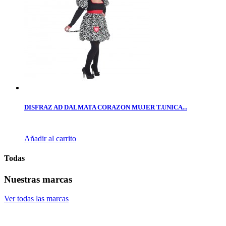
DISFRAZ AD DALMATA CORAZON MUJER T.UNICA...
Añadir al carrito
Todas
Nuestras marcas
Ver todas las marcas