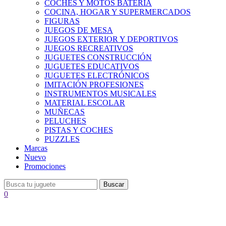
COCHES Y MOTOS BATERÍA
COCINA, HOGAR Y SUPERMERCADOS
FIGURAS
JUEGOS DE MESA
JUEGOS EXTERIOR Y DEPORTIVOS
JUEGOS RECREATIVOS
JUGUETES CONSTRUCCIÓN
JUGUETES EDUCATIVOS
JUGUETES ELECTRÓNICOS
IMITACIÓN PROFESIONES
INSTRUMENTOS MUSICALES
MATERIAL ESCOLAR
MUÑECAS
PELUCHES
PISTAS Y COCHES
PUZZLES
Marcas
Nuevo
Promociones
Buscar
0