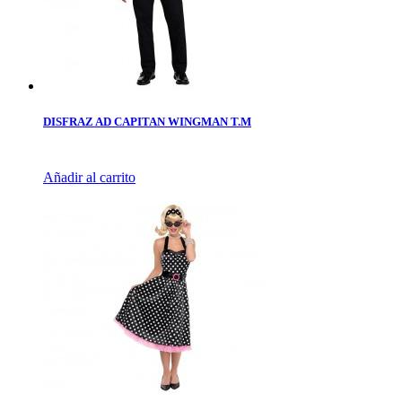
DISFRAZ AD CAPITAN WINGMAN T.M
Añadir al carrito