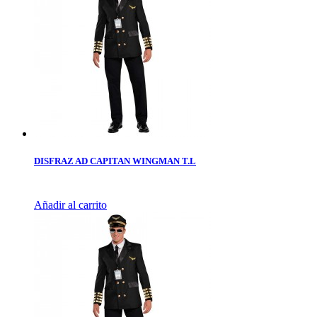
DISFRAZ AD CAPITAN WINGMAN T.L
Añadir al carrito