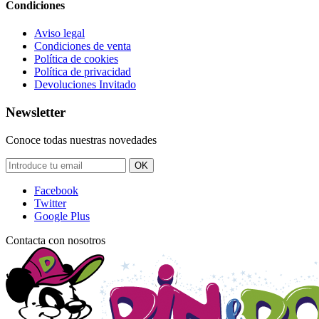
Condiciones
Aviso legal
Condiciones de venta
Política de cookies
Política de privacidad
Devoluciones Invitado
Newsletter
Conoce todas nuestras novedades
OK
Facebook
Twitter
Google Plus
Contacta con nosotros