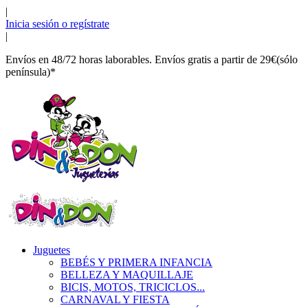
|
Inicia sesión o regístrate
|
Envíos en 48/72 horas laborables. Envíos gratis a partir de 29€(sólo
península)*
Juguetes
BEBÉS Y PRIMERA INFANCIA
BELLEZA Y MAQUILLAJE
BICIS, MOTOS, TRICICLOS...
CARNAVAL Y FIESTA