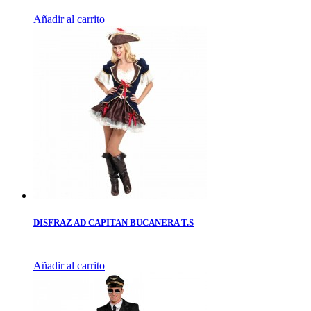
Añadir al carrito
DISFRAZ AD CAPITAN BUCANERA T.S
Añadir al carrito