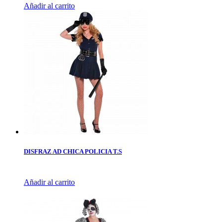
Añadir al carrito
DISFRAZ AD CHICA POLICIA T.S
Añadir al carrito