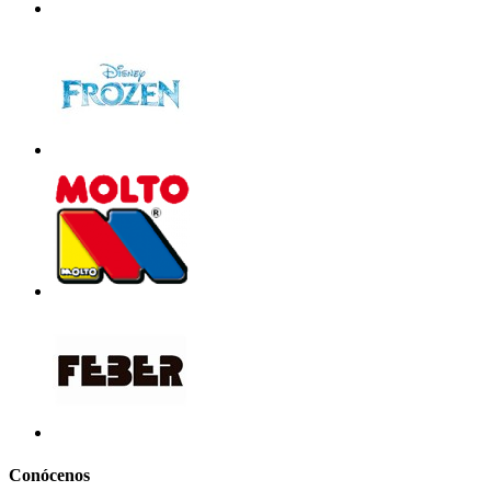
Conócenos