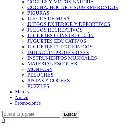
COCHES Y MOTOS BATERÍA
COCINA, HOGAR Y SUPERMERCADOS
FIGURAS
JUEGOS DE MESA
JUEGOS EXTERIOR Y DEPORTIVOS
JUEGOS RECREATIVOS
JUGUETES CONSTRUCCIÓN
JUGUETES EDUCATIVOS
JUGUETES ELECTRÓNICOS
IMITACIÓN PROFESIONES
INSTRUMENTOS MUSICALES
MATERIAL ESCOLAR
MUÑECAS
PELUCHES
PISTAS Y COCHES
PUZZLES
Marcas
Nuevo
Promociones
Buscar
0