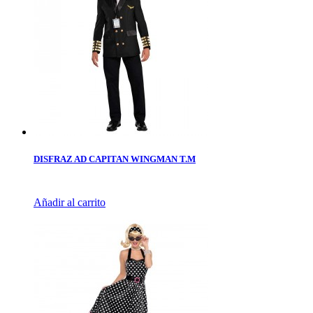
DISFRAZ AD CAPITAN WINGMAN T.M
Añadir al carrito