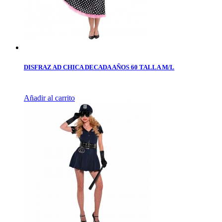
DISFRAZ AD CHICA DECADA AÑOS 60 TALLA M/L
Añadir al carrito