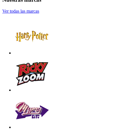
Ver todas las marcas