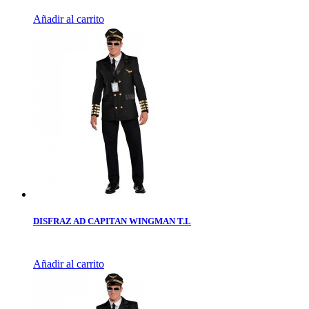
Añadir al carrito
DISFRAZ AD CAPITAN WINGMAN T.L
Añadir al carrito