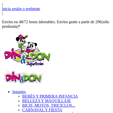
|
Inicia sesión o regístrate
|
Envíos en 48/72 horas laborables. Envíos gratis a partir de 29€(sólo
península)*
Juguetes
BEBÉS Y PRIMERA INFANCIA
BELLEZA Y MAQUILLAJE
BICIS, MOTOS, TRICICLOS...
CARNAVAL Y FIESTA