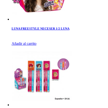
LUNA FREESTYLE NECESER 1/2 LUNA
Añadir al carrito