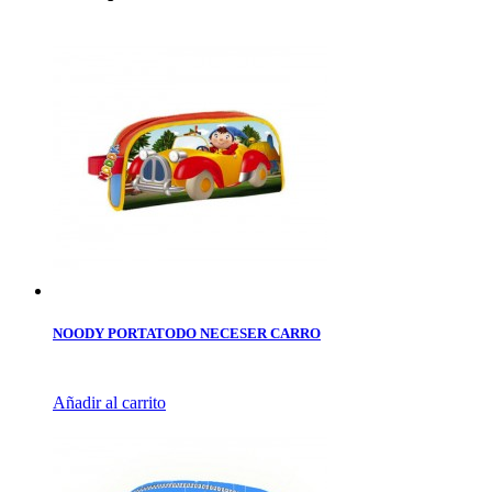
NOODY PORTATODO NECESER CARRO
Añadir al carrito