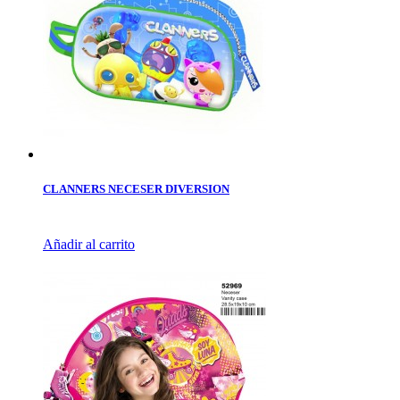
CLANNERS NECESER DIVERSION
Añadir al carrito