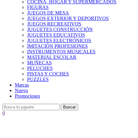
COCINA, HOGAR Y SUPERMERCADOS
FIGURAS
JUEGOS DE MESA
JUEGOS EXTERIOR Y DEPORTIVOS
JUEGOS RECREATIVOS
JUGUETES CONSTRUCCIÓN
JUGUETES EDUCATIVOS
JUGUETES ELECTRÓNICOS
IMITACIÓN PROFESIONES
INSTRUMENTOS MUSICALES
MATERIAL ESCOLAR
MUÑECAS
PELUCHES
PISTAS Y COCHES
PUZZLES
Marcas
Nuevo
Promociones
Buscar
0