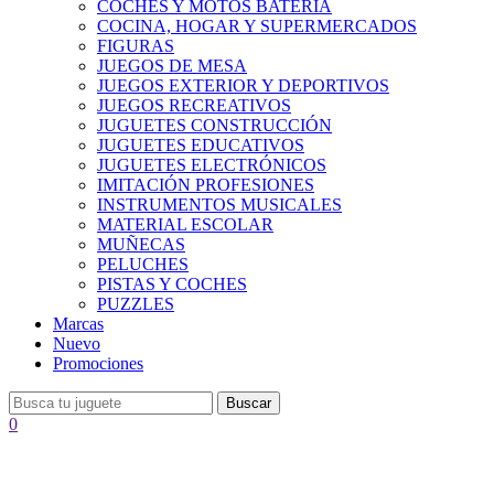
COCHES Y MOTOS BATERÍA
COCINA, HOGAR Y SUPERMERCADOS
FIGURAS
JUEGOS DE MESA
JUEGOS EXTERIOR Y DEPORTIVOS
JUEGOS RECREATIVOS
JUGUETES CONSTRUCCIÓN
JUGUETES EDUCATIVOS
JUGUETES ELECTRÓNICOS
IMITACIÓN PROFESIONES
INSTRUMENTOS MUSICALES
MATERIAL ESCOLAR
MUÑECAS
PELUCHES
PISTAS Y COCHES
PUZZLES
Marcas
Nuevo
Promociones
Buscar
0