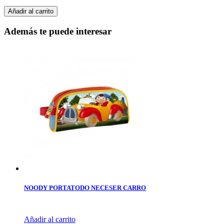
Añadir al carrito
Además te puede interesar
NOODY PORTATODO NECESER CARRO
Añadir al carrito