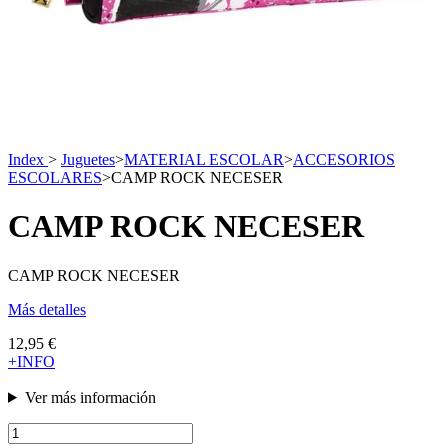
Index
>
Juguetes
>
MATERIAL ESCOLAR
>
ACCESORIOS
ESCOLARES
>
CAMP ROCK NECESER
CAMP ROCK NECESER
CAMP ROCK NECESER
Más detalles
12,95 €
+INFO
Ver más información