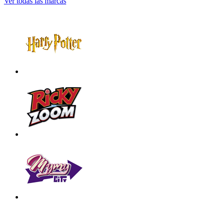
Ver todas las marcas