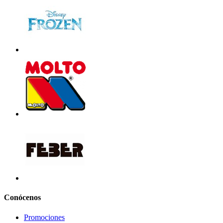
Conócenos
Promociones