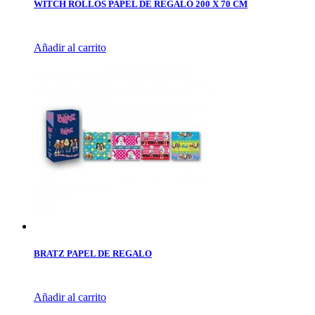
WITCH ROLLOS PAPEL DE REGALO 200 X 70 CM
Añadir al carrito
BRATZ PAPEL DE REGALO
Añadir al carrito