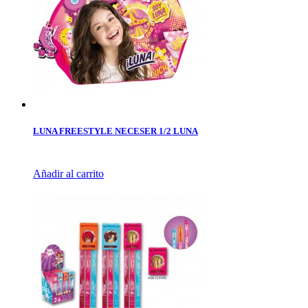
LUNA FREESTYLE NECESER 1/2 LUNA
Añadir al carrito