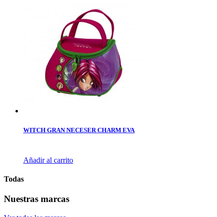
WITCH GRAN NECESER CHARM EVA
Añadir al carrito
Todas
Nuestras marcas