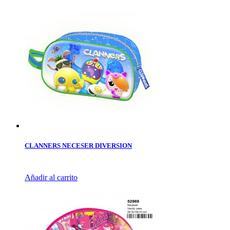
CLANNERS NECESER DIVERSION
Añadir al carrito