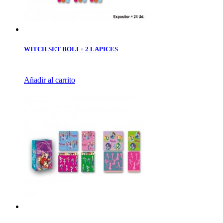
WITCH SET BOLI + 2 LAPICES
Añadir al carrito