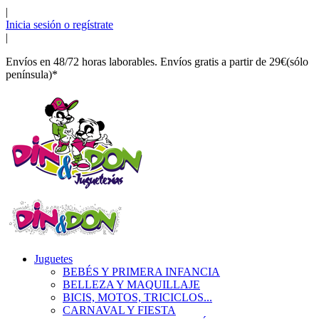
|
Inicia sesión o regístrate
|
Envíos en 48/72 horas laborables. Envíos gratis a partir de 29€(sólo
península)*
Juguetes
BEBÉS Y PRIMERA INFANCIA
BELLEZA Y MAQUILLAJE
BICIS, MOTOS, TRICICLOS...
CARNAVAL Y FIESTA