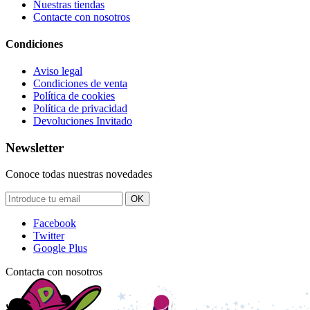
Nuestras tiendas
Contacte con nosotros
Condiciones
Aviso legal
Condiciones de venta
Política de cookies
Política de privacidad
Devoluciones Invitado
Newsletter
Conoce todas nuestras novedades
OK
Facebook
Twitter
Google Plus
Contacta con nosotros