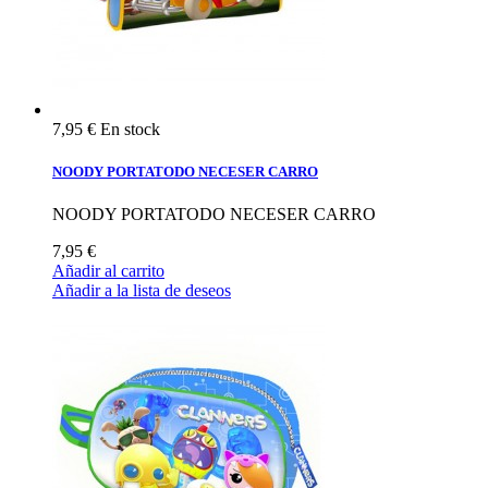
7,95 €
En stock
NOODY PORTATODO NECESER CARRO
NOODY PORTATODO NECESER CARRO
7,95 €
Añadir al carrito
Añadir a la lista de deseos