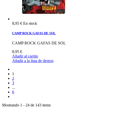
8,95 €
En stock
CAMP ROCK GAFAS DE SOL
CAMP ROCK GAFAS DE SOL
8,95 €
Añadir al carrito
Añadir a la lista de deseos
1
2
3
...
6
Mostrando 1 - 24 de 143 items