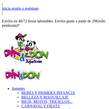
|
Inicia sesión o regístrate
|
Envíos en 48/72 horas laborables. Envíos gratis a partir de 29€(sólo
península)*
Juguetes
BEBÉS Y PRIMERA INFANCIA
BELLEZA Y MAQUILLAJE
BICIS, MOTOS, TRICICLOS...
CARNAVAL Y FIESTA