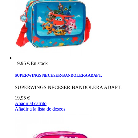
19,95 €
En stock
SUPERWINGS NECESER-BANDOLERA ADAPT.
SUPERWINGS NECESER-BANDOLERA ADAPT.
19,95 €
Añadir al carrito
Añadir a la lista de deseos