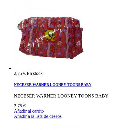
2,75 €
En stock
NECESER WARNER LOONEY TOONS BABY
NECESER WARNER LOONEY TOONS BABY
2,75 €
Añadir al carrito
Añadir a la lista de deseos