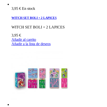
3,95 €
En stock
WITCH SET BOLI + 2 LAPICES
WITCH SET BOLI + 2 LAPICES
3,95 €
Añadir al carrito
Añadir a la lista de deseos