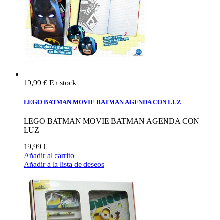
19,99 €
En stock
LEGO BATMAN MOVIE BATMAN AGENDA CON LUZ
LEGO BATMAN MOVIE BATMAN AGENDA CON
LUZ
19,99 €
Añadir al carrito
Añadir a la lista de deseos