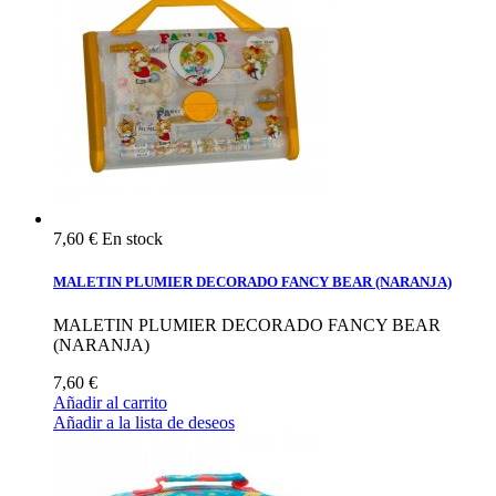
7,60 €
En stock
MALETIN PLUMIER DECORADO FANCY BEAR (NARANJA)
MALETIN PLUMIER DECORADO FANCY BEAR
(NARANJA)
7,60 €
Añadir al carrito
Añadir a la lista de deseos