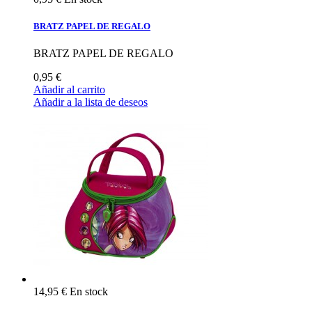
BRATZ PAPEL DE REGALO
BRATZ PAPEL DE REGALO
0,95 €
Añadir al carrito
Añadir a la lista de deseos
14,95 €
En stock