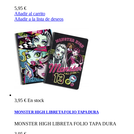
5,95 €
Añadir al carrito
Añadir a la lista de deseos
3,95 €
En stock
MONSTER HIGH LIBRETA FOLIO TAPA DURA
MONSTER HIGH LIBRETA FOLIO TAPA DURA
3,95 €