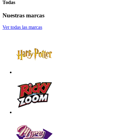
Todas
Nuestras marcas
Ver todas las marcas