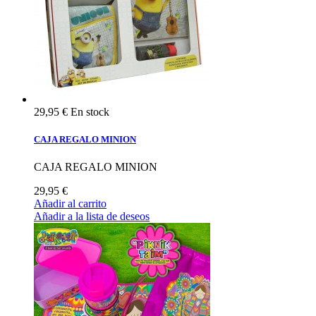
29,95 €
En stock
CAJA REGALO MINION
CAJA REGALO MINION
29,95 €
Añadir al carrito
Añadir a la lista de deseos