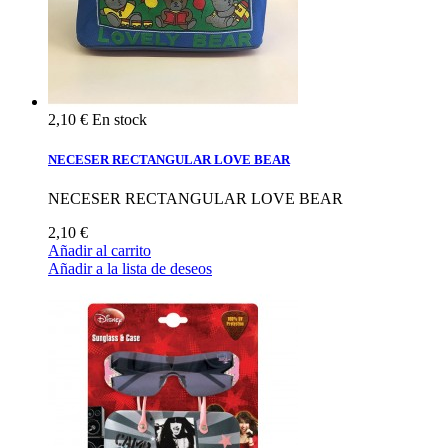
2,10 €
En stock
NECESER RECTANGULAR LOVE BEAR
NECESER RECTANGULAR LOVE BEAR
2,10 €
Añadir al carrito
Añadir a la lista de deseos