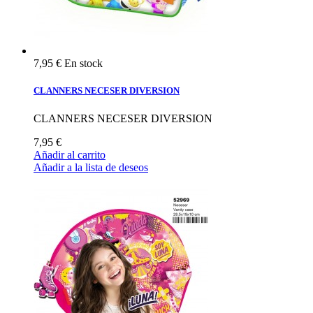
7,95 €
En stock
CLANNERS NECESER DIVERSION
CLANNERS NECESER DIVERSION
7,95 €
Añadir al carrito
Añadir a la lista de deseos