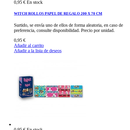
0,95 €
En stock
WITCH ROLLOS PAPEL DE REGALO 200 X 70 CM
Surtido, se envía uno de ellos de forma aleatoria, en caso de
preferencia, consulte disponibilidad. Precio por unidad.
0,95 €
Añadir al carrito
Añadir a la lista de deseos
0,95 €
En stock