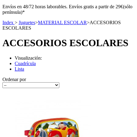
Envíos en 48/72 horas laborables. Envíos gratis a partir de 29€(sólo
península)*
Index
>
Juguetes
>
MATERIAL ESCOLAR
>
ACCESORIOS
ESCOLARES
ACCESORIOS ESCOLARES
Visualización:
Cuadrícula
Lista
Ordenar por