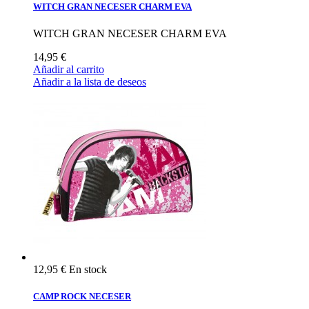
WITCH GRAN NECESER CHARM EVA
WITCH GRAN NECESER CHARM EVA
14,95 €
Añadir al carrito
Añadir a la lista de deseos
12,95 €
En stock
CAMP ROCK NECESER