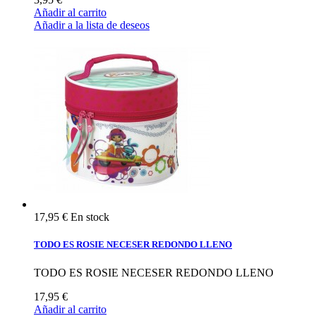
Añadir al carrito
Añadir a la lista de deseos
17,95 €
En stock
TODO ES ROSIE NECESER REDONDO LLENO
TODO ES ROSIE NECESER REDONDO LLENO
17,95 €
Añadir al carrito