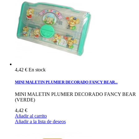
4,42 €
En stock
MINI MALETIN PLUMIER DECORADO FANCY BEAR...
MINI MALETIN PLUMIER DECORADO FANCY BEAR
(VERDE)
4,42 €
Añadir al carrito
Añadir a la lista de deseos