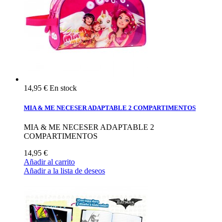
14,95 €
En stock
MIA & ME NECESER ADAPTABLE 2 COMPARTIMENTOS
MIA & ME NECESER ADAPTABLE 2
COMPARTIMENTOS
14,95 €
Añadir al carrito
Añadir a la lista de deseos