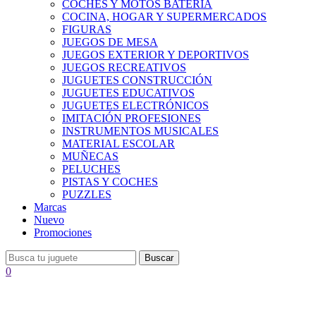
COCHES Y MOTOS BATERÍA
COCINA, HOGAR Y SUPERMERCADOS
FIGURAS
JUEGOS DE MESA
JUEGOS EXTERIOR Y DEPORTIVOS
JUEGOS RECREATIVOS
JUGUETES CONSTRUCCIÓN
JUGUETES EDUCATIVOS
JUGUETES ELECTRÓNICOS
IMITACIÓN PROFESIONES
INSTRUMENTOS MUSICALES
MATERIAL ESCOLAR
MUÑECAS
PELUCHES
PISTAS Y COCHES
PUZZLES
Marcas
Nuevo
Promociones
Buscar
0