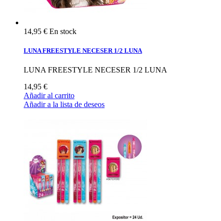
14,95 €
En stock
LUNA FREESTYLE NECESER 1/2 LUNA
LUNA FREESTYLE NECESER 1/2 LUNA
14,95 €
Añadir al carrito
Añadir a la lista de deseos