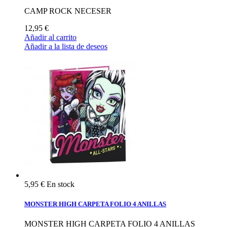
CAMP ROCK NECESER
12,95 €
Añadir al carrito
Añadir a la lista de deseos
5,95 €
En stock
MONSTER HIGH CARPETA FOLIO 4 ANILLAS
MONSTER HIGH CARPETA FOLIO 4 ANILLAS