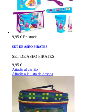
9,95 €
En stock
SET DE ASEO PIRATES
SET DE ASEO PIRATES
9,95 €
Añadir al carrito
Añadir a la lista de deseos