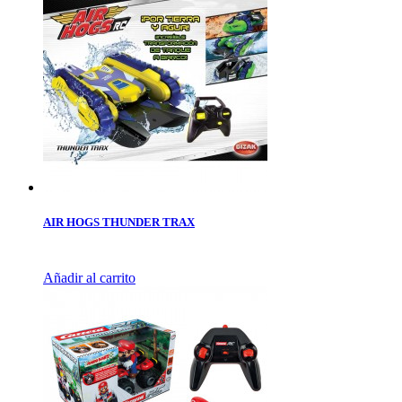
AIR HOGS THUNDER TRAX
Añadir al carrito