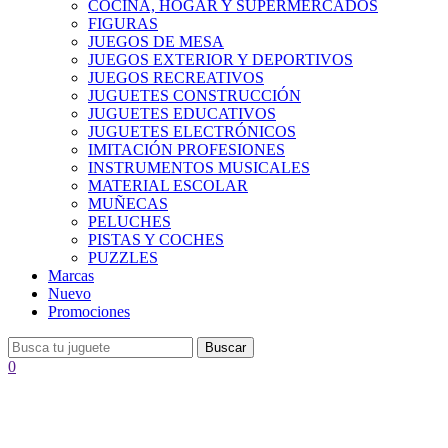
COCINA, HOGAR Y SUPERMERCADOS
FIGURAS
JUEGOS DE MESA
JUEGOS EXTERIOR Y DEPORTIVOS
JUEGOS RECREATIVOS
JUGUETES CONSTRUCCIÓN
JUGUETES EDUCATIVOS
JUGUETES ELECTRÓNICOS
IMITACIÓN PROFESIONES
INSTRUMENTOS MUSICALES
MATERIAL ESCOLAR
MUÑECAS
PELUCHES
PISTAS Y COCHES
PUZZLES
Marcas
Nuevo
Promociones
Buscar
0