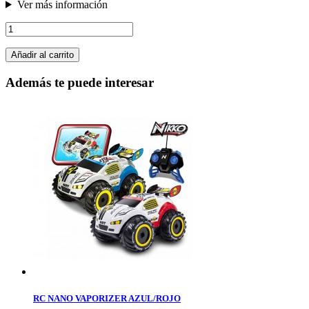
Ver más información
Añadir al carrito
Además te puede interesar
RC NANO VAPORIZER AZUL/ROJO