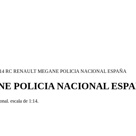
:14 RC RENAULT MEGANE POLICIA NACIONAL ESPAÑA
NE POLICIA NACIONAL ESP
nal. escala de 1:14.