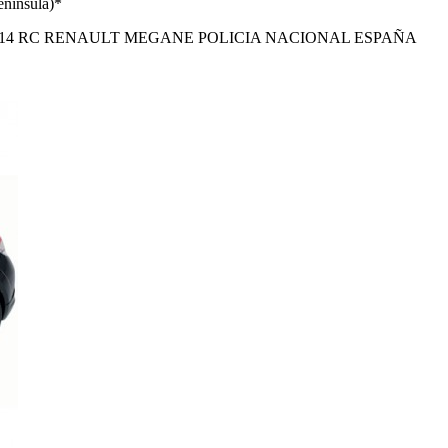
enínsula)*
:14 RC RENAULT MEGANE POLICIA NACIONAL ESPAÑA