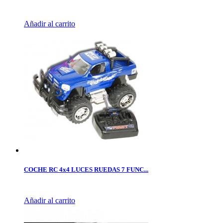
Añadir al carrito
COCHE RC 4x4 LUCES RUEDAS 7 FUNC...
Añadir al carrito