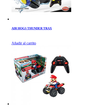
AIR HOGS THUNDER TRAX
Añadir al carrito