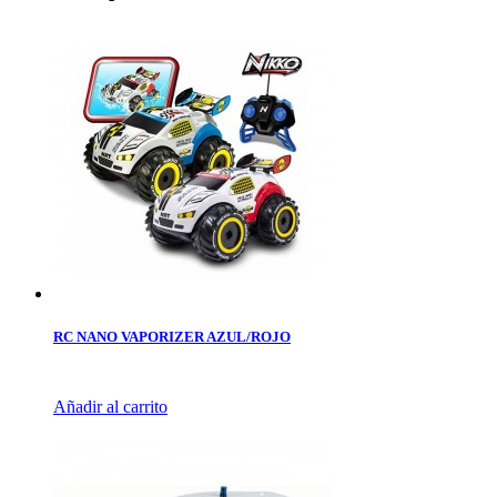
RC NANO VAPORIZER AZUL/ROJO
Añadir al carrito