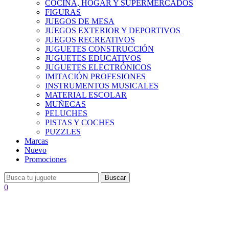
COCINA, HOGAR Y SUPERMERCADOS
FIGURAS
JUEGOS DE MESA
JUEGOS EXTERIOR Y DEPORTIVOS
JUEGOS RECREATIVOS
JUGUETES CONSTRUCCIÓN
JUGUETES EDUCATIVOS
JUGUETES ELECTRÓNICOS
IMITACIÓN PROFESIONES
INSTRUMENTOS MUSICALES
MATERIAL ESCOLAR
MUÑECAS
PELUCHES
PISTAS Y COCHES
PUZZLES
Marcas
Nuevo
Promociones
Buscar
0