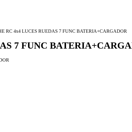
E RC 4x4 LUCES RUEDAS 7 FUNC BATERIA+CARGADOR
DAS 7 FUNC BATERIA+CARG
ADOR