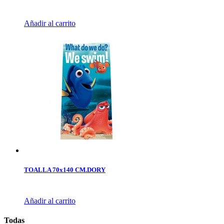
Añadir al carrito
TOALLA 70x140 CM.DORY
Añadir al carrito
Todas