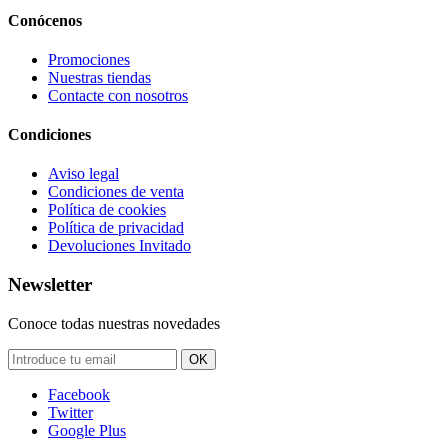
Conócenos
Promociones
Nuestras tiendas
Contacte con nosotros
Condiciones
Aviso legal
Condiciones de venta
Política de cookies
Política de privacidad
Devoluciones Invitado
Newsletter
Conoce todas nuestras novedades
OK
Facebook
Twitter
Google Plus