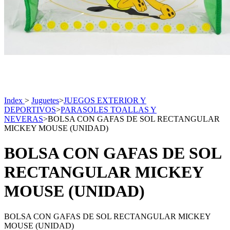
Index
>
Juguetes
>
JUEGOS EXTERIOR Y
DEPORTIVOS
>
PARASOLES TOALLAS Y
NEVERAS
>
BOLSA CON GAFAS DE SOL RECTANGULAR
MICKEY MOUSE (UNIDAD)
BOLSA CON GAFAS DE SOL
RECTANGULAR MICKEY
MOUSE (UNIDAD)
BOLSA CON GAFAS DE SOL RECTANGULAR MICKEY
MOUSE (UNIDAD)