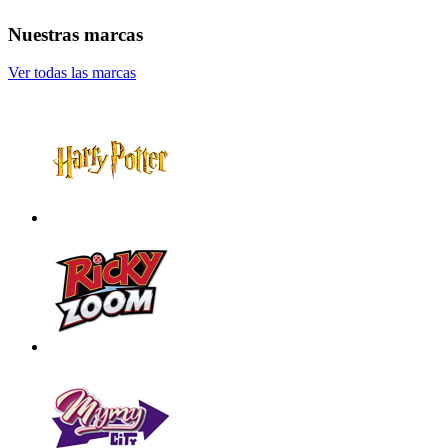
Nuestras marcas
Ver todas las marcas