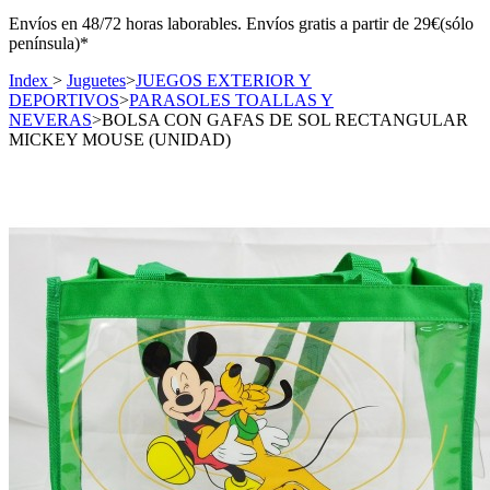
Envíos en 48/72 horas laborables. Envíos gratis a partir de 29€(sólo
península)*
Index
>
Juguetes
>
JUEGOS EXTERIOR Y
DEPORTIVOS
>
PARASOLES TOALLAS Y
NEVERAS
>
BOLSA CON GAFAS DE SOL RECTANGULAR
MICKEY MOUSE (UNIDAD)