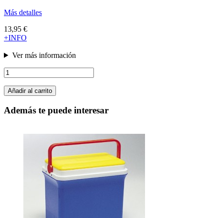
Más detalles
13,95 €
+INFO
Ver más información
Añadir al carrito
Además te puede interesar