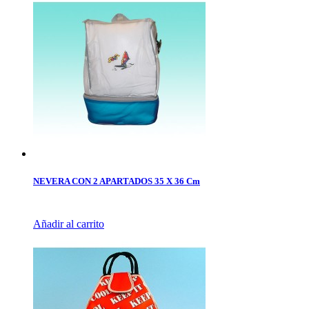
NEVERA CON 2 APARTADOS 35 X 36 Cm
Añadir al carrito