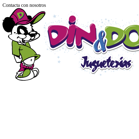
Contacta con nosotros