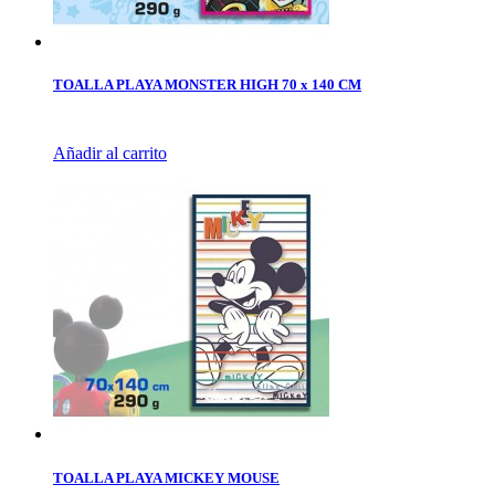
TOALLA PLAYA MONSTER HIGH 70 x 140 CM
Añadir al carrito
TOALLA PLAYA MICKEY MOUSE