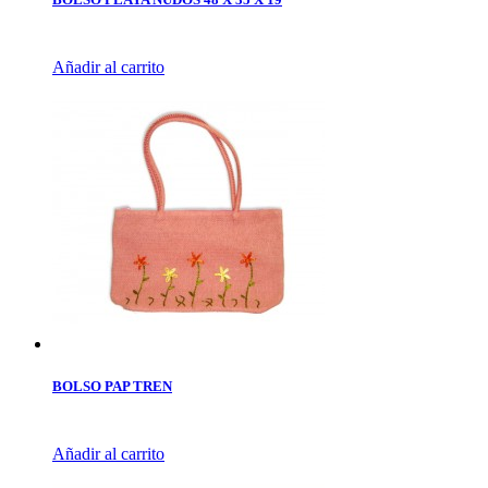
Añadir al carrito
BOLSO PAP TREN
Añadir al carrito