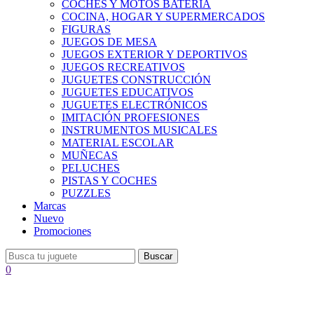
COCHES Y MOTOS BATERÍA
COCINA, HOGAR Y SUPERMERCADOS
FIGURAS
JUEGOS DE MESA
JUEGOS EXTERIOR Y DEPORTIVOS
JUEGOS RECREATIVOS
JUGUETES CONSTRUCCIÓN
JUGUETES EDUCATIVOS
JUGUETES ELECTRÓNICOS
IMITACIÓN PROFESIONES
INSTRUMENTOS MUSICALES
MATERIAL ESCOLAR
MUÑECAS
PELUCHES
PISTAS Y COCHES
PUZZLES
Marcas
Nuevo
Promociones
Buscar
0