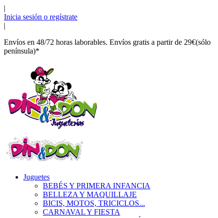
|
Inicia sesión o regístrate
|
Envíos en 48/72 horas laborables. Envíos gratis a partir de 29€(sólo
península)*
Juguetes
BEBÉS Y PRIMERA INFANCIA
BELLEZA Y MAQUILLAJE
BICIS, MOTOS, TRICICLOS...
CARNAVAL Y FIESTA