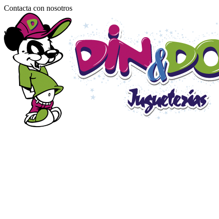
Contacta con nosotros