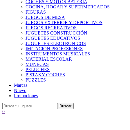
COCHES Y MOTOS BATERÍA
COCINA, HOGAR Y SUPERMERCADOS
FIGURAS
JUEGOS DE MESA
JUEGOS EXTERIOR Y DEPORTIVOS
JUEGOS RECREATIVOS
JUGUETES CONSTRUCCIÓN
JUGUETES EDUCATIVOS
JUGUETES ELECTRÓNICOS
IMITACIÓN PROFESIONES
INSTRUMENTOS MUSICALES
MATERIAL ESCOLAR
MUÑECAS
PELUCHES
PISTAS Y COCHES
PUZZLES
Marcas
Nuevo
Promociones
Buscar
0