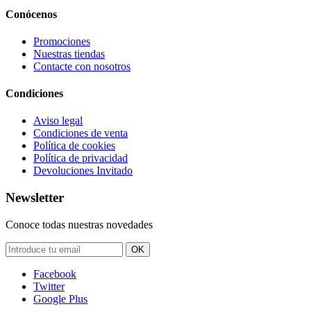
Conócenos
Promociones
Nuestras tiendas
Contacte con nosotros
Condiciones
Aviso legal
Condiciones de venta
Política de cookies
Política de privacidad
Devoluciones Invitado
Newsletter
Conoce todas nuestras novedades
OK
Facebook
Twitter
Google Plus