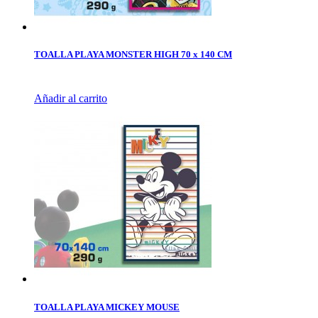
TOALLA PLAYA MONSTER HIGH 70 x 140 CM
Añadir al carrito
TOALLA PLAYA MICKEY MOUSE