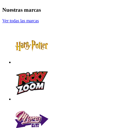
Nuestras marcas
Ver todas las marcas