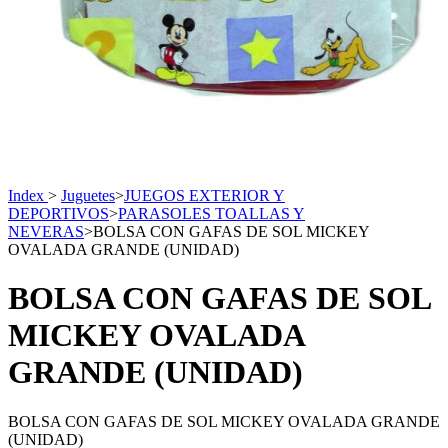
Index
>
Juguetes
>
JUEGOS EXTERIOR Y
DEPORTIVOS
>
PARASOLES TOALLAS Y
NEVERAS
>
BOLSA CON GAFAS DE SOL MICKEY
OVALADA GRANDE (UNIDAD)
BOLSA CON GAFAS DE SOL
MICKEY OVALADA
GRANDE (UNIDAD)
BOLSA CON GAFAS DE SOL MICKEY OVALADA GRANDE
(UNIDAD)