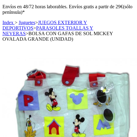
Envíos en 48/72 horas laborables. Envíos gratis a partir de 29€(sólo
península)*
Index
>
Juguetes
>
JUEGOS EXTERIOR Y
DEPORTIVOS
>
PARASOLES TOALLAS Y
NEVERAS
>
BOLSA CON GAFAS DE SOL MICKEY
OVALADA GRANDE (UNIDAD)