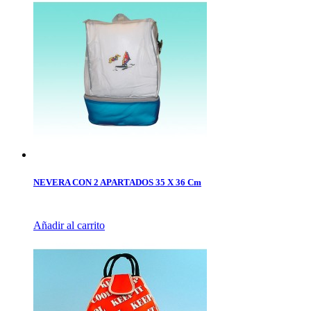
NEVERA CON 2 APARTADOS 35 X 36 Cm
Añadir al carrito