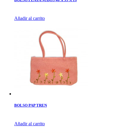
Añadir al carrito
BOLSO PAP TREN
Añadir al carrito