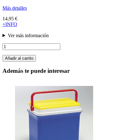
Más detalles
14,95 €
+INFO
Ver más información
Añadir al carrito
Además te puede interesar