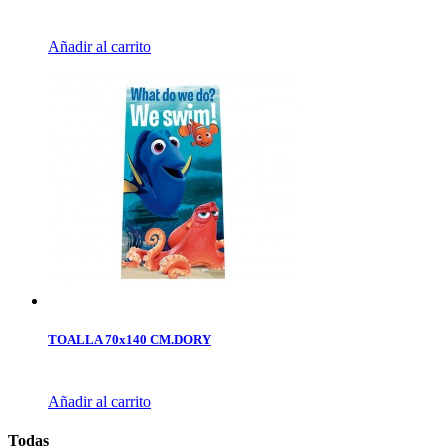
Añadir al carrito
TOALLA 70x140 CM.DORY
Añadir al carrito
Todas