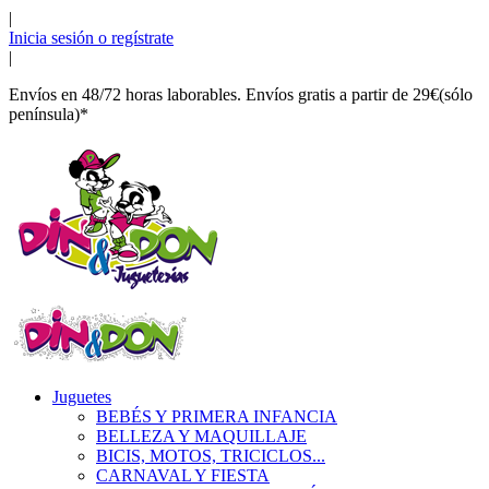
|
Inicia sesión o regístrate
|
Envíos en 48/72 horas laborables. Envíos gratis a partir de 29€(sólo
península)*
Juguetes
BEBÉS Y PRIMERA INFANCIA
BELLEZA Y MAQUILLAJE
BICIS, MOTOS, TRICICLOS...
CARNAVAL Y FIESTA