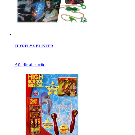
FLYRFLYZ BLISTER
Añadir al carrito