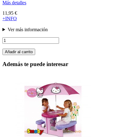
Más detalles
11,95 €
+INFO
Ver más información
Añadir al carrito
Además te puede interesar