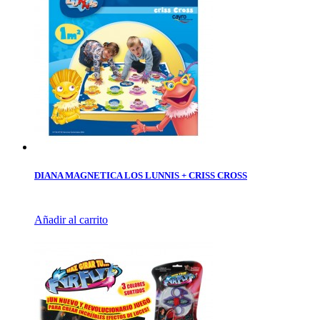
DIANA MAGNETICA LOS LUNNIS + CRISS CROSS
Añadir al carrito