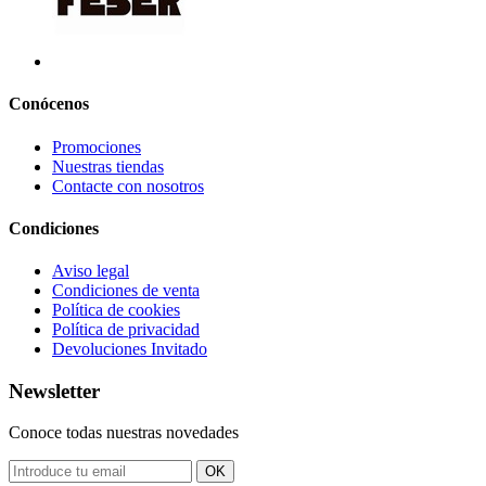
Conócenos
Promociones
Nuestras tiendas
Contacte con nosotros
Condiciones
Aviso legal
Condiciones de venta
Política de cookies
Política de privacidad
Devoluciones Invitado
Newsletter
Conoce todas nuestras novedades
OK