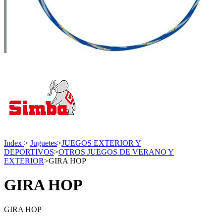
Index
>
Juguetes
>
JUEGOS EXTERIOR Y
DEPORTIVOS
>
OTROS JUEGOS DE VERANO Y
EXTERIOR
>
GIRA HOP
GIRA HOP
GIRA HOP