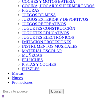
COCHES Y MOTOS BATERÍA
COCINA, HOGAR Y SUPERMERCADOS
FIGURAS
JUEGOS DE MESA
JUEGOS EXTERIOR Y DEPORTIVOS
JUEGOS RECREATIVOS
JUGUETES CONSTRUCCIÓN
JUGUETES EDUCATIVOS
JUGUETES ELECTRÓNICOS
IMITACIÓN PROFESIONES
INSTRUMENTOS MUSICALES
MATERIAL ESCOLAR
MUÑECAS
PELUCHES
PISTAS Y COCHES
PUZZLES
Marcas
Nuevo
Promociones
Buscar
0