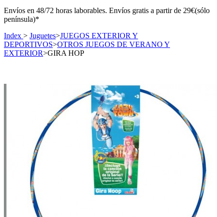
Envíos en 48/72 horas laborables. Envíos gratis a partir de 29€(sólo
península)*
Index
>
Juguetes
>
JUEGOS EXTERIOR Y
DEPORTIVOS
>
OTROS JUEGOS DE VERANO Y
EXTERIOR
>
GIRA HOP