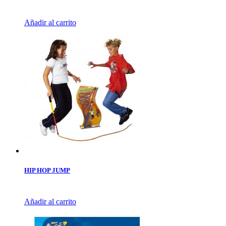
Añadir al carrito
HIP HOP JUMP
Añadir al carrito