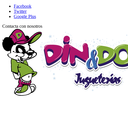
Facebook
Twitter
Google Plus
Contacta con nosotros