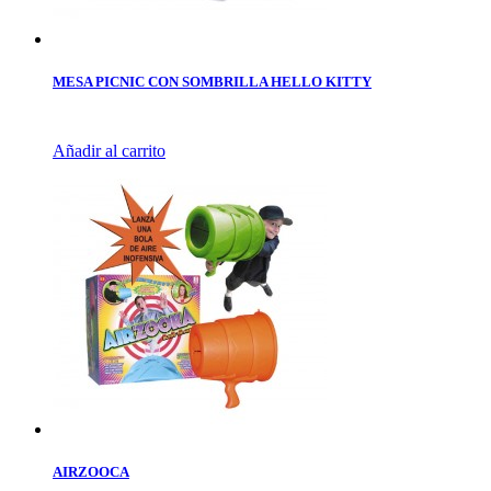
MESA PICNIC CON SOMBRILLA HELLO KITTY
Añadir al carrito
AIRZOOCA