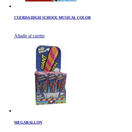
CUERDA HIGH SCHOOL MUSICAL COLOR
Añadir al carrito
MEGABALLON