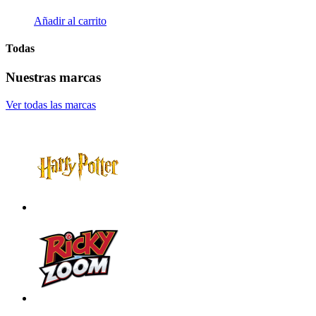
Añadir al carrito
Todas
Nuestras marcas
Ver todas las marcas