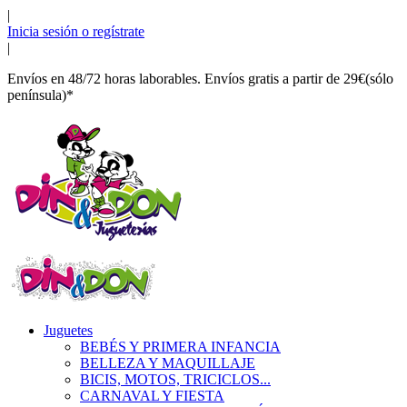
|
Inicia sesión o regístrate
|
Envíos en 48/72 horas laborables. Envíos gratis a partir de 29€(sólo
península)*
Juguetes
BEBÉS Y PRIMERA INFANCIA
BELLEZA Y MAQUILLAJE
BICIS, MOTOS, TRICICLOS...
CARNAVAL Y FIESTA