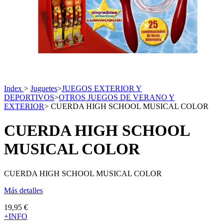
Index
>
Juguetes
>
JUEGOS EXTERIOR Y
DEPORTIVOS
>
OTROS JUEGOS DE VERANO Y
EXTERIOR
>
CUERDA HIGH SCHOOL MUSICAL COLOR
CUERDA HIGH SCHOOL
MUSICAL COLOR
CUERDA HIGH SCHOOL MUSICAL COLOR
Más detalles
19,95 €
+INFO