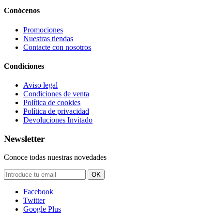
Conócenos
Promociones
Nuestras tiendas
Contacte con nosotros
Condiciones
Aviso legal
Condiciones de venta
Política de cookies
Política de privacidad
Devoluciones Invitado
Newsletter
Conoce todas nuestras novedades
OK
Facebook
Twitter
Google Plus