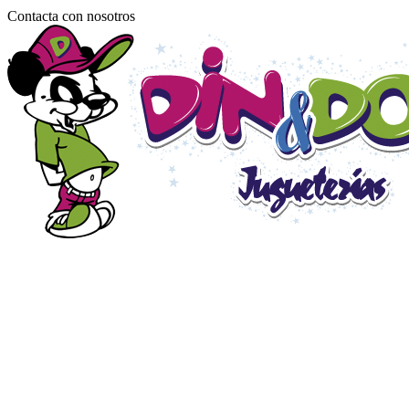
Contacta con nosotros