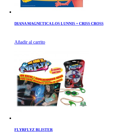
DIANA MAGNETICA LOS LUNNIS + CRISS CROSS
Añadir al carrito
FLYRFLYZ BLISTER