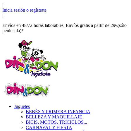
|
Inicia sesión o regístrate
|
Envíos en 48/72 horas laborables. Envíos gratis a partir de 29€(sólo
península)*
Juguetes
BEBÉS Y PRIMERA INFANCIA
BELLEZA Y MAQUILLAJE
BICIS, MOTOS, TRICICLOS...
CARNAVAL Y FIESTA