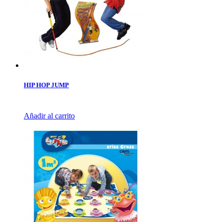
HIP HOP JUMP
Añadir al carrito