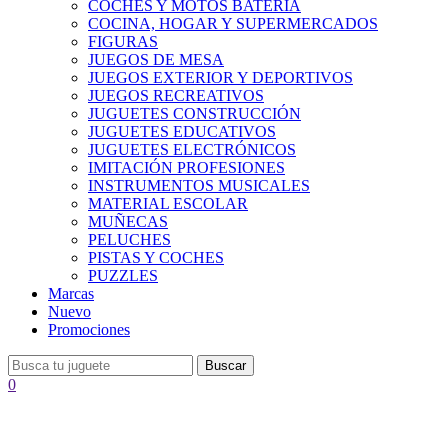
COCHES Y MOTOS BATERÍA
COCINA, HOGAR Y SUPERMERCADOS
FIGURAS
JUEGOS DE MESA
JUEGOS EXTERIOR Y DEPORTIVOS
JUEGOS RECREATIVOS
JUGUETES CONSTRUCCIÓN
JUGUETES EDUCATIVOS
JUGUETES ELECTRÓNICOS
IMITACIÓN PROFESIONES
INSTRUMENTOS MUSICALES
MATERIAL ESCOLAR
MUÑECAS
PELUCHES
PISTAS Y COCHES
PUZZLES
Marcas
Nuevo
Promociones
Buscar
0