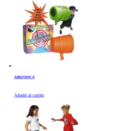
AIRZOOCA
Añadir al carrito