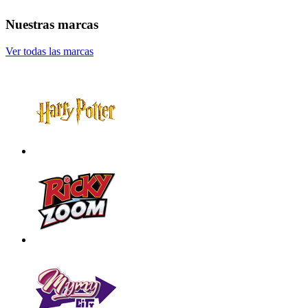
Nuestras marcas
Ver todas las marcas