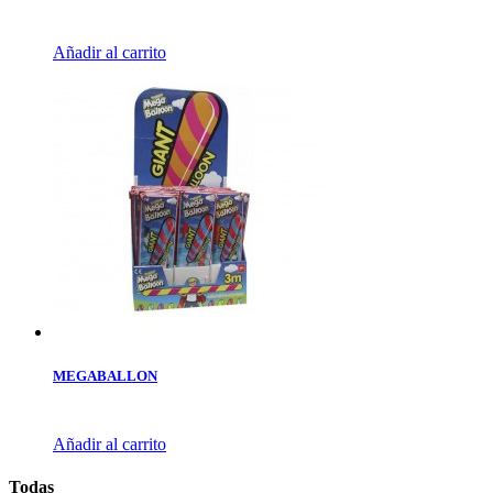
Añadir al carrito
MEGABALLON
Añadir al carrito
Todas