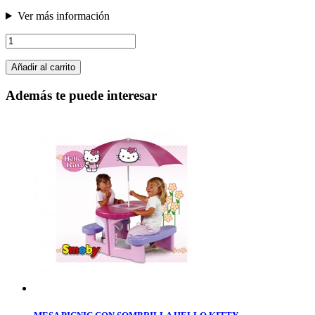
Ver más información
Añadir al carrito
Además te puede interesar