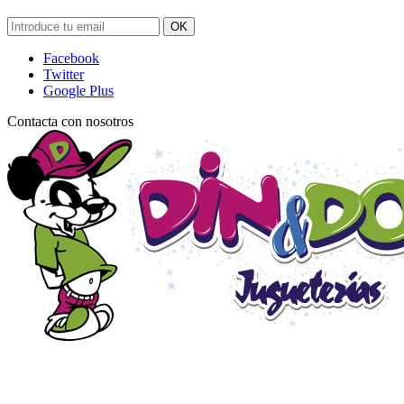
OK
Facebook
Twitter
Google Plus
Contacta con nosotros