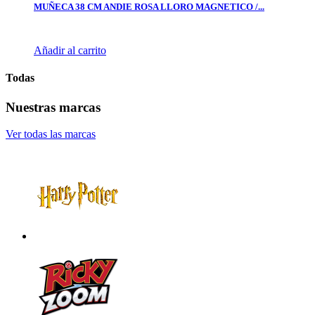
MUÑECA 38 CM ANDIE ROSA LLORO MAGNETICO /...
Añadir al carrito
Todas
Nuestras marcas
Ver todas las marcas