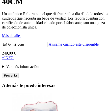
40CM
Un auténtico Reborn con el que disfrutar día a día dándole todos los
cuidados que necesita un bebé de verdad. Los reborn cuentan con
certificado de autenticidad editado por el fabricante, son una pieza
de coleccionista única.
Más detalles
Avísame cuando esté disponible
249,00 €
+INFO
Ver más información
Preventa
Además te puede interesar