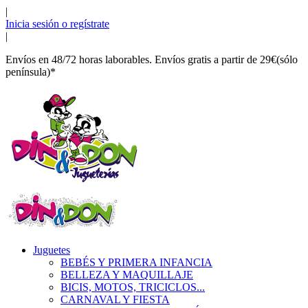
|
Inicia sesión o regístrate
|
Envíos en 48/72 horas laborables. Envíos gratis a partir de 29€(sólo
península)*
Juguetes
BEBÉS Y PRIMERA INFANCIA
BELLEZA Y MAQUILLAJE
BICIS, MOTOS, TRICICLOS...
CARNAVAL Y FIESTA