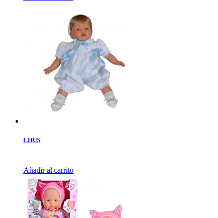
CHUS
Añadir al carrito