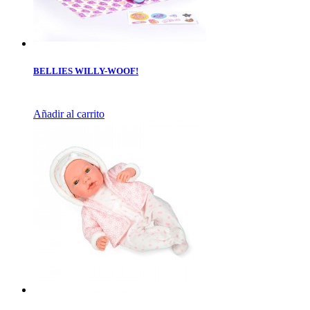
BELLIES WILLY-WOOF!
Añadir al carrito