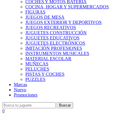
COCHES Y MOTOS BATERÍA
COCINA, HOGAR Y SUPERMERCADOS
FIGURAS
JUEGOS DE MESA
JUEGOS EXTERIOR Y DEPORTIVOS
JUEGOS RECREATIVOS
JUGUETES CONSTRUCCIÓN
JUGUETES EDUCATIVOS
JUGUETES ELECTRÓNICOS
IMITACIÓN PROFESIONES
INSTRUMENTOS MUSICALES
MATERIAL ESCOLAR
MUÑECAS
PELUCHES
PISTAS Y COCHES
PUZZLES
Marcas
Nuevo
Promociones
Buscar
0