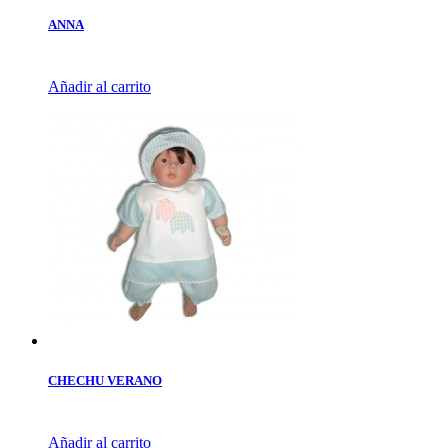
ANNA
Añadir al carrito
CHECHU VERANO
Añadir al carrito