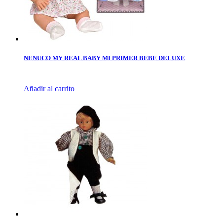
NENUCO MY REAL BABY MI PRIMER BEBE DELUXE
Añadir al carrito