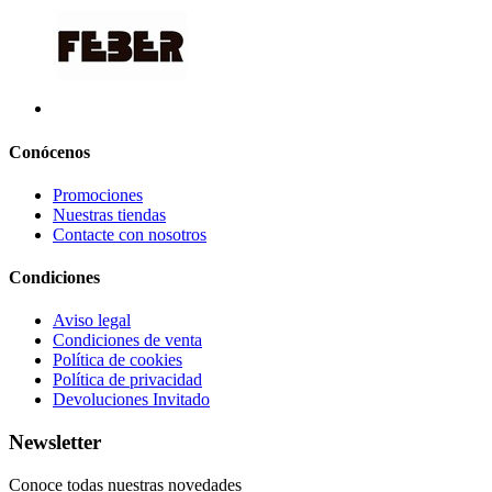
Conócenos
Promociones
Nuestras tiendas
Contacte con nosotros
Condiciones
Aviso legal
Condiciones de venta
Política de cookies
Política de privacidad
Devoluciones Invitado
Newsletter
Conoce todas nuestras novedades