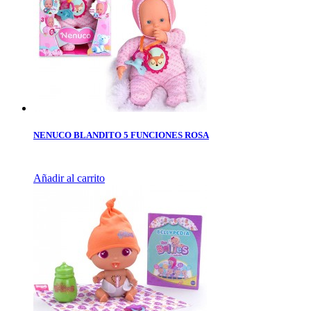
NENUCO BLANDITO 5 FUNCIONES ROSA
Añadir al carrito