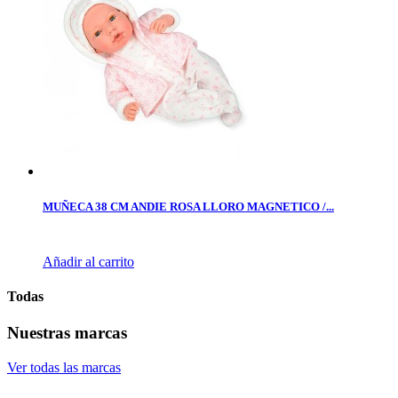
MUÑECA 38 CM ANDIE ROSA LLORO MAGNETICO /...
Añadir al carrito
Todas
Nuestras marcas
Ver todas las marcas