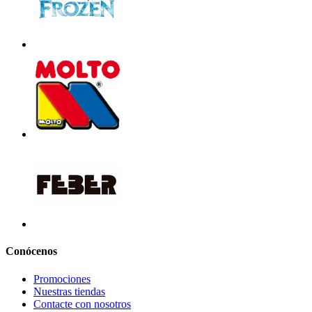
Conócenos
Promociones
Nuestras tiendas
Contacte con nosotros