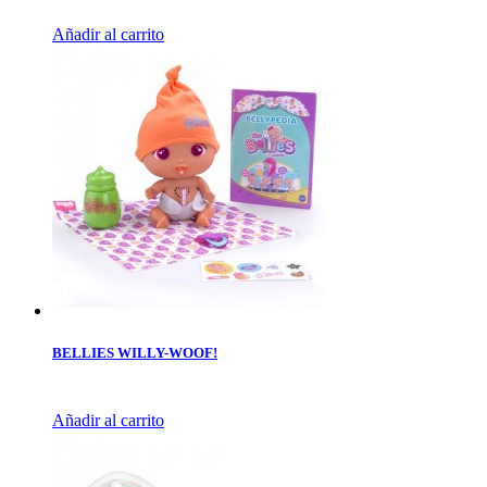
Añadir al carrito
BELLIES WILLY-WOOF!
Añadir al carrito