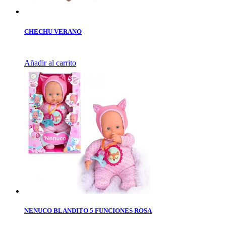
CHECHU VERANO
Añadir al carrito
NENUCO BLANDITO 5 FUNCIONES ROSA