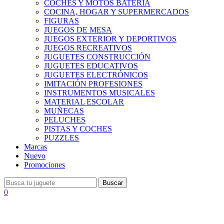
COCHES Y MOTOS BATERÍA
COCINA, HOGAR Y SUPERMERCADOS
FIGURAS
JUEGOS DE MESA
JUEGOS EXTERIOR Y DEPORTIVOS
JUEGOS RECREATIVOS
JUGUETES CONSTRUCCIÓN
JUGUETES EDUCATIVOS
JUGUETES ELECTRÓNICOS
IMITACIÓN PROFESIONES
INSTRUMENTOS MUSICALES
MATERIAL ESCOLAR
MUÑECAS
PELUCHES
PISTAS Y COCHES
PUZZLES
Marcas
Nuevo
Promociones
Buscar
0