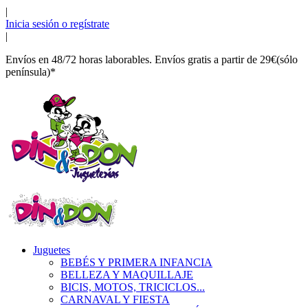
|
Inicia sesión o regístrate
|
Envíos en 48/72 horas laborables. Envíos gratis a partir de 29€(sólo
península)*
Juguetes
BEBÉS Y PRIMERA INFANCIA
BELLEZA Y MAQUILLAJE
BICIS, MOTOS, TRICICLOS...
CARNAVAL Y FIESTA