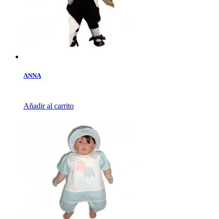
ANNA
Añadir al carrito