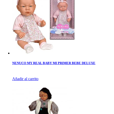
NENUCO MY REAL BABY MI PRIMER BEBE DELUXE
Añadir al carrito