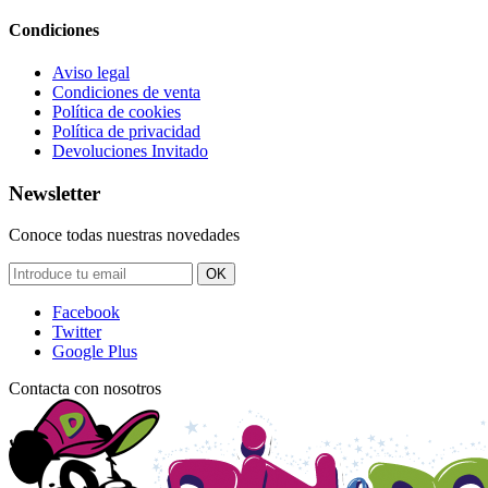
Condiciones
Aviso legal
Condiciones de venta
Política de cookies
Política de privacidad
Devoluciones Invitado
Newsletter
Conoce todas nuestras novedades
OK
Facebook
Twitter
Google Plus
Contacta con nosotros