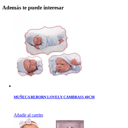
Además te puede interesar
MUÑECA REBORN LOVELY CAMBRASS 40CM
Añadir al carrito