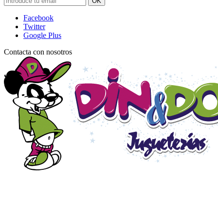
OK
Facebook
Twitter
Google Plus
Contacta con nosotros