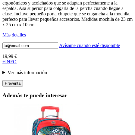
ergonómicos y acolchados que se adaptan perfectamente a la
espalda. Asa superior para colgarla de la percha cuando llegue a
clase. Incluye pequeño porta chupete que se engancha a la mochila,
perfecto para llevar pequeños accesorios. Medidas mochila de 23 cm
x 25 cm x 10 cm.
Más detalles
Avísame cuando esté disponible
19,99 €
+INFO
Ver más información
Preventa
Además te puede interesar