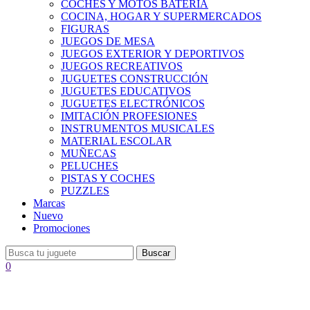
COCHES Y MOTOS BATERÍA
COCINA, HOGAR Y SUPERMERCADOS
FIGURAS
JUEGOS DE MESA
JUEGOS EXTERIOR Y DEPORTIVOS
JUEGOS RECREATIVOS
JUGUETES CONSTRUCCIÓN
JUGUETES EDUCATIVOS
JUGUETES ELECTRÓNICOS
IMITACIÓN PROFESIONES
INSTRUMENTOS MUSICALES
MATERIAL ESCOLAR
MUÑECAS
PELUCHES
PISTAS Y COCHES
PUZZLES
Marcas
Nuevo
Promociones
Buscar
0