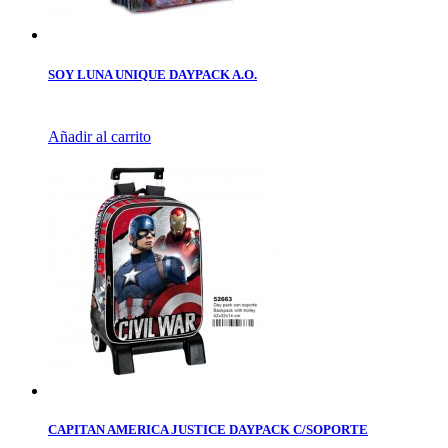
SOY LUNA UNIQUE DAYPACK A.O.
Añadir al carrito
CAPITAN AMERICA JUSTICE DAYPACK C/SOPORTE