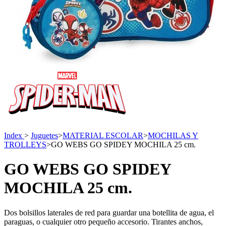
Index
>
Juguetes
>
MATERIAL ESCOLAR
>
MOCHILAS Y
TROLLEYS
>
GO WEBS GO SPIDEY MOCHILA 25 cm.
GO WEBS GO SPIDEY
MOCHILA 25 cm.
Dos bolsillos laterales de red para guardar una botellita de agua, el
paraguas, o cualquier otro pequeño accesorio. Tirantes anchos,