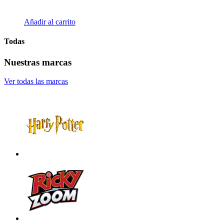
Añadir al carrito
Todas
Nuestras marcas
Ver todas las marcas