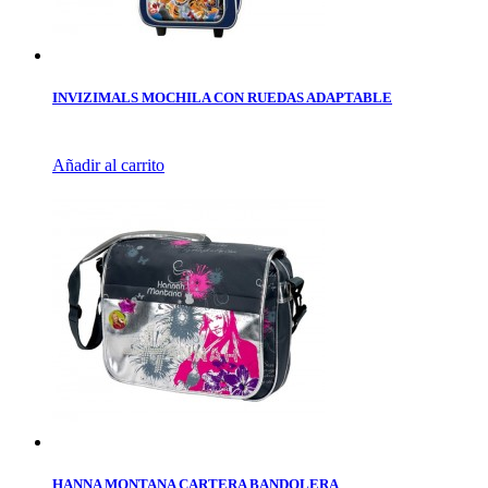
INVIZIMALS MOCHILA CON RUEDAS ADAPTABLE
Añadir al carrito
HANNA MONTANA CARTERA BANDOLERA