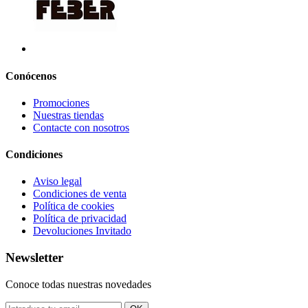
Conócenos
Promociones
Nuestras tiendas
Contacte con nosotros
Condiciones
Aviso legal
Condiciones de venta
Política de cookies
Política de privacidad
Devoluciones Invitado
Newsletter
Conoce todas nuestras novedades