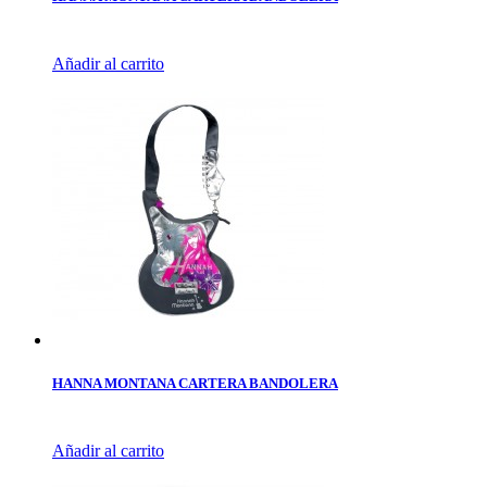
Añadir al carrito
HANNA MONTANA CARTERA BANDOLERA
Añadir al carrito