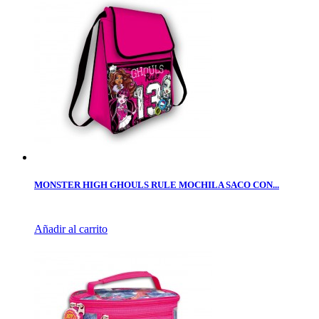
MONSTER HIGH GHOULS RULE MOCHILA SACO CON...
Añadir al carrito