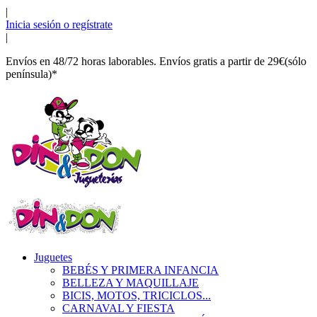
|
Inicia sesión o regístrate
|
Envíos en 48/72 horas laborables. Envíos gratis a partir de 29€(sólo
península)*
Juguetes
BEBÉS Y PRIMERA INFANCIA
BELLEZA Y MAQUILLAJE
BICIS, MOTOS, TRICICLOS...
CARNAVAL Y FIESTA