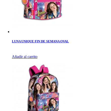
LUNA UNIQUE FIN DE SEMANA OVAL
Añadir al carrito