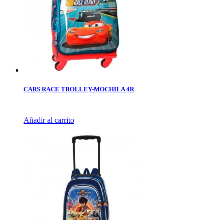
CARS RACE TROLLEY-MOCHILA 4R
Añadir al carrito